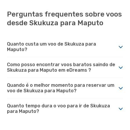
Perguntas frequentes sobre voos
desde Skukuza para Maputo
Quanto custa um voo de Skukuza para
Maputo?
Como posso encontrar voos baratos saindo de
Skukuza para Maputo em eDreams ?
Quando é o melhor momento para reservar um
voo de Skukuza para Maputo?
Quanto tempo dura o voo para ir de Skukuza
para Maputo?