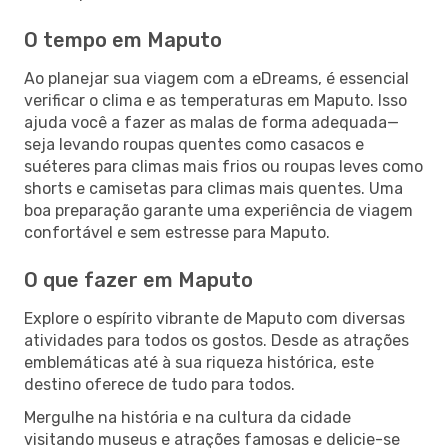
O tempo em Maputo
Ao planejar sua viagem com a eDreams, é essencial
verificar o clima e as temperaturas em Maputo. Isso
ajuda você a fazer as malas de forma adequada—
seja levando roupas quentes como casacos e
suéteres para climas mais frios ou roupas leves como
shorts e camisetas para climas mais quentes. Uma
boa preparação garante uma experiência de viagem
confortável e sem estresse para Maputo.
O que fazer em Maputo
Explore o espírito vibrante de Maputo com diversas
atividades para todos os gostos. Desde as atrações
emblemáticas até à sua riqueza histórica, este
destino oferece de tudo para todos.
Mergulhe na história e na cultura da cidade
visitando museus e atrações famosas e delicie-se