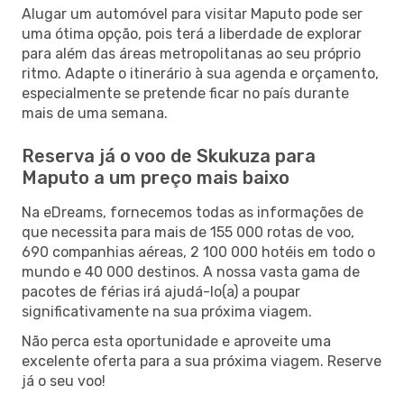
Alugar um automóvel para visitar Maputo pode ser
uma ótima opção, pois terá a liberdade de explorar
para além das áreas metropolitanas ao seu próprio
ritmo. Adapte o itinerário à sua agenda e orçamento,
especialmente se pretende ficar no país durante
mais de uma semana.
Reserva já o voo de Skukuza para
Maputo a um preço mais baixo
Na eDreams, fornecemos todas as informações de
que necessita para mais de 155 000 rotas de voo,
690 companhias aéreas, 2 100 000 hotéis em todo o
mundo e 40 000 destinos. A nossa vasta gama de
pacotes de férias irá ajudá-lo(a) a poupar
significativamente na sua próxima viagem.
Não perca esta oportunidade e aproveite uma
excelente oferta para a sua próxima viagem. Reserve
já o seu voo!