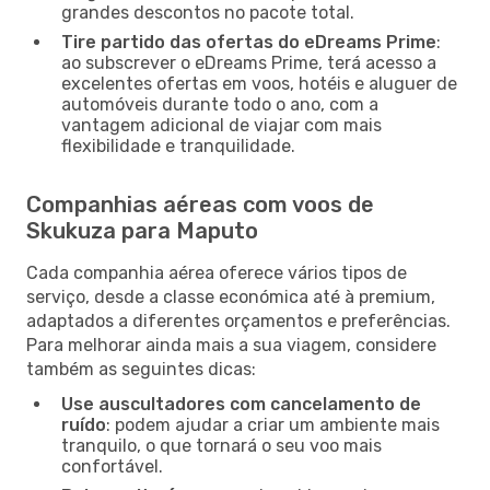
grandes descontos no pacote total.
Tire partido das ofertas do eDreams Prime
:
ao subscrever o eDreams Prime, terá acesso a
excelentes ofertas em voos, hotéis e aluguer de
automóveis durante todo o ano, com a
vantagem adicional de viajar com mais
flexibilidade e tranquilidade.
Companhias aéreas com voos de
Skukuza para Maputo
Cada companhia aérea oferece vários tipos de
serviço, desde a classe económica até à premium,
adaptados a diferentes orçamentos e preferências.
Para melhorar ainda mais a sua viagem, considere
também as seguintes dicas:
Use auscultadores com cancelamento de
ruído
: podem ajudar a criar um ambiente mais
tranquilo, o que tornará o seu voo mais
confortável.