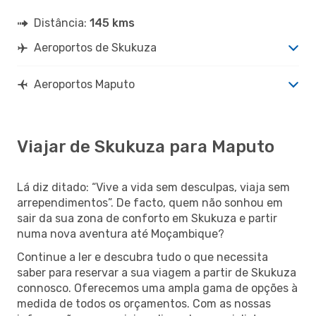
Distância:
145 kms
Aeroportos de Skukuza
Aeroportos Maputo
Viajar de Skukuza para Maputo
Lá diz ditado: “Vive a vida sem desculpas, viaja sem
arrependimentos”. De facto, quem não sonhou em
sair da sua zona de conforto em Skukuza e partir
numa nova aventura até Moçambique?
Continue a ler e descubra tudo o que necessita
saber para reservar a sua viagem a partir de Skukuza
connosco. Oferecemos uma ampla gama de opções à
medida de todos os orçamentos. Com as nossas