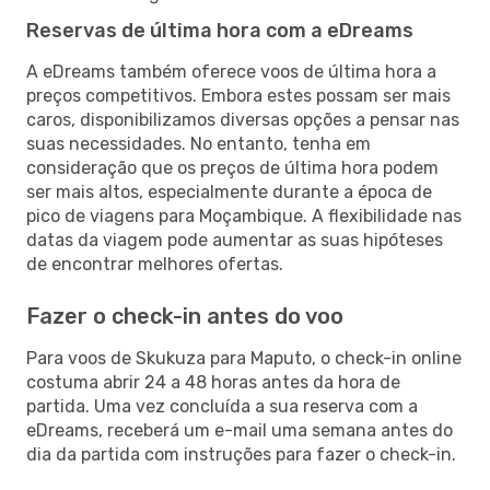
Reservas de última hora com a eDreams
A eDreams também oferece voos de última hora a
preços competitivos. Embora estes possam ser mais
caros, disponibilizamos diversas opções a pensar nas
suas necessidades. No entanto, tenha em
consideração que os preços de última hora podem
ser mais altos, especialmente durante a época de
pico de viagens para Moçambique. A flexibilidade nas
datas da viagem pode aumentar as suas hipóteses
de encontrar melhores ofertas.
Fazer o check-in antes do voo
Para voos de Skukuza para Maputo, o check-in online
costuma abrir 24 a 48 horas antes da hora de
partida. Uma vez concluída a sua reserva com a
eDreams, receberá um e-mail uma semana antes do
dia da partida com instruções para fazer o check-in.