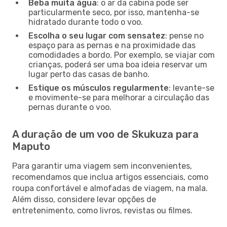
Beba muita água
: o ar da cabina pode ser
particularmente seco, por isso, mantenha-se
hidratado durante todo o voo.
Escolha o seu lugar com sensatez
: pense no
espaço para as pernas e na proximidade das
comodidades a bordo. Por exemplo, se viajar com
crianças, poderá ser uma boa ideia reservar um
lugar perto das casas de banho.
Estique os músculos regularmente
: levante-se
e movimente-se para melhorar a circulação das
pernas durante o voo.
A duração de um voo de Skukuza para
Maputo
Para garantir uma viagem sem inconvenientes,
recomendamos que inclua artigos essenciais, como
roupa confortável e almofadas de viagem, na mala.
Além disso, considere levar opções de
entretenimento, como livros, revistas ou filmes.