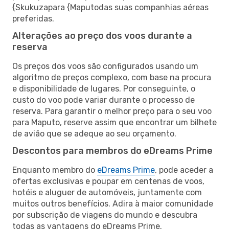
{Skukuzapara {Maputodas suas companhias aéreas
preferidas.
Alterações ao preço dos voos durante a
reserva
Os preços dos voos são configurados usando um
algoritmo de preços complexo, com base na procura
e disponibilidade de lugares. Por conseguinte, o
custo do voo pode variar durante o processo de
reserva. Para garantir o melhor preço para o seu voo
para Maputo, reserve assim que encontrar um bilhete
de avião que se adeque ao seu orçamento.
Descontos para membros do eDreams Prime
Enquanto membro do
eDreams Prime
, pode aceder a
ofertas exclusivas e poupar em centenas de voos,
hotéis e aluguer de automóveis, juntamente com
muitos outros benefícios. Adira à maior comunidade
por subscrição de viagens do mundo e descubra
todas as vantagens do eDreams Prime.