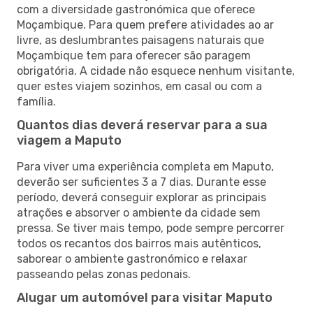
com a diversidade gastronómica que oferece
Moçambique. Para quem prefere atividades ao ar
livre, as deslumbrantes paisagens naturais que
Moçambique tem para oferecer são paragem
obrigatória. A cidade não esquece nenhum visitante,
quer estes viajem sozinhos, em casal ou com a
família.
Quantos dias deverá reservar para a sua
viagem a Maputo
Para viver uma experiência completa em Maputo,
deverão ser suficientes 3 a 7 dias. Durante esse
período, deverá conseguir explorar as principais
atrações e absorver o ambiente da cidade sem
pressa. Se tiver mais tempo, pode sempre percorrer
todos os recantos dos bairros mais autênticos,
saborear o ambiente gastronómico e relaxar
passeando pelas zonas pedonais.
Alugar um automóvel para visitar Maputo