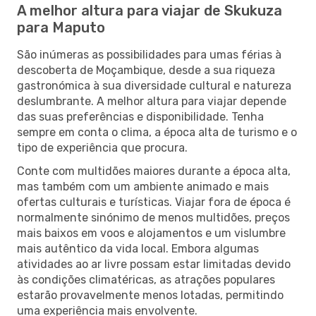
A melhor altura para viajar de Skukuza
para Maputo
São inúmeras as possibilidades para umas férias à
descoberta de Moçambique, desde a sua riqueza
gastronómica à sua diversidade cultural e natureza
deslumbrante. A melhor altura para viajar depende
das suas preferências e disponibilidade. Tenha
sempre em conta o clima, a época alta de turismo e o
tipo de experiência que procura.
Conte com multidões maiores durante a época alta,
mas também com um ambiente animado e mais
ofertas culturais e turísticas. Viajar fora de época é
normalmente sinónimo de menos multidões, preços
mais baixos em voos e alojamentos e um vislumbre
mais autêntico da vida local. Embora algumas
atividades ao ar livre possam estar limitadas devido
às condições climatéricas, as atrações populares
estarão provavelmente menos lotadas, permitindo
uma experiência mais envolvente.