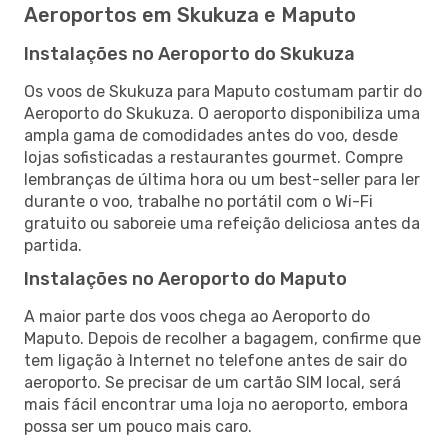
Aeroportos em Skukuza e Maputo
Instalações no Aeroporto do Skukuza
Os voos de Skukuza para Maputo costumam partir do
Aeroporto do Skukuza. O aeroporto disponibiliza uma
ampla gama de comodidades antes do voo, desde
lojas sofisticadas a restaurantes gourmet. Compre
lembranças de última hora ou um best-seller para ler
durante o voo, trabalhe no portátil com o Wi-Fi
gratuito ou saboreie uma refeição deliciosa antes da
partida.
Instalações no Aeroporto do Maputo
A maior parte dos voos chega ao Aeroporto do
Maputo. Depois de recolher a bagagem, confirme que
tem ligação à Internet no telefone antes de sair do
aeroporto. Se precisar de um cartão SIM local, será
mais fácil encontrar uma loja no aeroporto, embora
possa ser um pouco mais caro.