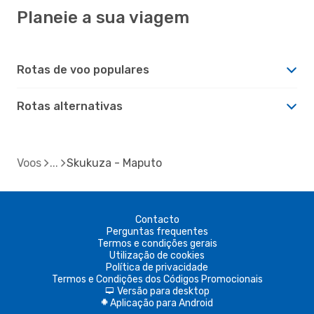
Planeie a sua viagem
Rotas de voo populares
Rotas alternativas
Voos
Skukuza - Maputo
Contacto
Perguntas frequentes
Termos e condições gerais
Utilização de cookies
Política de privacidade
Termos e Condições dos Códigos Promocionais
Versão para desktop
d
Aplicação para Android
A