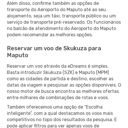
Além disso, confirme também as opções de
transporte do Aeroporto do Maputo até ao seu
alojamento, seja um táxi, transporte público ou um
serviço de transporte pré-reservado. Os funcionários
no balcão de atendimento do Aeroporto do Maputo
podem recomendar as melhores opções.
Reservar um voo de Skukuza para
Maputo
Reservar um voo através da eDreams é simples.
Basta introduzir Skukuza (SZK) e Maputo (MPM)
como as cidades de partida e destino, escolher as
datas da viagem e pesquisar as opções disponíveis. O
nosso motor de busca encontra as melhores ofertas
entre milhares de combinações de rotas e voos.
Também oferecemos uma opção de “Escolha
inteligente”, com a qual destacamos os voos mais
competitivos no topo dos resultados da pesquisa. E
pode aplicar filtros para ver apenas voos de