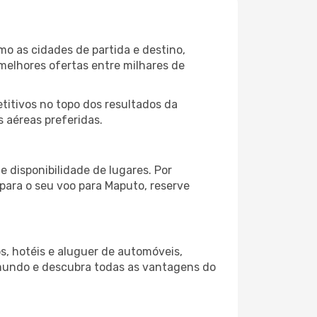
o as cidades de partida e destino,
melhores ofertas entre milhares de
itivos no topo dos resultados da
 aéreas preferidas.
 disponibilidade de lugares. Por
 para o seu voo para Maputo, reserve
s, hotéis e aluguer de automóveis,
 mundo e descubra todas as vantagens do