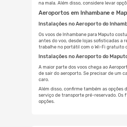
na mala. Além disso, considere levar opçõ
Aeroportos em Inhambane e Ma
Instalações no Aeroporto do Inham
Os voos de Inhambane para Maputo costu
antes do voo, desde lojas sofisticadas a
trabalhe no portátil com o Wi-Fi gratuito 
Instalações no Aeroporto do Maput
A maior parte dos voos chega ao Aeroport
de sair do aeroporto. Se precisar de um c
caro.
Além disso, confirme também as opções de
serviço de transporte pré-reservado. Os
opções.