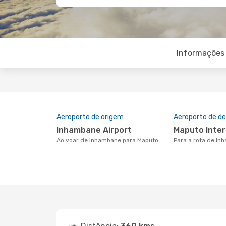
Informações 
Aeroporto de origem
Aeroporto de de
Inhambane Airport
Maputo Inte
Ao voar de Inhambane para Maputo
Para a rota de I