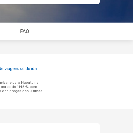
FAQ
e viagens só de ida
cerca de 1146 €, com
 dos preços dos últimos