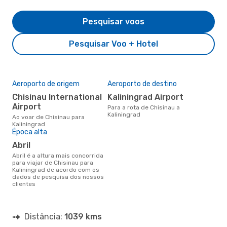
Pesquisar voos
Pesquisar Voo + Hotel
Aeroporto de origem
Aeroporto de destino
Chisinau International
Kaliningrad Airport
Airport
Para a rota de Chisinau a
Kaliningrad
Ao voar de Chisinau para
Kaliningrad
Época alta
abril
abril é a altura mais concorrida
para viajar de Chisinau para
Kaliningrad de acordo com os
dados de pesquisa dos nossos
clientes
Distância:
1039 kms