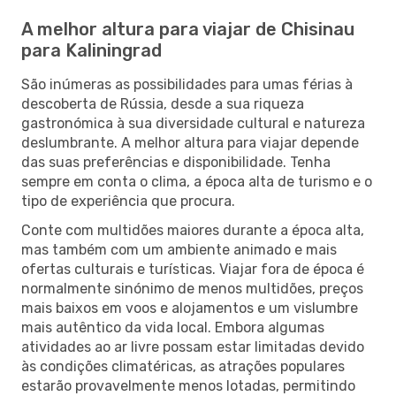
A melhor altura para viajar de Chisinau
para Kaliningrad
São inúmeras as possibilidades para umas férias à
descoberta de Rússia, desde a sua riqueza
gastronómica à sua diversidade cultural e natureza
deslumbrante. A melhor altura para viajar depende
das suas preferências e disponibilidade. Tenha
sempre em conta o clima, a época alta de turismo e o
tipo de experiência que procura.
Conte com multidões maiores durante a época alta,
mas também com um ambiente animado e mais
ofertas culturais e turísticas. Viajar fora de época é
normalmente sinónimo de menos multidões, preços
mais baixos em voos e alojamentos e um vislumbre
mais autêntico da vida local. Embora algumas
atividades ao ar livre possam estar limitadas devido
às condições climatéricas, as atrações populares
estarão provavelmente menos lotadas, permitindo