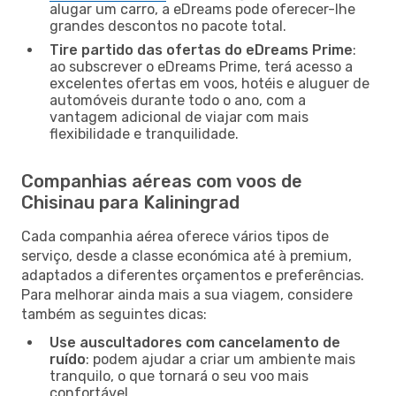
alugar um carro, a eDreams pode oferecer-lhe
grandes descontos no pacote total.
Tire partido das ofertas do eDreams Prime
:
ao subscrever o eDreams Prime, terá acesso a
excelentes ofertas em voos, hotéis e aluguer de
automóveis durante todo o ano, com a
vantagem adicional de viajar com mais
flexibilidade e tranquilidade.
Companhias aéreas com voos de
Chisinau para Kaliningrad
Cada companhia aérea oferece vários tipos de
serviço, desde a classe económica até à premium,
adaptados a diferentes orçamentos e preferências.
Para melhorar ainda mais a sua viagem, considere
também as seguintes dicas:
Use auscultadores com cancelamento de
ruído
: podem ajudar a criar um ambiente mais
tranquilo, o que tornará o seu voo mais
confortável.