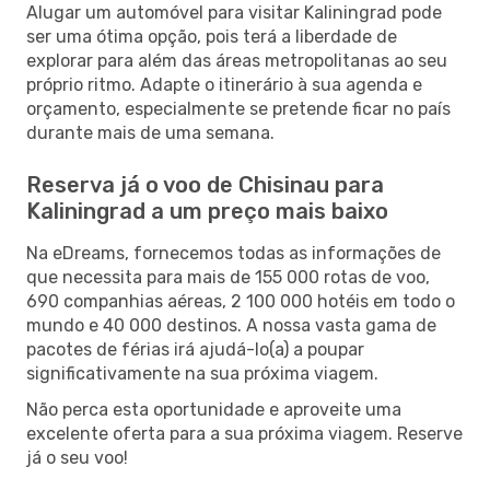
Alugar um automóvel para visitar Kaliningrad pode
ser uma ótima opção, pois terá a liberdade de
explorar para além das áreas metropolitanas ao seu
próprio ritmo. Adapte o itinerário à sua agenda e
orçamento, especialmente se pretende ficar no país
durante mais de uma semana.
Reserva já o voo de Chisinau para
Kaliningrad a um preço mais baixo
Na eDreams, fornecemos todas as informações de
que necessita para mais de 155 000 rotas de voo,
690 companhias aéreas, 2 100 000 hotéis em todo o
mundo e 40 000 destinos. A nossa vasta gama de
pacotes de férias irá ajudá-lo(a) a poupar
significativamente na sua próxima viagem.
Não perca esta oportunidade e aproveite uma
excelente oferta para a sua próxima viagem. Reserve
já o seu voo!