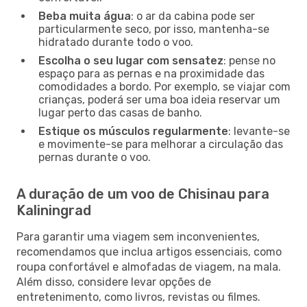
Beba muita água
: o ar da cabina pode ser
particularmente seco, por isso, mantenha-se
hidratado durante todo o voo.
Escolha o seu lugar com sensatez
: pense no
espaço para as pernas e na proximidade das
comodidades a bordo. Por exemplo, se viajar com
crianças, poderá ser uma boa ideia reservar um
lugar perto das casas de banho.
Estique os músculos regularmente
: levante-se
e movimente-se para melhorar a circulação das
pernas durante o voo.
A duração de um voo de Chisinau para
Kaliningrad
Para garantir uma viagem sem inconvenientes,
recomendamos que inclua artigos essenciais, como
roupa confortável e almofadas de viagem, na mala.
Além disso, considere levar opções de
entretenimento, como livros, revistas ou filmes.