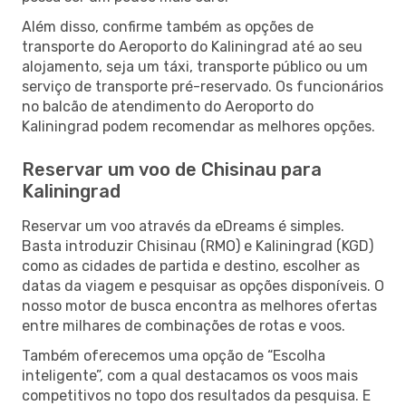
Além disso, confirme também as opções de
transporte do Aeroporto do Kaliningrad até ao seu
alojamento, seja um táxi, transporte público ou um
serviço de transporte pré-reservado. Os funcionários
no balcão de atendimento do Aeroporto do
Kaliningrad podem recomendar as melhores opções.
Reservar um voo de Chisinau para
Kaliningrad
Reservar um voo através da eDreams é simples.
Basta introduzir Chisinau (RMO) e Kaliningrad (KGD)
como as cidades de partida e destino, escolher as
datas da viagem e pesquisar as opções disponíveis. O
nosso motor de busca encontra as melhores ofertas
entre milhares de combinações de rotas e voos.
Também oferecemos uma opção de “Escolha
inteligente”, com a qual destacamos os voos mais
competitivos no topo dos resultados da pesquisa. E