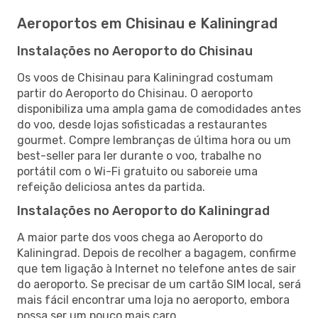
Aeroportos em Chisinau e Kaliningrad
Instalações no Aeroporto do Chisinau
Os voos de Chisinau para Kaliningrad costumam
partir do Aeroporto do Chisinau. O aeroporto
disponibiliza uma ampla gama de comodidades antes
do voo, desde lojas sofisticadas a restaurantes
gourmet. Compre lembranças de última hora ou um
best-seller para ler durante o voo, trabalhe no
portátil com o Wi-Fi gratuito ou saboreie uma
refeição deliciosa antes da partida.
Instalações no Aeroporto do Kaliningrad
A maior parte dos voos chega ao Aeroporto do
Kaliningrad. Depois de recolher a bagagem, confirme
que tem ligação à Internet no telefone antes de sair
do aeroporto. Se precisar de um cartão SIM local, será
mais fácil encontrar uma loja no aeroporto, embora
possa ser um pouco mais caro.