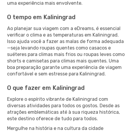
uma experiência mais envolvente.
O tempo em Kaliningrad
Ao planejar sua viagem com a eDreams, é essencial
verificar o clima e as temperaturas em Kaliningrad.
Isso ajuda você a fazer as malas de forma adequada
—seja levando roupas quentes como casacos e
suéteres para climas mais frios ou roupas leves como
shorts e camisetas para climas mais quentes. Uma
boa preparação garante uma experiência de viagem
confortável e sem estresse para Kaliningrad.
O que fazer em Kaliningrad
Explore o espírito vibrante de Kaliningrad com
diversas atividades para todos os gostos. Desde as
atrações emblemáticas até à sua riqueza histórica,
este destino oferece de tudo para todos.
Mergulhe na história e na cultura da cidade