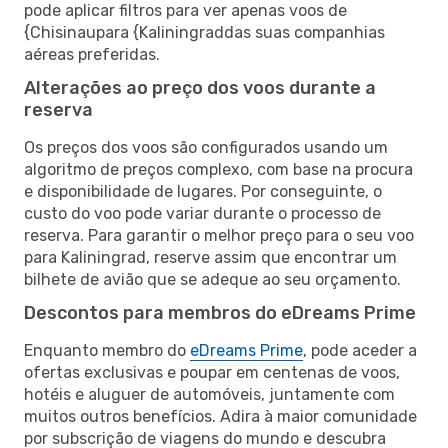
pode aplicar filtros para ver apenas voos de
{Chisinaupara {Kaliningraddas suas companhias
aéreas preferidas.
Alterações ao preço dos voos durante a
reserva
Os preços dos voos são configurados usando um
algoritmo de preços complexo, com base na procura
e disponibilidade de lugares. Por conseguinte, o
custo do voo pode variar durante o processo de
reserva. Para garantir o melhor preço para o seu voo
para Kaliningrad, reserve assim que encontrar um
bilhete de avião que se adeque ao seu orçamento.
Descontos para membros do eDreams Prime
Enquanto membro do
eDreams Prime
, pode aceder a
ofertas exclusivas e poupar em centenas de voos,
hotéis e aluguer de automóveis, juntamente com
muitos outros benefícios. Adira à maior comunidade
por subscrição de viagens do mundo e descubra