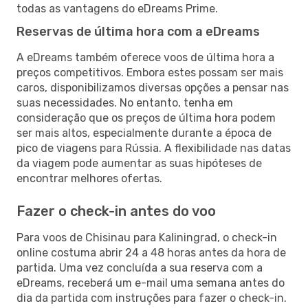
todas as vantagens do eDreams Prime.
Reservas de última hora com a eDreams
A eDreams também oferece voos de última hora a
preços competitivos. Embora estes possam ser mais
caros, disponibilizamos diversas opções a pensar nas
suas necessidades. No entanto, tenha em
consideração que os preços de última hora podem
ser mais altos, especialmente durante a época de
pico de viagens para Rússia. A flexibilidade nas datas
da viagem pode aumentar as suas hipóteses de
encontrar melhores ofertas.
Fazer o check-in antes do voo
Para voos de Chisinau para Kaliningrad, o check-in
online costuma abrir 24 a 48 horas antes da hora de
partida. Uma vez concluída a sua reserva com a
eDreams, receberá um e-mail uma semana antes do
dia da partida com instruções para fazer o check-in.