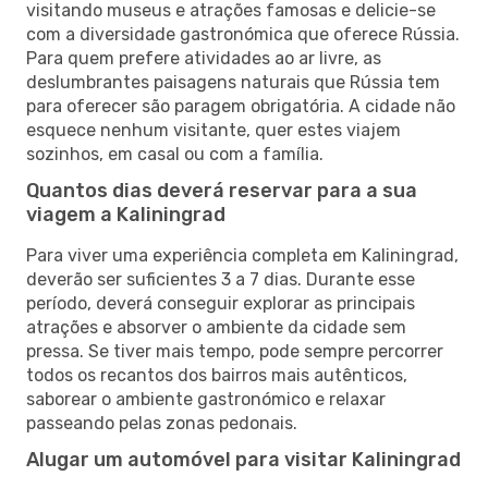
visitando museus e atrações famosas e delicie-se
com a diversidade gastronómica que oferece Rússia.
Para quem prefere atividades ao ar livre, as
deslumbrantes paisagens naturais que Rússia tem
para oferecer são paragem obrigatória. A cidade não
esquece nenhum visitante, quer estes viajem
sozinhos, em casal ou com a família.
Quantos dias deverá reservar para a sua
viagem a Kaliningrad
Para viver uma experiência completa em Kaliningrad,
deverão ser suficientes 3 a 7 dias. Durante esse
período, deverá conseguir explorar as principais
atrações e absorver o ambiente da cidade sem
pressa. Se tiver mais tempo, pode sempre percorrer
todos os recantos dos bairros mais autênticos,
saborear o ambiente gastronómico e relaxar
passeando pelas zonas pedonais.
Alugar um automóvel para visitar Kaliningrad