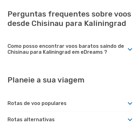
Perguntas frequentes sobre voos
desde Chisinau para Kaliningrad
Como posso encontrar voos baratos saindo de
Chisinau para Kaliningrad em eDreams ?
Planeie a sua viagem
Rotas de voo populares
Rotas alternativas