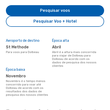
Pesquisar voos
Pesquisar Voo + Hotel
Aeroporto de destino
Época alta
St Methode
abril
Para voos para Dolbeau
abril é a altura mais concorrida
para viajar de Dolbeau para
Dolbeau de acordo com os
dados de pesquisa dos nossos
clientes
Época baixa
novembro
novembro é o tempo menos
concorrido para voar até
Dolbeau de acordo com os
resultados dos dados de
pesquisa dos nossos clientes