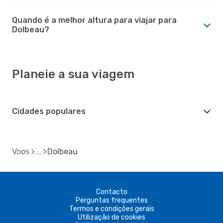
Quando é a melhor altura para viajar para
Dolbeau?
Planeie a sua viagem
Cidades populares
Voos
Dolbeau
Contacto
Perguntas frequentes
Termos e condições gerais
Utilização de cookies