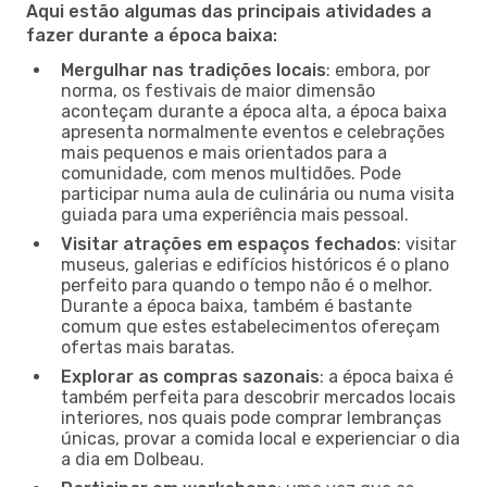
Aqui estão algumas das principais atividades a
fazer durante a época baixa:
Mergulhar nas tradições locais
: embora, por
norma, os festivais de maior dimensão
aconteçam durante a época alta, a época baixa
apresenta normalmente eventos e celebrações
mais pequenos e mais orientados para a
comunidade, com menos multidões. Pode
participar numa aula de culinária ou numa visita
guiada para uma experiência mais pessoal.
Visitar atrações em espaços fechados
: visitar
museus, galerias e edifícios históricos é o plano
perfeito para quando o tempo não é o melhor.
Durante a época baixa, também é bastante
comum que estes estabelecimentos ofereçam
ofertas mais baratas.
Explorar as compras sazonais
: a época baixa é
também perfeita para descobrir mercados locais
interiores, nos quais pode comprar lembranças
únicas, provar a comida local e experienciar o dia
a dia em Dolbeau.