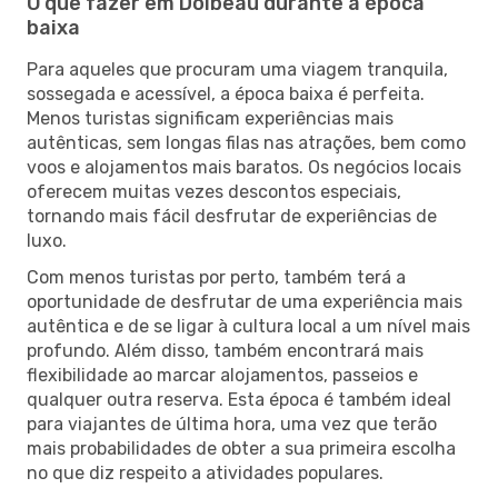
O que fazer em Dolbeau durante a época
baixa
Para aqueles que procuram uma viagem tranquila,
sossegada e acessível, a época baixa é perfeita.
Menos turistas significam experiências mais
autênticas, sem longas filas nas atrações, bem como
voos e alojamentos mais baratos. Os negócios locais
oferecem muitas vezes descontos especiais,
tornando mais fácil desfrutar de experiências de
luxo.
Com menos turistas por perto, também terá a
oportunidade de desfrutar de uma experiência mais
autêntica e de se ligar à cultura local a um nível mais
profundo. Além disso, também encontrará mais
flexibilidade ao marcar alojamentos, passeios e
qualquer outra reserva. Esta época é também ideal
para viajantes de última hora, uma vez que terão
mais probabilidades de obter a sua primeira escolha
no que diz respeito a atividades populares.