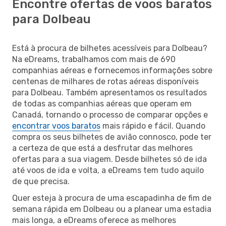
Encontre ofertas de voos baratos
para Dolbeau
Está à procura de bilhetes acessíveis para Dolbeau?
Na eDreams, trabalhamos com mais de 690
companhias aéreas e fornecemos informações sobre
centenas de milhares de rotas aéreas disponíveis
para Dolbeau. Também apresentamos os resultados
de todas as companhias aéreas que operam em
Canadá, tornando o processo de comparar opções e
encontrar voos baratos
mais rápido e fácil. Quando
compra os seus bilhetes de avião connosco, pode ter
a certeza de que está a desfrutar das melhores
ofertas para a sua viagem. Desde bilhetes só de ida
até voos de ida e volta, a eDreams tem tudo aquilo
de que precisa.
Quer esteja à procura de uma escapadinha de fim de
semana rápida em Dolbeau ou a planear uma estadia
mais longa, a eDreams oferece as melhores