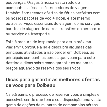
poupanças. Graças à nossa vasta rede de
companhias aéreas e fornecedores de viagens,
também fornecemos ofertas de férias perfeitas com
os nossos pacotes de voo + hotel, e até mesmo
outros serviços essenciais de viagem, como serviços
baratos de aluguer de carros, transfers do aeroporto
ou serviço de transporte.
Está à procura de inspiração para a sua próxima
viagem? Continue a ler e descubra algumas das
principais atividades a não perder em Dolbeau, as
principais companhias aéreas que voam para este
destino e dicas sobre como garantir os melhores
preços aquando da reserva dos seus voos.
Dicas para garantir as melhores ofertas
de voos para Dolbeau
Na eDreams, o processo de reservar voos é simples e
acessível, sendo que tem à sua disposição uma vasta
gama de opções de milhares de companhias aéreas