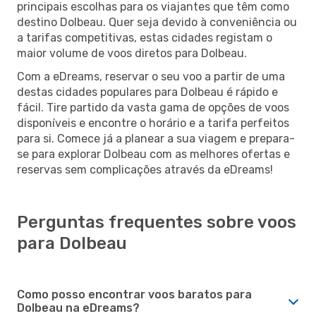
principais escolhas para os viajantes que têm como
destino Dolbeau. Quer seja devido à conveniência ou
a tarifas competitivas, estas cidades registam o
maior volume de voos diretos para Dolbeau.
Com a eDreams, reservar o seu voo a partir de uma
destas cidades populares para Dolbeau é rápido e
fácil. Tire partido da vasta gama de opções de voos
disponíveis e encontre o horário e a tarifa perfeitos
para si. Comece já a planear a sua viagem e prepara-
se para explorar Dolbeau com as melhores ofertas e
reservas sem complicações através da eDreams!
Perguntas frequentes sobre voos
para Dolbeau
Como posso encontrar voos baratos para
Dolbeau na eDreams?