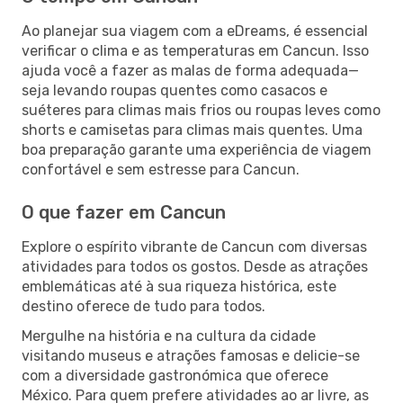
Ao planejar sua viagem com a eDreams, é essencial
verificar o clima e as temperaturas em Cancun. Isso
ajuda você a fazer as malas de forma adequada—
seja levando roupas quentes como casacos e
suéteres para climas mais frios ou roupas leves como
shorts e camisetas para climas mais quentes. Uma
boa preparação garante uma experiência de viagem
confortável e sem estresse para Cancun.
O que fazer em Cancun
Explore o espírito vibrante de Cancun com diversas
atividades para todos os gostos. Desde as atrações
emblemáticas até à sua riqueza histórica, este
destino oferece de tudo para todos.
Mergulhe na história e na cultura da cidade
visitando museus e atrações famosas e delicie-se
com a diversidade gastronómica que oferece
México. Para quem prefere atividades ao ar livre, as