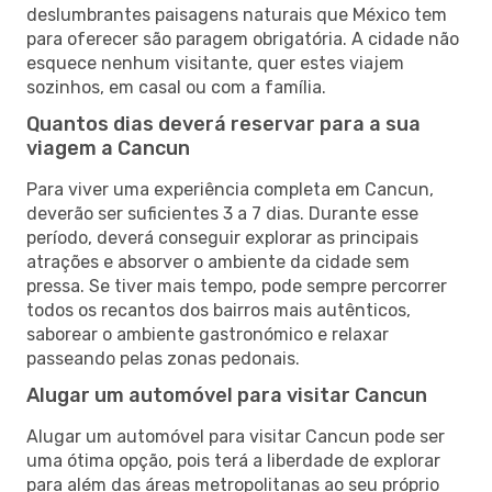
deslumbrantes paisagens naturais que México tem
para oferecer são paragem obrigatória. A cidade não
esquece nenhum visitante, quer estes viajem
sozinhos, em casal ou com a família.
Quantos dias deverá reservar para a sua
viagem a Cancun
Para viver uma experiência completa em Cancun,
deverão ser suficientes 3 a 7 dias. Durante esse
período, deverá conseguir explorar as principais
atrações e absorver o ambiente da cidade sem
pressa. Se tiver mais tempo, pode sempre percorrer
todos os recantos dos bairros mais autênticos,
saborear o ambiente gastronómico e relaxar
passeando pelas zonas pedonais.
Alugar um automóvel para visitar Cancun
Alugar um automóvel para visitar Cancun pode ser
uma ótima opção, pois terá a liberdade de explorar
para além das áreas metropolitanas ao seu próprio