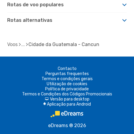
Rotas de voo populares
Rotas alternativas
Voos
Cidade da Guatemala - Cancun
Contacto
Perguntas frequentes
Termos e condições gerais
Utilização de cookies
Política de privacidade
Termos e Condições dos Códigos Promocionais
Versão para desktop
d
Aplicação para Android
A
eDreams ® 2026