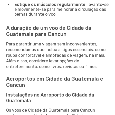
Estique os músculos regularmente
: levante-se
e movimente-se para melhorar a circulação das
pernas durante o voo.
A duração de um voo de Cidade da
Guatemala para Cancun
Para garantir uma viagem sem inconvenientes,
recomendamos que inclua artigos essenciais, como
roupa confortável e almofadas de viagem, na mala.
Além disso, considere levar opções de
entretenimento, como livros, revistas ou filmes.
Aeroportos em Cidade da Guatemala e
Cancun
Instalações no Aeroporto do Cidade da
Guatemala
Os voos de Cidade da Guatemala para Cancun