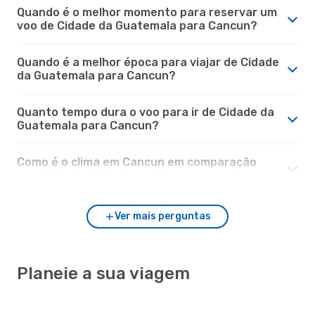
Quando é o melhor momento para reservar um
voo de Cidade da Guatemala para Cancun?
Quando é a melhor época para viajar de Cidade
da Guatemala para Cancun?
Quanto tempo dura o voo para ir de Cidade da
Guatemala para Cancun?
Como é o clima em Cancun em comparação
com Cidade da Guatemala?
Ver mais perguntas
Planeie a sua viagem