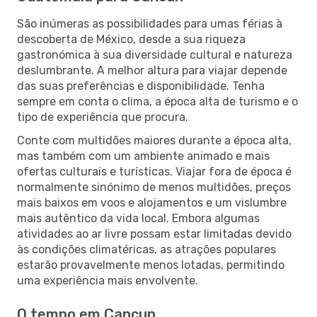
São inúmeras as possibilidades para umas férias à
descoberta de México, desde a sua riqueza
gastronómica à sua diversidade cultural e natureza
deslumbrante. A melhor altura para viajar depende
das suas preferências e disponibilidade. Tenha
sempre em conta o clima, a época alta de turismo e o
tipo de experiência que procura.
Conte com multidões maiores durante a época alta,
mas também com um ambiente animado e mais
ofertas culturais e turísticas. Viajar fora de época é
normalmente sinónimo de menos multidões, preços
mais baixos em voos e alojamentos e um vislumbre
mais autêntico da vida local. Embora algumas
atividades ao ar livre possam estar limitadas devido
às condições climatéricas, as atrações populares
estarão provavelmente menos lotadas, permitindo
uma experiência mais envolvente.
O tempo em Cancun