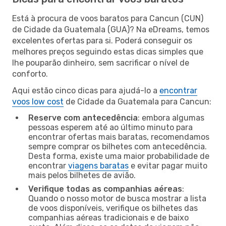
Está à procura de voos baratos para Cancun (CUN)
de Cidade da Guatemala (GUA)? Na eDreams, temos
excelentes ofertas para si. Poderá conseguir os
melhores preços seguindo estas dicas simples que
lhe pouparão dinheiro, sem sacrificar o nível de
conforto.
Aqui estão cinco dicas para ajudá-lo a
encontrar
voos low cost
de Cidade da Guatemala para Cancun:
Reserve com antecedência
: embora algumas
pessoas esperem até ao último minuto para
encontrar ofertas mais baratas, recomendamos
sempre comprar os bilhetes com antecedência.
Desta forma, existe uma maior probabilidade de
encontrar
viagens baratas
e evitar pagar muito
mais pelos bilhetes de avião.
Verifique todas as companhias aéreas
:
Quando o nosso motor de busca mostrar a lista
de voos disponíveis, verifique os bilhetes das
companhias aéreas tradicionais e de baixo