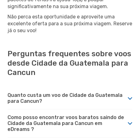
significativamente na sua próxima viagem.
Não perca esta oportunidade e aproveite uma
excelente oferta para a sua próxima viagem. Reserve
já o seu voo!
Perguntas frequentes sobre voos
desde Cidade da Guatemala para
Cancun
Quanto custa um voo de Cidade da Guatemala
para Cancun?
Como posso encontrar voos baratos saindo de
Cidade da Guatemala para Cancun em
eDreams ?