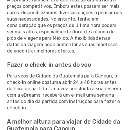
preços competitivos. Embora estes possam ser mais
caros, disponibilizamos diversas opções a pensar nas
suas necessidades. No entanto, tenha em
consideração que os preços de última hora podem
ser mais altos, especialmente durante a época de
pico de viagens para México. A flexibilidade nas
datas da viagem pode aumentar as suas hipóteses
de encontrar melhores ofertas.
Fazer o check-in antes do voo
Para voos de Cidade da Guatemala para Cancun, o
check-in online costuma abrir 24 a 48 horas antes
da hora de partida. Uma vez concluída a sua reserva
com a eDreams, receberá um e-mail uma semana
antes do dia da partida com instruções para fazer o
check-in.
A melhor altura para viajar de Cidade da
Guatemala para Cancun