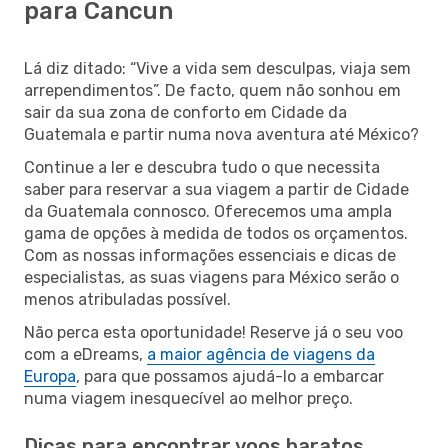
para Cancun
Lá diz ditado: “Vive a vida sem desculpas, viaja sem
arrependimentos”. De facto, quem não sonhou em
sair da sua zona de conforto em Cidade da
Guatemala e partir numa nova aventura até México?
Continue a ler e descubra tudo o que necessita
saber para reservar a sua viagem a partir de Cidade
da Guatemala connosco. Oferecemos uma ampla
gama de opções à medida de todos os orçamentos.
Com as nossas informações essenciais e dicas de
especialistas, as suas viagens para México serão o
menos atribuladas possível.
Não perca esta oportunidade! Reserve já o seu voo
com a eDreams,
a maior agência de viagens da
Europa
, para que possamos ajudá-lo a embarcar
numa viagem inesquecível ao melhor preço.
Dicas para encontrar voos baratos