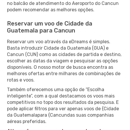
no balcão de atendimento do Aeroporto do Cancun
podem recomendar as melhores opções.
Reservar um voo de Cidade da
Guatemala para Cancun
Reservar um voo através da eDreams é simples.
Basta introduzir Cidade da Guatemala (GUA) e
Cancun (CUN) como as cidades de partida e destino,
escolher as datas da viagem e pesquisar as opções
disponíveis. O nosso motor de busca encontra as
melhores ofertas entre milhares de combinações de
rotas e voos.
Também oferecemos uma opção de “Escolha
inteligente”, com a qual destacamos os voos mais
competitivos no topo dos resultados da pesquisa. E
pode aplicar filtros para ver apenas voos de {Cidade
da Guatemalapara {Cancundas suas companhias
aéreas preferidas.