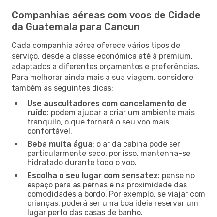
Companhias aéreas com voos de Cidade
da Guatemala para Cancun
Cada companhia aérea oferece vários tipos de
serviço, desde a classe económica até à premium,
adaptados a diferentes orçamentos e preferências.
Para melhorar ainda mais a sua viagem, considere
também as seguintes dicas:
Use auscultadores com cancelamento de
ruído
: podem ajudar a criar um ambiente mais
tranquilo, o que tornará o seu voo mais
confortável.
Beba muita água
: o ar da cabina pode ser
particularmente seco, por isso, mantenha-se
hidratado durante todo o voo.
Escolha o seu lugar com sensatez
: pense no
espaço para as pernas e na proximidade das
comodidades a bordo. Por exemplo, se viajar com
crianças, poderá ser uma boa ideia reservar um
lugar perto das casas de banho.