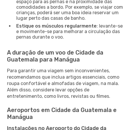
espaço para as pernas e na proximidade das
comodidades a bordo. Por exemplo, se viajar com
crianças, poderá ser uma boa ideia reservar um
lugar perto das casas de banho.
Estique os músculos regularmente
: levante-se
e movimente-se para melhorar a circulação das
pernas durante o voo.
A duração de um voo de Cidade da
Guatemala para Manágua
Para garantir uma viagem sem inconvenientes,
recomendamos que inclua artigos essenciais, como
roupa confortável e almofadas de viagem, na mala.
Além disso, considere levar opções de
entretenimento, como livros, revistas ou filmes.
Aeroportos em Cidade da Guatemala e
Manágua
Instalações no Aeroporto do Cidade da