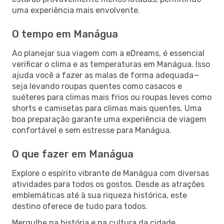
uma experiência mais envolvente.
O tempo em Manágua
Ao planejar sua viagem com a eDreams, é essencial
verificar o clima e as temperaturas em Manágua. Isso
ajuda você a fazer as malas de forma adequada—
seja levando roupas quentes como casacos e
suéteres para climas mais frios ou roupas leves como
shorts e camisetas para climas mais quentes. Uma
boa preparação garante uma experiência de viagem
confortável e sem estresse para Manágua.
O que fazer em Manágua
Explore o espírito vibrante de Manágua com diversas
atividades para todos os gostos. Desde as atrações
emblemáticas até à sua riqueza histórica, este
destino oferece de tudo para todos.
Mergulhe na história e na cultura da cidade