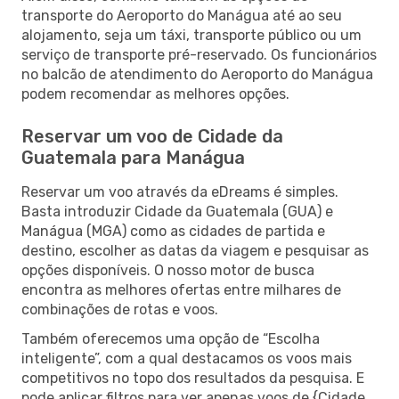
transporte do Aeroporto do Manágua até ao seu
alojamento, seja um táxi, transporte público ou um
serviço de transporte pré-reservado. Os funcionários
no balcão de atendimento do Aeroporto do Manágua
podem recomendar as melhores opções.
Reservar um voo de Cidade da
Guatemala para Manágua
Reservar um voo através da eDreams é simples.
Basta introduzir Cidade da Guatemala (GUA) e
Manágua (MGA) como as cidades de partida e
destino, escolher as datas da viagem e pesquisar as
opções disponíveis. O nosso motor de busca
encontra as melhores ofertas entre milhares de
combinações de rotas e voos.
Também oferecemos uma opção de “Escolha
inteligente”, com a qual destacamos os voos mais
competitivos no topo dos resultados da pesquisa. E
pode aplicar filtros para ver apenas voos de {Cidade