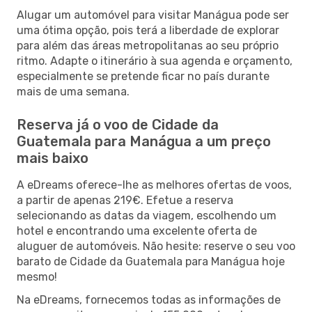
Alugar um automóvel para visitar Manágua pode ser
uma ótima opção, pois terá a liberdade de explorar
para além das áreas metropolitanas ao seu próprio
ritmo. Adapte o itinerário à sua agenda e orçamento,
especialmente se pretende ficar no país durante
mais de uma semana.
Reserva já o voo de Cidade da
Guatemala para Manágua a um preço
mais baixo
A eDreams oferece-lhe as melhores ofertas de voos,
a partir de apenas 219€. Efetue a reserva
selecionando as datas da viagem, escolhendo um
hotel e encontrando uma excelente oferta de
aluguer de automóveis. Não hesite: reserve o seu voo
barato de Cidade da Guatemala para Manágua hoje
mesmo!
Na eDreams, fornecemos todas as informações de