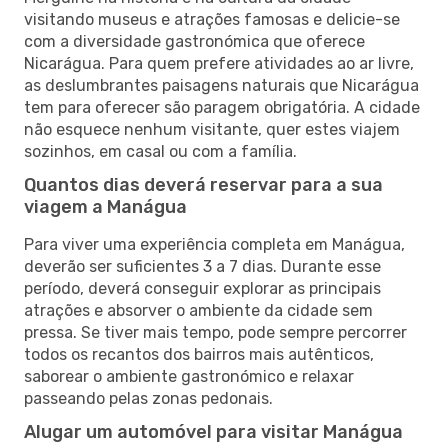
visitando museus e atrações famosas e delicie-se
com a diversidade gastronómica que oferece
Nicarágua. Para quem prefere atividades ao ar livre,
as deslumbrantes paisagens naturais que Nicarágua
tem para oferecer são paragem obrigatória. A cidade
não esquece nenhum visitante, quer estes viajem
sozinhos, em casal ou com a família.
Quantos dias deverá reservar para a sua
viagem a Manágua
Para viver uma experiência completa em Manágua,
deverão ser suficientes 3 a 7 dias. Durante esse
período, deverá conseguir explorar as principais
atrações e absorver o ambiente da cidade sem
pressa. Se tiver mais tempo, pode sempre percorrer
todos os recantos dos bairros mais autênticos,
saborear o ambiente gastronómico e relaxar
passeando pelas zonas pedonais.
Alugar um automóvel para visitar Manágua