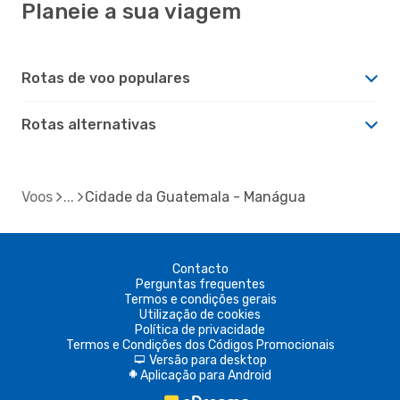
Planeie a sua viagem
Rotas de voo populares
Rotas alternativas
Voos
Cidade da Guatemala - Manágua
Contacto
Perguntas frequentes
Termos e condições gerais
Utilização de cookies
Política de privacidade
Termos e Condições dos Códigos Promocionais
Versão para desktop
d
Aplicação para Android
A