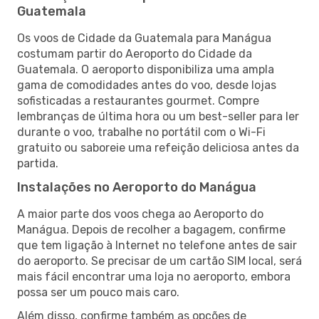
Guatemala
Os voos de Cidade da Guatemala para Manágua
costumam partir do Aeroporto do Cidade da
Guatemala. O aeroporto disponibiliza uma ampla
gama de comodidades antes do voo, desde lojas
sofisticadas a restaurantes gourmet. Compre
lembranças de última hora ou um best-seller para ler
durante o voo, trabalhe no portátil com o Wi-Fi
gratuito ou saboreie uma refeição deliciosa antes da
partida.
Instalações no Aeroporto do Manágua
A maior parte dos voos chega ao Aeroporto do
Manágua. Depois de recolher a bagagem, confirme
que tem ligação à Internet no telefone antes de sair
do aeroporto. Se precisar de um cartão SIM local, será
mais fácil encontrar uma loja no aeroporto, embora
possa ser um pouco mais caro.
Além disso, confirme também as opções de