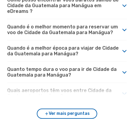
Cidade da Guatemala para Manágua em
eDreams ?
Quando é o melhor momento para reservar um
voo de Cidade da Guatemala para Manágua?
Quando é a melhor época para viajar de Cidade
da Guatemala para Manágua?
Quanto tempo dura o voo para ir de Cidade da
Guatemala para Manágua?
Quais aeroportos têm voos entre Cidade da
Guatemala e Manágua?
Ver mais perguntas