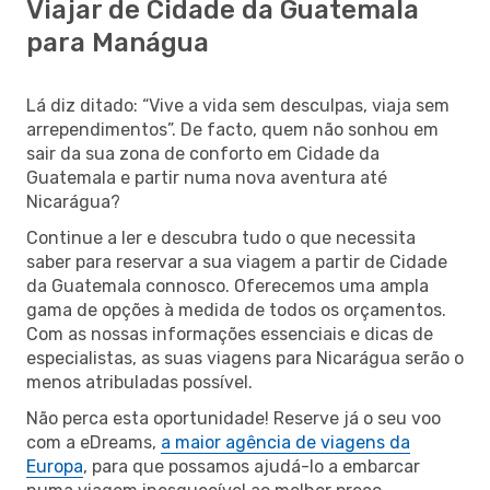
Viajar de Cidade da Guatemala
para Manágua
Lá diz ditado: “Vive a vida sem desculpas, viaja sem
arrependimentos”. De facto, quem não sonhou em
sair da sua zona de conforto em Cidade da
Guatemala e partir numa nova aventura até
Nicarágua?
Continue a ler e descubra tudo o que necessita
saber para reservar a sua viagem a partir de Cidade
da Guatemala connosco. Oferecemos uma ampla
gama de opções à medida de todos os orçamentos.
Com as nossas informações essenciais e dicas de
especialistas, as suas viagens para Nicarágua serão o
menos atribuladas possível.
Não perca esta oportunidade! Reserve já o seu voo
com a eDreams,
a maior agência de viagens da
Europa
, para que possamos ajudá-lo a embarcar