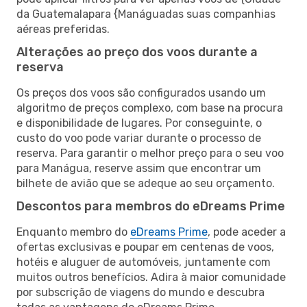
da Guatemalapara {Manáguadas suas companhias
aéreas preferidas.
Alterações ao preço dos voos durante a
reserva
Os preços dos voos são configurados usando um
algoritmo de preços complexo, com base na procura
e disponibilidade de lugares. Por conseguinte, o
custo do voo pode variar durante o processo de
reserva. Para garantir o melhor preço para o seu voo
para Manágua, reserve assim que encontrar um
bilhete de avião que se adeque ao seu orçamento.
Descontos para membros do eDreams Prime
Enquanto membro do
eDreams Prime
, pode aceder a
ofertas exclusivas e poupar em centenas de voos,
hotéis e aluguer de automóveis, juntamente com
muitos outros benefícios. Adira à maior comunidade
por subscrição de viagens do mundo e descubra