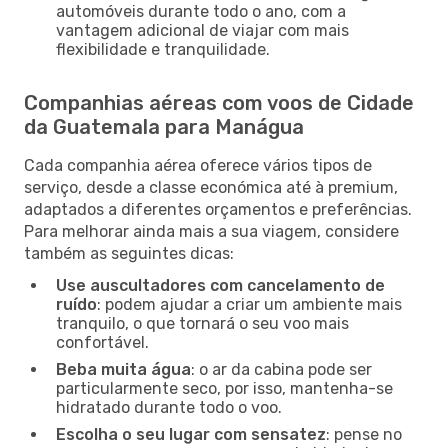
automóveis durante todo o ano, com a
vantagem adicional de viajar com mais
flexibilidade e tranquilidade.
Companhias aéreas com voos de Cidade
da Guatemala para Manágua
Cada companhia aérea oferece vários tipos de
serviço, desde a classe económica até à premium,
adaptados a diferentes orçamentos e preferências.
Para melhorar ainda mais a sua viagem, considere
também as seguintes dicas:
Use auscultadores com cancelamento de
ruído
: podem ajudar a criar um ambiente mais
tranquilo, o que tornará o seu voo mais
confortável.
Beba muita água
: o ar da cabina pode ser
particularmente seco, por isso, mantenha-se
hidratado durante todo o voo.
Escolha o seu lugar com sensatez
: pense no