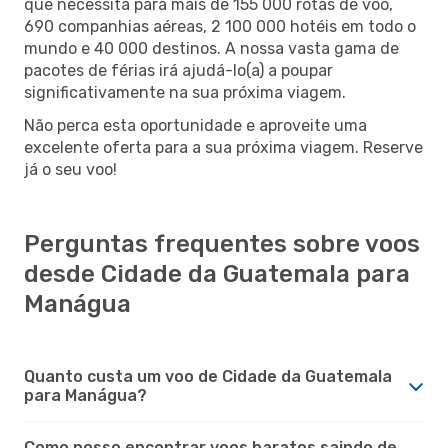
que necessita para mais de 155 000 rotas de voo,
690 companhias aéreas, 2 100 000 hotéis em todo o
mundo e 40 000 destinos. A nossa vasta gama de
pacotes de férias irá ajudá-lo(a) a poupar
significativamente na sua próxima viagem.
Não perca esta oportunidade e aproveite uma
excelente oferta para a sua próxima viagem. Reserve
já o seu voo!
Perguntas frequentes sobre voos
desde Cidade da Guatemala para
Manágua
Quanto custa um voo de Cidade da Guatemala
para Manágua?
Como posso encontrar voos baratos saindo de