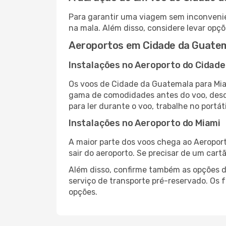
Para garantir uma viagem sem inconvenie
na mala. Além disso, considere levar opçõ
Aeroportos em Cidade da Guatem
Instalações no Aeroporto do Cidad
Os voos de Cidade da Guatemala para Mia
gama de comodidades antes do voo, desde
para ler durante o voo, trabalhe no portát
Instalações no Aeroporto do Miami
A maior parte dos voos chega ao Aeroport
sair do aeroporto. Se precisar de um cart
Além disso, confirme também as opções de
serviço de transporte pré-reservado. Os
opções.