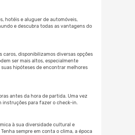
s, hotéis e aluguer de automóveis,
 mundo e descubra todas as vantagens do
 caros, disponibilizamos diversas opções
odem ser mais altos, especialmente
s suas hipóteses de encontrar melhores
oras antes da hora de partida. Uma vez
instruções para fazer o check-in.
mica à sua diversidade cultural e
. Tenha sempre em conta o clima, a época