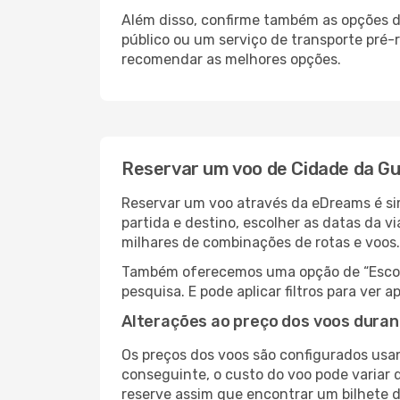
Além disso, confirme também as opções de
público ou um serviço de transporte pré
recomendar as melhores opções.
Reservar um voo de Cidade da Gu
Reservar um voo através da eDreams é si
partida e destino, escolher as datas da 
milhares de combinações de rotas e voos.
Também oferecemos uma opção de “Escolha
pesquisa. E pode aplicar filtros para ve
Alterações ao preço dos voos duran
Os preços dos voos são configurados usan
conseguinte, o custo do voo pode variar d
reserve assim que encontrar um bilhete 