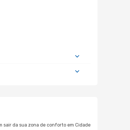
em sair da sua zona de conforto em Cidade