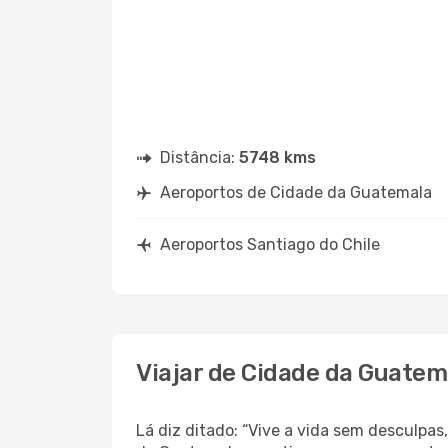
Distância:
5748 kms
Aeroportos de Cidade da Guatemala
Aeroportos Santiago do Chile
Viajar de Cidade da Guatem
Lá diz ditado: “Vive a vida sem desculpa