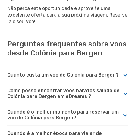
Não perca esta oportunidade e aproveite uma
excelente oferta para a sua próxima viagem. Reserve
já o seu voo!
Perguntas frequentes sobre voos
desde Colónia para Bergen
Quanto custa um voo de Colónia para Bergen?
Como posso encontrar voos baratos saindo de
Colónia para Bergen em eDreams ?
Quando é o melhor momento para reservar um
voo de Colónia para Bergen?
Quando é a melhor época para viajar de