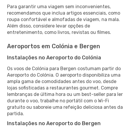
Para garantir uma viagem sem inconvenientes,
recomendamos que inclua artigos essenciais, como
roupa confortável e almofadas de viagem, na mala.
Além disso, considere levar opções de
entretenimento, como livros, revistas ou filmes.
Aeroportos em Colónia e Bergen
Instalações no Aeroporto do Colónia
Os voos de Colónia para Bergen costumam partir do
Aeroporto do Colónia. O aeroporto disponibiliza uma
ampla gama de comodidades antes do voo, desde
lojas sofisticadas a restaurantes gourmet. Compre
lembranças de última hora ou um best-seller para ler
durante o voo, trabalhe no portátil com o Wi-Fi
gratuito ou saboreie uma refeição deliciosa antes da
partida.
Instalações no Aeroporto do Bergen