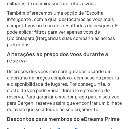
milhares de combinações de rotas e voos.
Também oferecemos uma opção de “Escolha
inteligente”, com a qual destacamos os voos mais
competitivos no topo dos resultados da pesquisa. E
pode aplicar filtros para ver apenas voos de
{Colóniapara {Bergendas suas companhias aéreas
preferidas.
Alterações ao preço dos voos durante a
reserva
Os preços dos voos são configurados usando um
algoritmo de preços complexo, com base na procura
e disponibilidade de lugares. Por conseguinte, o
custo do voo pode variar durante o processo de
reserva. Para garantir o melhor preço para o seu voo
para Bergen, reserve assim que encontrar um bilhete
de avião que se adeque ao seu orçamento.
Descontos para membros do eDreams Prime