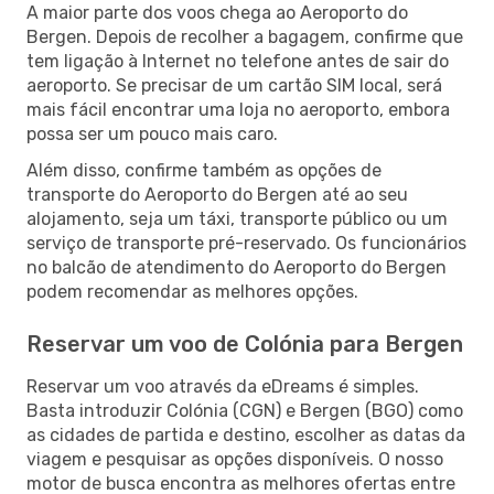
A maior parte dos voos chega ao Aeroporto do
Bergen. Depois de recolher a bagagem, confirme que
tem ligação à Internet no telefone antes de sair do
aeroporto. Se precisar de um cartão SIM local, será
mais fácil encontrar uma loja no aeroporto, embora
possa ser um pouco mais caro.
Além disso, confirme também as opções de
transporte do Aeroporto do Bergen até ao seu
alojamento, seja um táxi, transporte público ou um
serviço de transporte pré-reservado. Os funcionários
no balcão de atendimento do Aeroporto do Bergen
podem recomendar as melhores opções.
Reservar um voo de Colónia para Bergen
Reservar um voo através da eDreams é simples.
Basta introduzir Colónia (CGN) e Bergen (BGO) como
as cidades de partida e destino, escolher as datas da
viagem e pesquisar as opções disponíveis. O nosso
motor de busca encontra as melhores ofertas entre