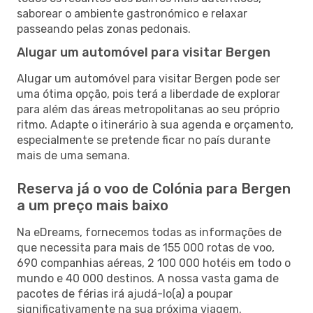
saborear o ambiente gastronómico e relaxar
passeando pelas zonas pedonais.
Alugar um automóvel para visitar Bergen
Alugar um automóvel para visitar Bergen pode ser
uma ótima opção, pois terá a liberdade de explorar
para além das áreas metropolitanas ao seu próprio
ritmo. Adapte o itinerário à sua agenda e orçamento,
especialmente se pretende ficar no país durante
mais de uma semana.
Reserva já o voo de Colónia para Bergen
a um preço mais baixo
Na eDreams, fornecemos todas as informações de
que necessita para mais de 155 000 rotas de voo,
690 companhias aéreas, 2 100 000 hotéis em todo o
mundo e 40 000 destinos. A nossa vasta gama de
pacotes de férias irá ajudá-lo(a) a poupar
significativamente na sua próxima viagem.