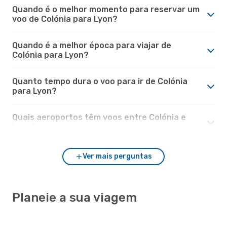
Quando é o melhor momento para reservar um
voo de Colónia para Lyon?
Quando é a melhor época para viajar de
Colónia para Lyon?
Quanto tempo dura o voo para ir de Colónia
para Lyon?
Quais aeroportos têm voos entre Colónia e
Lyon?
Ver mais perguntas
Planeie a sua viagem