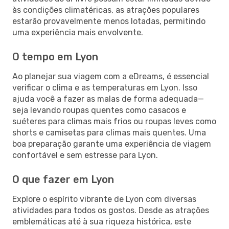
às condições climatéricas, as atrações populares
estarão provavelmente menos lotadas, permitindo
uma experiência mais envolvente.
O tempo em Lyon
Ao planejar sua viagem com a eDreams, é essencial
verificar o clima e as temperaturas em Lyon. Isso
ajuda você a fazer as malas de forma adequada—
seja levando roupas quentes como casacos e
suéteres para climas mais frios ou roupas leves como
shorts e camisetas para climas mais quentes. Uma
boa preparação garante uma experiência de viagem
confortável e sem estresse para Lyon.
O que fazer em Lyon
Explore o espírito vibrante de Lyon com diversas
atividades para todos os gostos. Desde as atrações
emblemáticas até à sua riqueza histórica, este