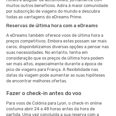
muitos outros benefícios. Adira à maior comunidade
por subscrição de viagens do mundo e descubra
todas as vantagens do eDreams Prime.
Reservas de última hora com a eDreams
A eDreams também oferece voos de última hora a
preços competitivos. Embora estes possam ser mais
caros, disponibilizamos diversas opções a pensar nas
suas necessidades. No entanto, tenha em
consideração que os preços de última hora podem
ser mais altos, especialmente durante a época de
pico de viagens para França. A flexibilidade nas
datas da viagem pode aumentar as suas hipóteses
de encontrar melhores ofertas.
Fazer o check-in antes do voo
Para voos de Colónia para Lyon, o check-in online
costuma abrir 24 a 48 horas antes da hora de
partida. Uma vez concluída a sua reserva com a