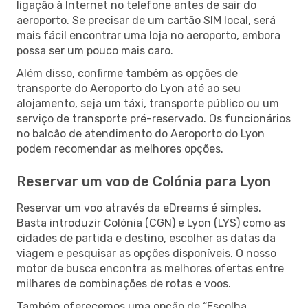
ligação à Internet no telefone antes de sair do
aeroporto. Se precisar de um cartão SIM local, será
mais fácil encontrar uma loja no aeroporto, embora
possa ser um pouco mais caro.
Além disso, confirme também as opções de
transporte do Aeroporto do Lyon até ao seu
alojamento, seja um táxi, transporte público ou um
serviço de transporte pré-reservado. Os funcionários
no balcão de atendimento do Aeroporto do Lyon
podem recomendar as melhores opções.
Reservar um voo de Colónia para Lyon
Reservar um voo através da eDreams é simples.
Basta introduzir Colónia (CGN) e Lyon (LYS) como as
cidades de partida e destino, escolher as datas da
viagem e pesquisar as opções disponíveis. O nosso
motor de busca encontra as melhores ofertas entre
milhares de combinações de rotas e voos.
Também oferecemos uma opção de “Escolha