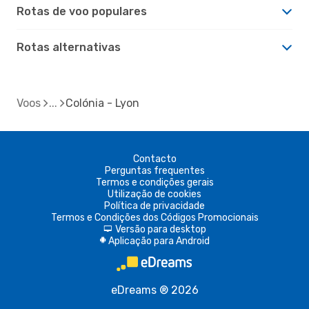
Rotas de voo populares
Rotas alternativas
Voos
Colónia - Lyon
Contacto
Perguntas frequentes
Termos e condições gerais
Utilização de cookies
Política de privacidade
Termos e Condições dos Códigos Promocionais
Versão para desktop
d
Aplicação para Android
A
eDreams ® 2026