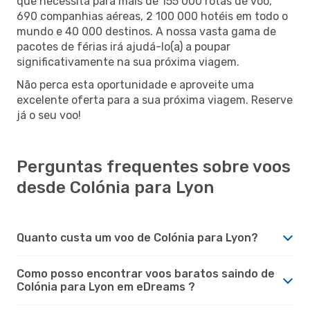
que necessita para mais de 155 000 rotas de voo,
690 companhias aéreas, 2 100 000 hotéis em todo o
mundo e 40 000 destinos. A nossa vasta gama de
pacotes de férias irá ajudá-lo(a) a poupar
significativamente na sua próxima viagem.
Não perca esta oportunidade e aproveite uma
excelente oferta para a sua próxima viagem. Reserve
já o seu voo!
Perguntas frequentes sobre voos
desde Colónia para Lyon
Quanto custa um voo de Colónia para Lyon?
Como posso encontrar voos baratos saindo de
Colónia para Lyon em eDreams ?