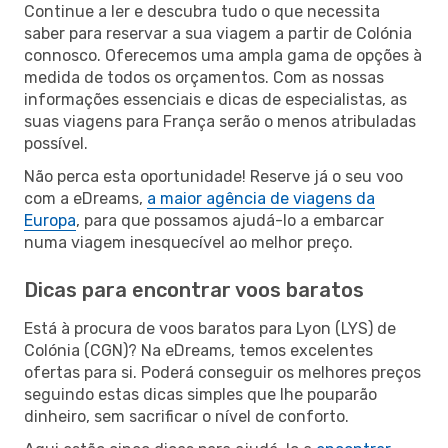
Continue a ler e descubra tudo o que necessita
saber para reservar a sua viagem a partir de Colónia
connosco. Oferecemos uma ampla gama de opções à
medida de todos os orçamentos. Com as nossas
informações essenciais e dicas de especialistas, as
suas viagens para França serão o menos atribuladas
possível.
Não perca esta oportunidade! Reserve já o seu voo
com a eDreams,
a maior agência de viagens da
Europa
, para que possamos ajudá-lo a embarcar
numa viagem inesquecível ao melhor preço.
Dicas para encontrar voos baratos
Está à procura de voos baratos para Lyon (LYS) de
Colónia (CGN)? Na eDreams, temos excelentes
ofertas para si. Poderá conseguir os melhores preços
seguindo estas dicas simples que lhe pouparão
dinheiro, sem sacrificar o nível de conforto.