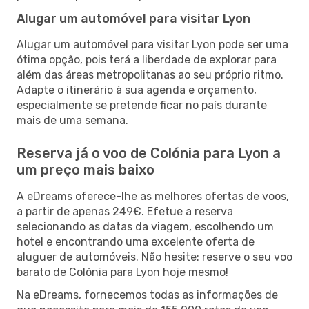
Alugar um automóvel para visitar Lyon
Alugar um automóvel para visitar Lyon pode ser uma
ótima opção, pois terá a liberdade de explorar para
além das áreas metropolitanas ao seu próprio ritmo.
Adapte o itinerário à sua agenda e orçamento,
especialmente se pretende ficar no país durante
mais de uma semana.
Reserva já o voo de Colónia para Lyon a
um preço mais baixo
A eDreams oferece-lhe as melhores ofertas de voos,
a partir de apenas 249€. Efetue a reserva
selecionando as datas da viagem, escolhendo um
hotel e encontrando uma excelente oferta de
aluguer de automóveis. Não hesite: reserve o seu voo
barato de Colónia para Lyon hoje mesmo!
Na eDreams, fornecemos todas as informações de