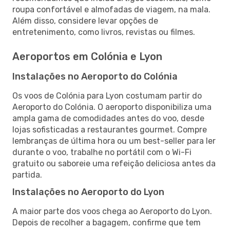
roupa confortável e almofadas de viagem, na mala.
Além disso, considere levar opções de
entretenimento, como livros, revistas ou filmes.
Aeroportos em Colónia e Lyon
Instalações no Aeroporto do Colónia
Os voos de Colónia para Lyon costumam partir do
Aeroporto do Colónia. O aeroporto disponibiliza uma
ampla gama de comodidades antes do voo, desde
lojas sofisticadas a restaurantes gourmet. Compre
lembranças de última hora ou um best-seller para ler
durante o voo, trabalhe no portátil com o Wi-Fi
gratuito ou saboreie uma refeição deliciosa antes da
partida.
Instalações no Aeroporto do Lyon
A maior parte dos voos chega ao Aeroporto do Lyon.
Depois de recolher a bagagem, confirme que tem