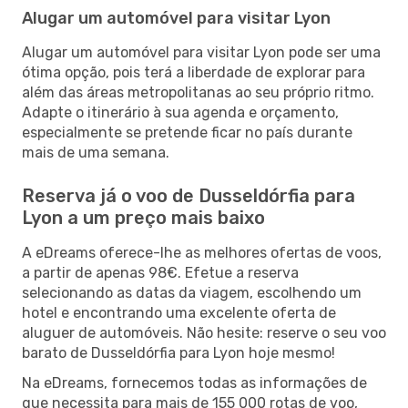
Alugar um automóvel para visitar Lyon
Alugar um automóvel para visitar Lyon pode ser uma
ótima opção, pois terá a liberdade de explorar para
além das áreas metropolitanas ao seu próprio ritmo.
Adapte o itinerário à sua agenda e orçamento,
especialmente se pretende ficar no país durante
mais de uma semana.
Reserva já o voo de Dusseldórfia para
Lyon a um preço mais baixo
A eDreams oferece-lhe as melhores ofertas de voos,
a partir de apenas 98€. Efetue a reserva
selecionando as datas da viagem, escolhendo um
hotel e encontrando uma excelente oferta de
aluguer de automóveis. Não hesite: reserve o seu voo
barato de Dusseldórfia para Lyon hoje mesmo!
Na eDreams, fornecemos todas as informações de
que necessita para mais de 155 000 rotas de voo,