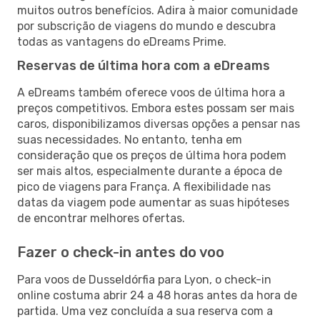
muitos outros benefícios. Adira à maior comunidade
por subscrição de viagens do mundo e descubra
todas as vantagens do eDreams Prime.
Reservas de última hora com a eDreams
A eDreams também oferece voos de última hora a
preços competitivos. Embora estes possam ser mais
caros, disponibilizamos diversas opções a pensar nas
suas necessidades. No entanto, tenha em
consideração que os preços de última hora podem
ser mais altos, especialmente durante a época de
pico de viagens para França. A flexibilidade nas
datas da viagem pode aumentar as suas hipóteses
de encontrar melhores ofertas.
Fazer o check-in antes do voo
Para voos de Dusseldórfia para Lyon, o check-in
online costuma abrir 24 a 48 horas antes da hora de
partida. Uma vez concluída a sua reserva com a