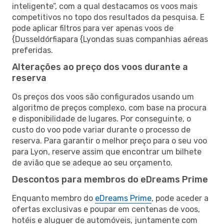
inteligente”, com a qual destacamos os voos mais
competitivos no topo dos resultados da pesquisa. E
pode aplicar filtros para ver apenas voos de
{Dusseldórfiapara {Lyondas suas companhias aéreas
preferidas.
Alterações ao preço dos voos durante a
reserva
Os preços dos voos são configurados usando um
algoritmo de preços complexo, com base na procura
e disponibilidade de lugares. Por conseguinte, o
custo do voo pode variar durante o processo de
reserva. Para garantir o melhor preço para o seu voo
para Lyon, reserve assim que encontrar um bilhete
de avião que se adeque ao seu orçamento.
Descontos para membros do eDreams Prime
Enquanto membro do
eDreams Prime
, pode aceder a
ofertas exclusivas e poupar em centenas de voos,
hotéis e aluguer de automóveis, juntamente com