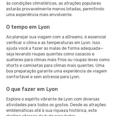
às condições climatéricas, as atrações populares
estarão provavelmente menos lotadas, permitindo
uma experiência mais envolvente.
O tempo em Lyon
Ao planejar sua viagem com a eDreams, é essencial
verificar o clima e as temperaturas em Lyon. Isso
ajuda você a fazer as malas de forma adequada—
seja levando roupas quentes como casacos e
suéteres para climas mais frios ou roupas leves como
shorts e camisetas para climas mais quentes. Uma
boa preparação garante uma experiência de viagem
confortável e sem estresse para Lyon.
O que fazer em Lyon
Explore o espírito vibrante de Lyon com diversas
atividades para todos os gostos. Desde as atrações
emblemáticas até à sua riqueza histórica, este