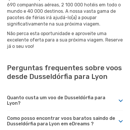
690 companhias aéreas, 2 100 000 hotéis em todo o
mundo e 40 000 destinos. A nossa vasta gama de
pacotes de férias irá ajudá-lo(a) a poupar
significativamente na sua próxima viagem.
Não perca esta oportunidade e aproveite uma
excelente oferta para a sua próxima viagem. Reserve
já o seu voo!
Perguntas frequentes sobre voos
desde Dusseldórfia para Lyon
Quanto custa um voo de Dusseldórfia para
Lyon?
Como posso encontrar voos baratos saindo de
Dusseldórfia para Lyon em eDreams ?