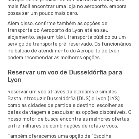
mais fácil encontrar uma loja no aeroporto, embora
possa ser um pouco mais caro.
Além disso, confirme também as opções de
transporte do Aeroporto do Lyon até ao seu
alojamento, seja um táxi, transporte público ou um
serviço de transporte pré-reservado. Os funcionários
no balcão de atendimento do Aeroporto do Lyon
podem recomendar as melhores opções.
Reservar um voo de Dusseldórfia para
Lyon
Reservar um voo através da eDreams é simples.
Basta introduzir Dusseldórfia (DUS) e Lyon (LYS)
como as cidades de partida e destino, escolher as
datas da viagem e pesquisar as opções disponíveis. O
nosso motor de busca encontra as melhores ofertas
entre milhares de combinações de rotas e voos.
Também oferecemos uma opção de “Escolha