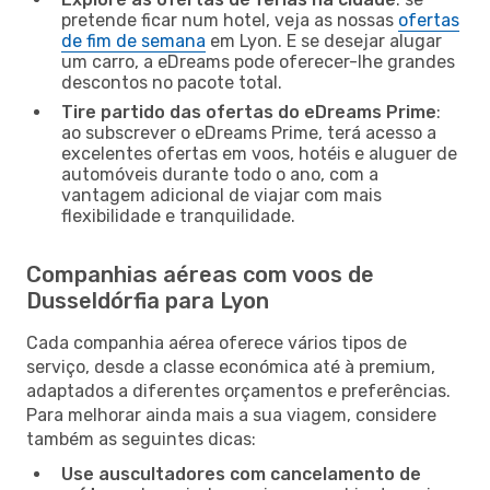
pretende ficar num hotel, veja as nossas
ofertas
de fim de semana
em Lyon. E se desejar alugar
um carro, a eDreams pode oferecer-lhe grandes
descontos no pacote total.
Tire partido das ofertas do eDreams Prime
:
ao subscrever o eDreams Prime, terá acesso a
excelentes ofertas em voos, hotéis e aluguer de
automóveis durante todo o ano, com a
vantagem adicional de viajar com mais
flexibilidade e tranquilidade.
Companhias aéreas com voos de
Dusseldórfia para Lyon
Cada companhia aérea oferece vários tipos de
serviço, desde a classe económica até à premium,
adaptados a diferentes orçamentos e preferências.
Para melhorar ainda mais a sua viagem, considere
também as seguintes dicas:
Use auscultadores com cancelamento de