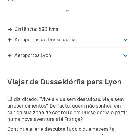
Distância:
623 kms
Aeroportos de Dusseldórfia
Aeroportos Lyon
Viajar de Dusseldórfia para Lyon
Lá diz ditado: “Vive a vida sem desculpas, viaja sem
arrependimentos”. De facto, quem não sonhou em
sair da sua zona de conforto em Dusseldórfia e partir
numa nova aventura até França?
Continue a ler e descubra tudo o que necessita