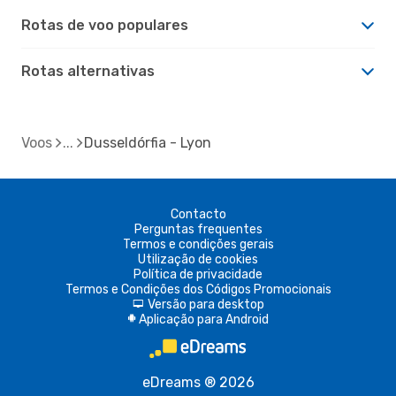
Rotas de voo populares
Rotas alternativas
Voos
Dusseldórfia - Lyon
Contacto
Perguntas frequentes
Termos e condições gerais
Utilização de cookies
Política de privacidade
Termos e Condições dos Códigos Promocionais
Versão para desktop
d
Aplicação para Android
A
eDreams ® 2026