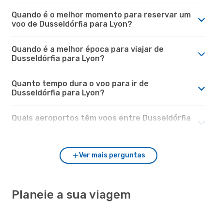
Quando é o melhor momento para reservar um
voo de Dusseldórfia para Lyon?
Quando é a melhor época para viajar de
Dusseldórfia para Lyon?
Quanto tempo dura o voo para ir de
Dusseldórfia para Lyon?
Quais aeroportos têm voos entre Dusseldórfia
e Lyon?
Ver mais perguntas
Planeie a sua viagem