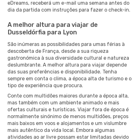
eDreams, receberá um e-mail uma semana antes do
dia da partida com instruções para fazer o check-in.
A melhor altura para viajar de
Dusseldórfia para Lyon
São inúmeras as possibilidades para umas férias à
descoberta de França, desde a sua riqueza
gastronómica à sua diversidade cultural e natureza
deslumbrante. A melhor altura para viajar depende
das suas preferências e disponibilidade. Tenha
sempre em conta o clima, a época alta de turismo e o
tipo de experiência que procura.
Conte com multidões maiores durante a época alta,
mas também com um ambiente animado e mais
ofertas culturais e turísticas. Viajar fora de época é
normalmente sinónimo de menos multidões, preços
mais baixos em voos e alojamentos e um vislumbre
mais autêntico da vida local. Embora algumas
atividades ao ar livre possam estar limitadas devido