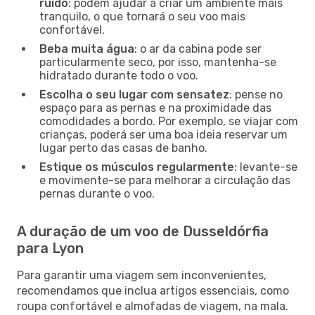
ruído
: podem ajudar a criar um ambiente mais
tranquilo, o que tornará o seu voo mais
confortável.
Beba muita água
: o ar da cabina pode ser
particularmente seco, por isso, mantenha-se
hidratado durante todo o voo.
Escolha o seu lugar com sensatez
: pense no
espaço para as pernas e na proximidade das
comodidades a bordo. Por exemplo, se viajar com
crianças, poderá ser uma boa ideia reservar um
lugar perto das casas de banho.
Estique os músculos regularmente
: levante-se
e movimente-se para melhorar a circulação das
pernas durante o voo.
A duração de um voo de Dusseldórfia
para Lyon
Para garantir uma viagem sem inconvenientes,
recomendamos que inclua artigos essenciais, como
roupa confortável e almofadas de viagem, na mala.