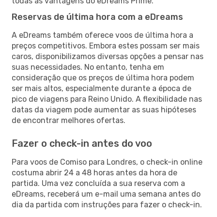
todas as vantagens do eDreams Prime.
Reservas de última hora com a eDreams
A eDreams também oferece voos de última hora a
preços competitivos. Embora estes possam ser mais
caros, disponibilizamos diversas opções a pensar nas
suas necessidades. No entanto, tenha em
consideração que os preços de última hora podem
ser mais altos, especialmente durante a época de
pico de viagens para Reino Unido. A flexibilidade nas
datas da viagem pode aumentar as suas hipóteses
de encontrar melhores ofertas.
Fazer o check-in antes do voo
Para voos de Comiso para Londres, o check-in online
costuma abrir 24 a 48 horas antes da hora de
partida. Uma vez concluída a sua reserva com a
eDreams, receberá um e-mail uma semana antes do
dia da partida com instruções para fazer o check-in.