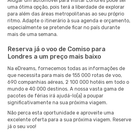
Alugar um automóvel para visitar Londres pode ser
uma ótima opção, pois terá a liberdade de explorar
para além das áreas metropolitanas ao seu próprio
ritmo. Adapte o itinerário à sua agenda e orçamento,
especialmente se pretende ficar no país durante
mais de uma semana.
Reserva já o voo de Comiso para
Londres a um preço mais baixo
Na eDreams, fornecemos todas as informações de
que necessita para mais de 155 000 rotas de voo,
690 companhias aéreas, 2 100 000 hotéis em todo o
mundo e 40 000 destinos. A nossa vasta gama de
pacotes de férias irá ajudá-lo(a) a poupar
significativamente na sua próxima viagem.
Não perca esta oportunidade e aproveite uma
excelente oferta para a sua próxima viagem. Reserve
já o seu voo!