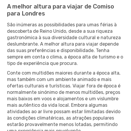
A melhor altura para viajar de Comiso
para Londres
São inúmeras as possibilidades para umas férias à
descoberta de Reino Unido, desde a sua riqueza
gastronómica à sua diversidade cultural e natureza
deslumbrante. A melhor altura para viajar depende
das suas preferências e disponibilidade. Tenha
sempre em conta o clima, a época alta de turismo e o
tipo de experiência que procura.
Conte com multidões maiores durante a época alta,
mas também com um ambiente animado e mais
ofertas culturais e turísticas. Viajar fora de época é
normalmente sinónimo de menos multidões, preços
mais baixos em voos e alojamentos e um vislumbre
mais autêntico da vida local. Embora algumas
atividades ao ar livre possam estar limitadas devido
às condições climatéricas, as atrações populares
estarão provavelmente menos lotadas, permitindo
uma experiência mais envolvente.