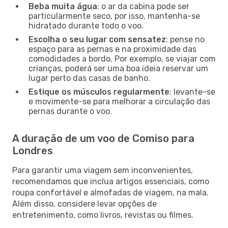
Beba muita água
: o ar da cabina pode ser
particularmente seco, por isso, mantenha-se
hidratado durante todo o voo.
Escolha o seu lugar com sensatez
: pense no
espaço para as pernas e na proximidade das
comodidades a bordo. Por exemplo, se viajar com
crianças, poderá ser uma boa ideia reservar um
lugar perto das casas de banho.
Estique os músculos regularmente
: levante-se
e movimente-se para melhorar a circulação das
pernas durante o voo.
A duração de um voo de Comiso para
Londres
Para garantir uma viagem sem inconvenientes,
recomendamos que inclua artigos essenciais, como
roupa confortável e almofadas de viagem, na mala.
Além disso, considere levar opções de
entretenimento, como livros, revistas ou filmes.