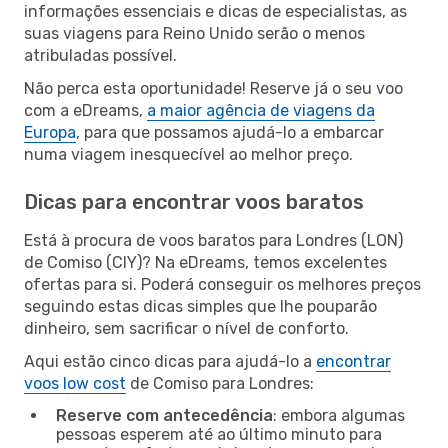
informações essenciais e dicas de especialistas, as
suas viagens para Reino Unido serão o menos
atribuladas possível.
Não perca esta oportunidade! Reserve já o seu voo
com a eDreams,
a maior agência de viagens da
Europa
, para que possamos ajudá-lo a embarcar
numa viagem inesquecível ao melhor preço.
Dicas para encontrar voos baratos
Está à procura de voos baratos para Londres (LON)
de Comiso (CIY)? Na eDreams, temos excelentes
ofertas para si. Poderá conseguir os melhores preços
seguindo estas dicas simples que lhe pouparão
dinheiro, sem sacrificar o nível de conforto.
Aqui estão cinco dicas para ajudá-lo a
encontrar
voos low cost
de Comiso para Londres:
Reserve com antecedência
: embora algumas
pessoas esperem até ao último minuto para