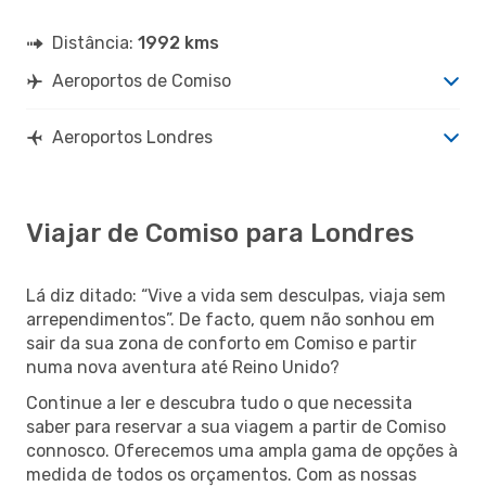
Distância:
1992 kms
Aeroportos de Comiso
Aeroportos Londres
Viajar de Comiso para Londres
Lá diz ditado: “Vive a vida sem desculpas, viaja sem
arrependimentos”. De facto, quem não sonhou em
sair da sua zona de conforto em Comiso e partir
numa nova aventura até Reino Unido?
Continue a ler e descubra tudo o que necessita
saber para reservar a sua viagem a partir de Comiso
connosco. Oferecemos uma ampla gama de opções à
medida de todos os orçamentos. Com as nossas