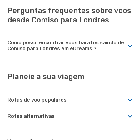
Perguntas frequentes sobre voos
desde Comiso para Londres
Como posso encontrar voos baratos saindo de
Comiso para Londres em eDreams ?
Planeie a sua viagem
Rotas de voo populares
Rotas alternativas