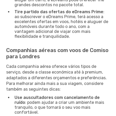
grandes descontos no pacote total.
Tire partido das ofertas do eDreams Prime
:
ao subscrever o eDreams Prime, terá acesso a
excelentes ofertas em voos, hotéis e aluguer de
automóveis durante todo o ano, com a
vantagem adicional de viajar com mais
flexibilidade e tranquilidade.
Companhias aéreas com voos de Comiso
para Londres
Cada companhia aérea oferece vários tipos de
serviço, desde a classe económica até à premium,
adaptados a diferentes orçamentos e preferências.
Para melhorar ainda mais a sua viagem, considere
também as seguintes dicas:
Use auscultadores com cancelamento de
ruído
: podem ajudar a criar um ambiente mais
tranquilo, o que tornará o seu voo mais
confortável.