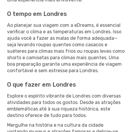
O tempo em Londres
Ao planejar sua viagem com a eDreams, é essencial
verificar o clima e as temperaturas em Londres. Isso
ajuda você a fazer as malas de forma adequada—
seja levando roupas quentes como casacos e
suéteres para climas mais frios ou roupas leves como
shorts e camisetas para climas mais quentes. Uma
boa preparação garante uma experiência de viagem
confortável e sem estresse para Londres.
O que fazer em Londres
Explore o espírito vibrante de Londres com diversas
atividades para todos os gostos. Desde as atrações
emblemáticas até à sua riqueza histórica, este
destino oferece de tudo para todos.
Mergulhe na história e na cultura da cidade
visitando museus e atrações famosas e delicie-se