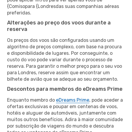
{Comisopara {Londresdas suas companhias aéreas
preferidas.
Alterações ao preço dos voos durante a
reserva
Os preços dos voos são configurados usando um
algoritmo de preços complexo, com base na procura
e disponibilidade de lugares. Por conseguinte, o
custo do voo pode variar durante o processo de
reserva. Para garantir o melhor preço para o seu voo
para Londres, reserve assim que encontrar um
bilhete de avião que se adeque ao seu orçamento.
Descontos para membros do eDreams Prime
Enquanto membro do
eDreams Prime
, pode aceder a
ofertas exclusivas e poupar em centenas de voos,
hotéis e aluguer de automóveis, juntamente com
muitos outros benefícios. Adira à maior comunidade
por subscrição de viagens do mundo e descubra