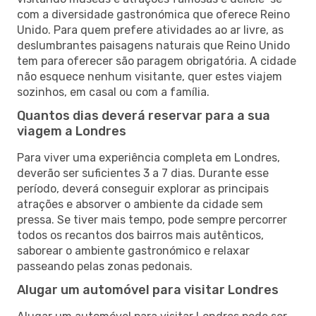
com a diversidade gastronómica que oferece Reino
Unido. Para quem prefere atividades ao ar livre, as
deslumbrantes paisagens naturais que Reino Unido
tem para oferecer são paragem obrigatória. A cidade
não esquece nenhum visitante, quer estes viajem
sozinhos, em casal ou com a família.
Quantos dias deverá reservar para a sua
viagem a Londres
Para viver uma experiência completa em Londres,
deverão ser suficientes 3 a 7 dias. Durante esse
período, deverá conseguir explorar as principais
atrações e absorver o ambiente da cidade sem
pressa. Se tiver mais tempo, pode sempre percorrer
todos os recantos dos bairros mais autênticos,
saborear o ambiente gastronómico e relaxar
passeando pelas zonas pedonais.
Alugar um automóvel para visitar Londres