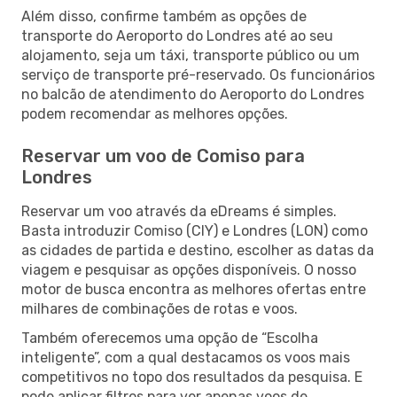
Além disso, confirme também as opções de
transporte do Aeroporto do Londres até ao seu
alojamento, seja um táxi, transporte público ou um
serviço de transporte pré-reservado. Os funcionários
no balcão de atendimento do Aeroporto do Londres
podem recomendar as melhores opções.
Reservar um voo de Comiso para
Londres
Reservar um voo através da eDreams é simples.
Basta introduzir Comiso (CIY) e Londres (LON) como
as cidades de partida e destino, escolher as datas da
viagem e pesquisar as opções disponíveis. O nosso
motor de busca encontra as melhores ofertas entre
milhares de combinações de rotas e voos.
Também oferecemos uma opção de “Escolha
inteligente”, com a qual destacamos os voos mais
competitivos no topo dos resultados da pesquisa. E
pode aplicar filtros para ver apenas voos de