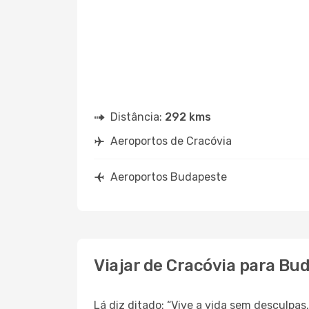
Distância:
292 kms
Aeroportos de Cracóvia
Aeroportos Budapeste
Viajar de Cracóvia para Bu
Lá diz ditado: “Vive a vida sem desculpa