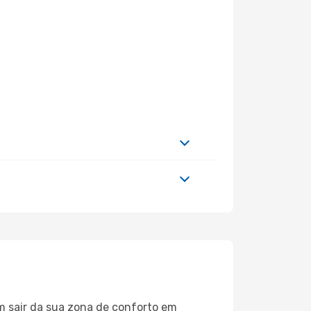
m sair da sua zona de conforto em