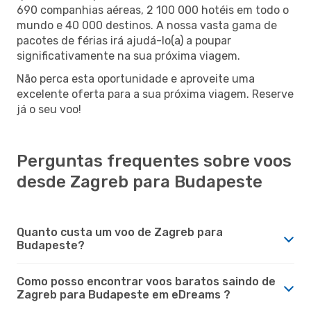
690 companhias aéreas, 2 100 000 hotéis em todo o
mundo e 40 000 destinos. A nossa vasta gama de
pacotes de férias irá ajudá-lo(a) a poupar
significativamente na sua próxima viagem.
Não perca esta oportunidade e aproveite uma
excelente oferta para a sua próxima viagem. Reserve
já o seu voo!
Perguntas frequentes sobre voos
desde Zagreb para Budapeste
Quanto custa um voo de Zagreb para
Budapeste?
Como posso encontrar voos baratos saindo de
Zagreb para Budapeste em eDreams ?