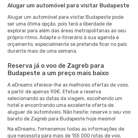
Alugar um automóvel para visitar Budapeste
Alugar um automóvel para visitar Budapeste pode
ser uma ótima opção, pois terá a liberdade de
explorar para além das áreas metropolitanas ao seu
próprio ritmo. Adapte o itinerário à sua agenda e
orçamento, especialmente se pretende ficar no país
durante mais de uma semana.
Reserva já o voo de Zagreb para
Budapeste a um preço mais baixo
A eDreams oferece-lhe as melhores ofertas de voos,
a partir de apenas 90€. Efetue a reserva
selecionando as datas da viagem, escolhendo um
hotel e encontrando uma excelente oferta de
aluguer de automóveis. Não hesite: reserve o seu voo
barato de Zagreb para Budapeste hoje mesmo!
Na eDreams, fornecemos todas as informações de
que necessita para mais de 155 000 rotas de voo,