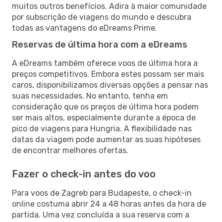
muitos outros benefícios. Adira à maior comunidade
por subscrição de viagens do mundo e descubra
todas as vantagens do eDreams Prime.
Reservas de última hora com a eDreams
A eDreams também oferece voos de última hora a
preços competitivos. Embora estes possam ser mais
caros, disponibilizamos diversas opções a pensar nas
suas necessidades. No entanto, tenha em
consideração que os preços de última hora podem
ser mais altos, especialmente durante a época de
pico de viagens para Hungria. A flexibilidade nas
datas da viagem pode aumentar as suas hipóteses
de encontrar melhores ofertas.
Fazer o check-in antes do voo
Para voos de Zagreb para Budapeste, o check-in
online costuma abrir 24 a 48 horas antes da hora de
partida. Uma vez concluída a sua reserva com a