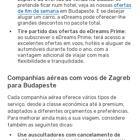
pretende ficar num hotel, veja as nossas
ofertas
de fim de semana
em Budapeste. E se desejar
alugar um carro, a eDreams pode oferecer-lhe
grandes descontos no pacote total.
Tire partido das ofertas do eDreams Prime
:
ao subscrever o eDreams Prime, terá acesso a
excelentes ofertas em voos, hotéis e aluguer de
automóveis durante todo o ano, com a
vantagem adicional de viajar com mais
flexibilidade e tranquilidade.
Companhias aéreas com voos de Zagreb
para Budapeste
Cada companhia aérea oferece vários tipos de
serviço, desde a classe económica até à premium,
adaptados a diferentes orçamentos e preferências.
Para melhorar ainda mais a sua viagem, considere
também as seguintes dicas:
Use auscultadores com cancelamento de