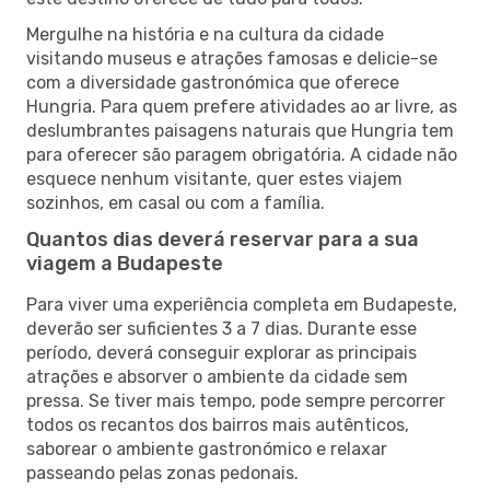
Mergulhe na história e na cultura da cidade
visitando museus e atrações famosas e delicie-se
com a diversidade gastronómica que oferece
Hungria. Para quem prefere atividades ao ar livre, as
deslumbrantes paisagens naturais que Hungria tem
para oferecer são paragem obrigatória. A cidade não
esquece nenhum visitante, quer estes viajem
sozinhos, em casal ou com a família.
Quantos dias deverá reservar para a sua
viagem a Budapeste
Para viver uma experiência completa em Budapeste,
deverão ser suficientes 3 a 7 dias. Durante esse
período, deverá conseguir explorar as principais
atrações e absorver o ambiente da cidade sem
pressa. Se tiver mais tempo, pode sempre percorrer
todos os recantos dos bairros mais autênticos,
saborear o ambiente gastronómico e relaxar
passeando pelas zonas pedonais.