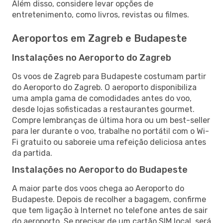
Além disso, considere levar opções de
entretenimento, como livros, revistas ou filmes.
Aeroportos em Zagreb e Budapeste
Instalações no Aeroporto do Zagreb
Os voos de Zagreb para Budapeste costumam partir
do Aeroporto do Zagreb. O aeroporto disponibiliza
uma ampla gama de comodidades antes do voo,
desde lojas sofisticadas a restaurantes gourmet.
Compre lembranças de última hora ou um best-seller
para ler durante o voo, trabalhe no portátil com o Wi-
Fi gratuito ou saboreie uma refeição deliciosa antes
da partida.
Instalações no Aeroporto do Budapeste
A maior parte dos voos chega ao Aeroporto do
Budapeste. Depois de recolher a bagagem, confirme
que tem ligação à Internet no telefone antes de sair
do aeroporto. Se precisar de um cartão SIM local, será