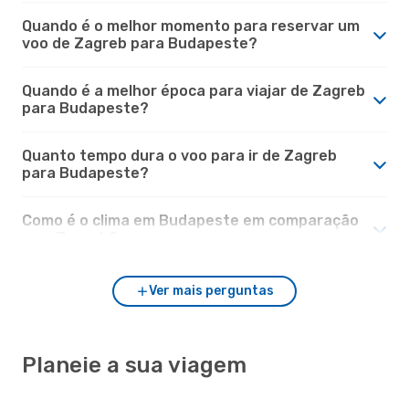
Quando é o melhor momento para reservar um
voo de Zagreb para Budapeste?
Quando é a melhor época para viajar de Zagreb
para Budapeste?
Quanto tempo dura o voo para ir de Zagreb
para Budapeste?
Como é o clima em Budapeste em comparação
com Zagreb?
Ver mais perguntas
Planeie a sua viagem