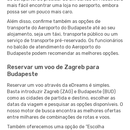
mais fácil encontrar uma loja no aeroporto, embora
possa ser um pouco mais caro.
Além disso, confirme também as opções de
transporte do Aeroporto do Budapeste até ao seu
alojamento, seja um táxi, transporte público ou um
serviço de transporte pré-reservado. Os funcionários
no balcão de atendimento do Aeroporto do
Budapeste podem recomendar as melhores opções.
Reservar um voo de Zagreb para
Budapeste
Reservar um voo através da eDreams é simples.
Basta introduzir Zagreb (ZAG) e Budapeste (BUD)
como as cidades de partida e destino, escolher as
datas da viagem e pesquisar as opções disponíveis. O
nosso motor de busca encontra as melhores ofertas
entre milhares de combinações de rotas e voos.
Também oferecemos uma opção de “Escolha