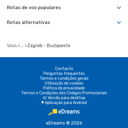
Rotas de voo populares
Rotas alternativas
Voos
Zagreb - Budapeste
Contacto
Perguntas frequentes
Termos e condições gerais
Utilização de cookies
Política de privacidade
Termos e Condições dos Códigos Promocionais
Versão para desktop
d
Aplicação para Android
A
eDreams ® 2026