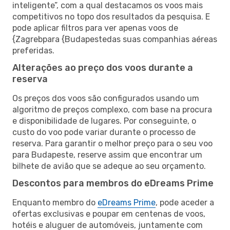
inteligente”, com a qual destacamos os voos mais
competitivos no topo dos resultados da pesquisa. E
pode aplicar filtros para ver apenas voos de
{Zagrebpara {Budapestedas suas companhias aéreas
preferidas.
Alterações ao preço dos voos durante a
reserva
Os preços dos voos são configurados usando um
algoritmo de preços complexo, com base na procura
e disponibilidade de lugares. Por conseguinte, o
custo do voo pode variar durante o processo de
reserva. Para garantir o melhor preço para o seu voo
para Budapeste, reserve assim que encontrar um
bilhete de avião que se adeque ao seu orçamento.
Descontos para membros do eDreams Prime
Enquanto membro do
eDreams Prime
, pode aceder a
ofertas exclusivas e poupar em centenas de voos,
hotéis e aluguer de automóveis, juntamente com