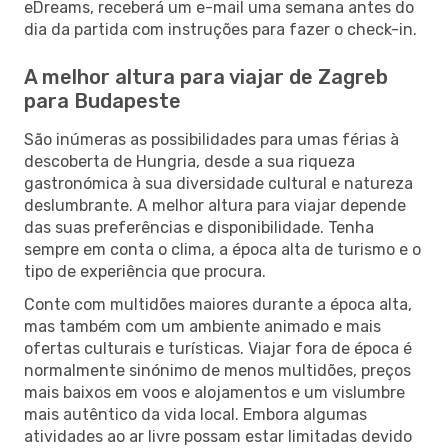
eDreams, receberá um e-mail uma semana antes do
dia da partida com instruções para fazer o check-in.
A melhor altura para viajar de Zagreb
para Budapeste
São inúmeras as possibilidades para umas férias à
descoberta de Hungria, desde a sua riqueza
gastronómica à sua diversidade cultural e natureza
deslumbrante. A melhor altura para viajar depende
das suas preferências e disponibilidade. Tenha
sempre em conta o clima, a época alta de turismo e o
tipo de experiência que procura.
Conte com multidões maiores durante a época alta,
mas também com um ambiente animado e mais
ofertas culturais e turísticas. Viajar fora de época é
normalmente sinónimo de menos multidões, preços
mais baixos em voos e alojamentos e um vislumbre
mais autêntico da vida local. Embora algumas
atividades ao ar livre possam estar limitadas devido