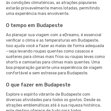
às condições climatéricas, as atrações populares
estarão provavelmente menos lotadas, permitindo
uma experiência mais envolvente.
O tempo em Budapeste
Ao planejar sua viagem com a eDreams, é essencial
verificar o clima e as temperaturas em Budapeste.
Isso ajuda você a fazer as malas de forma adequada
—seja levando roupas quentes como casacos e
suéteres para climas mais frios ou roupas leves como
shorts e camisetas para climas mais quentes. Uma
boa preparação garante uma experiência de viagem
confortável e sem estresse para Budapeste.
O que fazer em Budapeste
Explore o espírito vibrante de Budapeste com
diversas atividades para todos os gostos. Desde as
atrações emblemáticas até à sua riqueza histórica,
este destino oferece de tudo para todos.