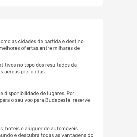
omo as cidades de partida e destino,
melhores ofertas entre milhares de
itivos no topo dos resultados da
s aéreas preferidas.
 disponibilidade de lugares. Por
 para o seu voo para Budapeste, reserve
s, hotéis e aluguer de automóveis,
 mundo e descubra todas as vantagens do