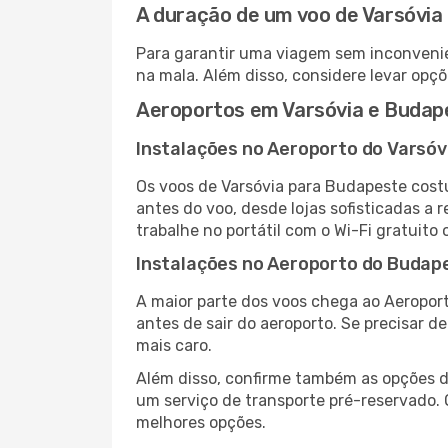
A duração de um voo de Varsóvia
Para garantir uma viagem sem inconvenie
na mala. Além disso, considere levar opçõ
Aeroportos em Varsóvia e Budap
Instalações no Aeroporto do Varsóv
Os voos de Varsóvia para Budapeste cost
antes do voo, desde lojas sofisticadas a
trabalhe no portátil com o Wi-Fi gratuito 
Instalações no Aeroporto do Budap
A maior parte dos voos chega ao Aeroport
antes de sair do aeroporto. Se precisar d
mais caro.
Além disso, confirme também as opções de
um serviço de transporte pré-reservado
melhores opções.