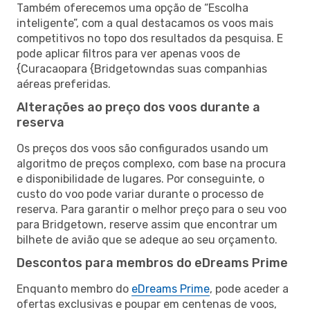
Também oferecemos uma opção de “Escolha
inteligente”, com a qual destacamos os voos mais
competitivos no topo dos resultados da pesquisa. E
pode aplicar filtros para ver apenas voos de
{Curacaopara {Bridgetowndas suas companhias
aéreas preferidas.
Alterações ao preço dos voos durante a
reserva
Os preços dos voos são configurados usando um
algoritmo de preços complexo, com base na procura
e disponibilidade de lugares. Por conseguinte, o
custo do voo pode variar durante o processo de
reserva. Para garantir o melhor preço para o seu voo
para Bridgetown, reserve assim que encontrar um
bilhete de avião que se adeque ao seu orçamento.
Descontos para membros do eDreams Prime
Enquanto membro do
eDreams Prime
, pode aceder a
ofertas exclusivas e poupar em centenas de voos,