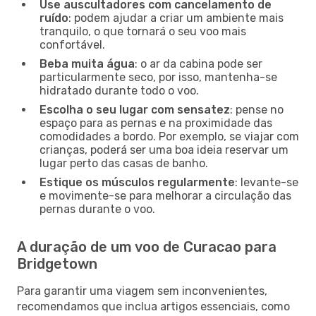
Use auscultadores com cancelamento de
ruído
: podem ajudar a criar um ambiente mais
tranquilo, o que tornará o seu voo mais
confortável.
Beba muita água
: o ar da cabina pode ser
particularmente seco, por isso, mantenha-se
hidratado durante todo o voo.
Escolha o seu lugar com sensatez
: pense no
espaço para as pernas e na proximidade das
comodidades a bordo. Por exemplo, se viajar com
crianças, poderá ser uma boa ideia reservar um
lugar perto das casas de banho.
Estique os músculos regularmente
: levante-se
e movimente-se para melhorar a circulação das
pernas durante o voo.
A duração de um voo de Curacao para
Bridgetown
Para garantir uma viagem sem inconvenientes,
recomendamos que inclua artigos essenciais, como