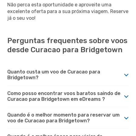
Não perca esta oportunidade e aproveite uma
excelente oferta para a sua próxima viagem. Reserve
já o seu voo!
Perguntas frequentes sobre voos
desde Curacao para Bridgetown
Quanto custa um voo de Curacao para
Bridgetown?
Como posso encontrar voos baratos saindo de
Curacao para Bridgetown em eDreams ?
Quando é o melhor momento para reservar um
voo de Curacao para Bridgetown?