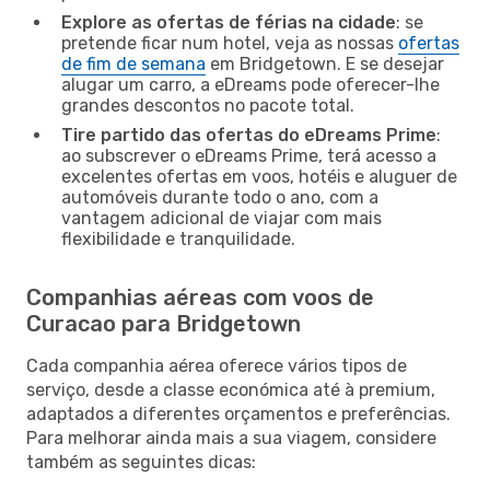
Explore as ofertas de férias na cidade
: se
pretende ficar num hotel, veja as nossas
ofertas
de fim de semana
em Bridgetown. E se desejar
alugar um carro, a eDreams pode oferecer-lhe
grandes descontos no pacote total.
Tire partido das ofertas do eDreams Prime
:
ao subscrever o eDreams Prime, terá acesso a
excelentes ofertas em voos, hotéis e aluguer de
automóveis durante todo o ano, com a
vantagem adicional de viajar com mais
flexibilidade e tranquilidade.
Companhias aéreas com voos de
Curacao para Bridgetown
Cada companhia aérea oferece vários tipos de
serviço, desde a classe económica até à premium,
adaptados a diferentes orçamentos e preferências.
Para melhorar ainda mais a sua viagem, considere
também as seguintes dicas: