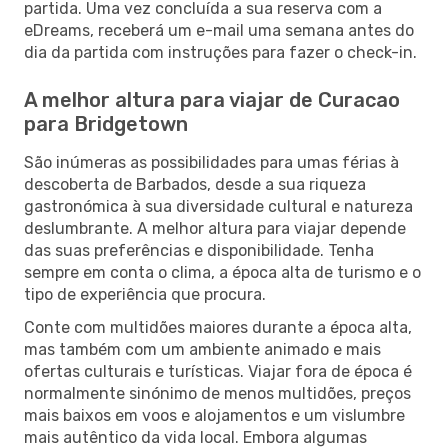
partida. Uma vez concluída a sua reserva com a
eDreams, receberá um e-mail uma semana antes do
dia da partida com instruções para fazer o check-in.
A melhor altura para viajar de Curacao
para Bridgetown
São inúmeras as possibilidades para umas férias à
descoberta de Barbados, desde a sua riqueza
gastronómica à sua diversidade cultural e natureza
deslumbrante. A melhor altura para viajar depende
das suas preferências e disponibilidade. Tenha
sempre em conta o clima, a época alta de turismo e o
tipo de experiência que procura.
Conte com multidões maiores durante a época alta,
mas também com um ambiente animado e mais
ofertas culturais e turísticas. Viajar fora de época é
normalmente sinónimo de menos multidões, preços
mais baixos em voos e alojamentos e um vislumbre
mais autêntico da vida local. Embora algumas