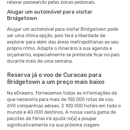
relaxar passeando pelas zonas pedonais.
Alugar um automóvel para visitar
Bridgetown
Alugar um automóvel para visitar Bridgetown pode
ser uma ótima opção, pois terá a liberdade de
explorar para além das áreas metropolitanas ao seu
próprio ritmo. Adapte o itinerário à sua agenda e
orçamento, especialmente se pretende ficar no país
durante mais de uma semana.
Reserva já o voo de Curacao para
Bridgetown a um preço mais baixo
Na eDreams, fornecemos todas as informações de
que necessita para mais de 155 000 rotas de voo,
690 companhias aéreas, 2 100 000 hotéis em todo o
mundo e 40 000 destinos. A nossa vasta gama de
pacotes de férias irá ajudá-lo(a) a poupar
significativamente na sua próxima viagem.