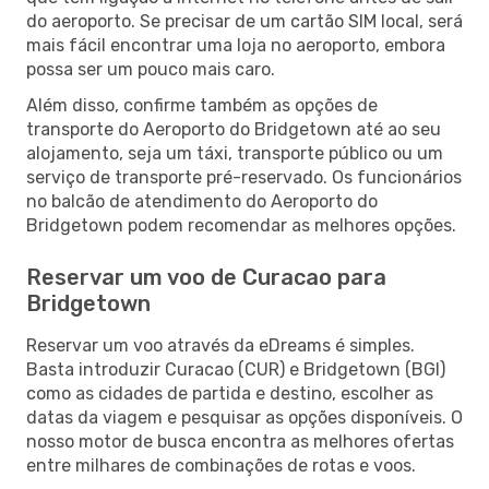
do aeroporto. Se precisar de um cartão SIM local, será
mais fácil encontrar uma loja no aeroporto, embora
possa ser um pouco mais caro.
Além disso, confirme também as opções de
transporte do Aeroporto do Bridgetown até ao seu
alojamento, seja um táxi, transporte público ou um
serviço de transporte pré-reservado. Os funcionários
no balcão de atendimento do Aeroporto do
Bridgetown podem recomendar as melhores opções.
Reservar um voo de Curacao para
Bridgetown
Reservar um voo através da eDreams é simples.
Basta introduzir Curacao (CUR) e Bridgetown (BGI)
como as cidades de partida e destino, escolher as
datas da viagem e pesquisar as opções disponíveis. O
nosso motor de busca encontra as melhores ofertas
entre milhares de combinações de rotas e voos.