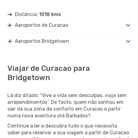
Distância:
1018 kms
Aeroportos de Curacao
Aeroportos Bridgetown
Viajar de Curacao para
Bridgetown
Lá diz ditado: “Vive a vida sem desculpas, viaja sem
arrependimentos”. De facto, quem não sonhou em
sair da sua zona de conforto em Curacao e partir
numa nova aventura até Barbados?
Continue a ler e descubra tudo o que necessita
saber para reservar a sua viagem a partir de Curacao