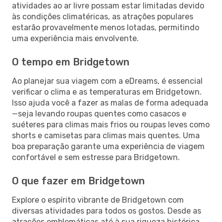
atividades ao ar livre possam estar limitadas devido
às condições climatéricas, as atrações populares
estarão provavelmente menos lotadas, permitindo
uma experiência mais envolvente.
O tempo em Bridgetown
Ao planejar sua viagem com a eDreams, é essencial
verificar o clima e as temperaturas em Bridgetown.
Isso ajuda você a fazer as malas de forma adequada
—seja levando roupas quentes como casacos e
suéteres para climas mais frios ou roupas leves como
shorts e camisetas para climas mais quentes. Uma
boa preparação garante uma experiência de viagem
confortável e sem estresse para Bridgetown.
O que fazer em Bridgetown
Explore o espírito vibrante de Bridgetown com
diversas atividades para todos os gostos. Desde as
atrações emblemáticas até à sua riqueza histórica,