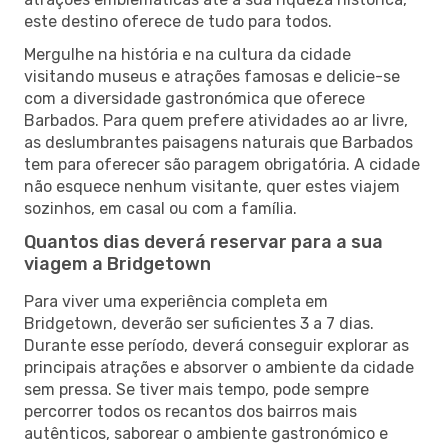
este destino oferece de tudo para todos.
Mergulhe na história e na cultura da cidade
visitando museus e atrações famosas e delicie-se
com a diversidade gastronómica que oferece
Barbados. Para quem prefere atividades ao ar livre,
as deslumbrantes paisagens naturais que Barbados
tem para oferecer são paragem obrigatória. A cidade
não esquece nenhum visitante, quer estes viajem
sozinhos, em casal ou com a família.
Quantos dias deverá reservar para a sua
viagem a Bridgetown
Para viver uma experiência completa em
Bridgetown, deverão ser suficientes 3 a 7 dias.
Durante esse período, deverá conseguir explorar as
principais atrações e absorver o ambiente da cidade
sem pressa. Se tiver mais tempo, pode sempre
percorrer todos os recantos dos bairros mais
autênticos, saborear o ambiente gastronómico e