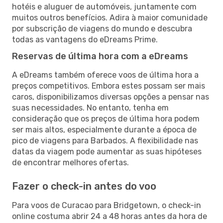
hotéis e aluguer de automóveis, juntamente com
muitos outros benefícios. Adira à maior comunidade
por subscrição de viagens do mundo e descubra
todas as vantagens do eDreams Prime.
Reservas de última hora com a eDreams
A eDreams também oferece voos de última hora a
preços competitivos. Embora estes possam ser mais
caros, disponibilizamos diversas opções a pensar nas
suas necessidades. No entanto, tenha em
consideração que os preços de última hora podem
ser mais altos, especialmente durante a época de
pico de viagens para Barbados. A flexibilidade nas
datas da viagem pode aumentar as suas hipóteses
de encontrar melhores ofertas.
Fazer o check-in antes do voo
Para voos de Curacao para Bridgetown, o check-in
online costuma abrir 24 a 48 horas antes da hora de