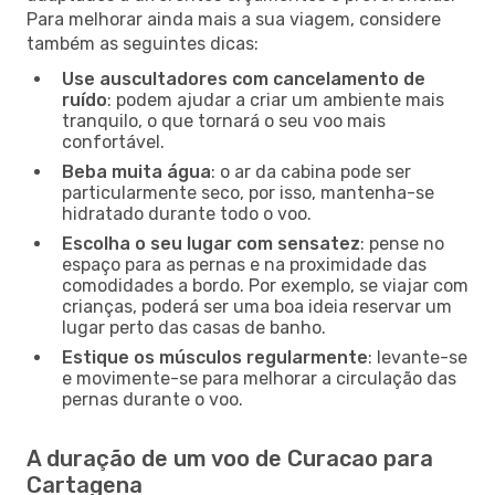
Para melhorar ainda mais a sua viagem, considere
também as seguintes dicas:
Use auscultadores com cancelamento de
ruído
: podem ajudar a criar um ambiente mais
tranquilo, o que tornará o seu voo mais
confortável.
Beba muita água
: o ar da cabina pode ser
particularmente seco, por isso, mantenha-se
hidratado durante todo o voo.
Escolha o seu lugar com sensatez
: pense no
espaço para as pernas e na proximidade das
comodidades a bordo. Por exemplo, se viajar com
crianças, poderá ser uma boa ideia reservar um
lugar perto das casas de banho.
Estique os músculos regularmente
: levante-se
e movimente-se para melhorar a circulação das
pernas durante o voo.
A duração de um voo de Curacao para
Cartagena