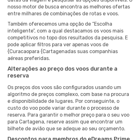
nosso motor de busca encontra as melhores ofertas
entre milhares de combinações de rotas e voos.
Também oferecemos uma opção de “Escolha
inteligente”, com a qual destacamos os voos mais
competitivos no topo dos resultados da pesquisa. E
pode aplicar filtros para ver apenas voos de
{Curacaopara {Cartagenadas suas companhias
aéreas preferidas.
Alterações ao preço dos voos durante a
reserva
Os preços dos voos são configurados usando um
algoritmo de preços complexo, com base na procura
e disponibilidade de lugares. Por conseguinte, o
custo do voo pode variar durante o processo de
reserva. Para garantir o melhor preço para o seu voo
para Cartagena, reserve assim que encontrar um
bilhete de avião que se adeque ao seu orçamento.
Descontos para membros do eDreams Prime