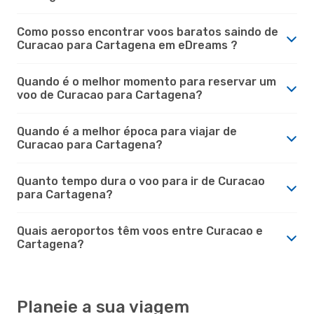
Como posso encontrar voos baratos saindo de
Curacao para Cartagena em eDreams ?
Quando é o melhor momento para reservar um
voo de Curacao para Cartagena?
Quando é a melhor época para viajar de
Curacao para Cartagena?
Quanto tempo dura o voo para ir de Curacao
para Cartagena?
Quais aeroportos têm voos entre Curacao e
Cartagena?
Planeie a sua viagem