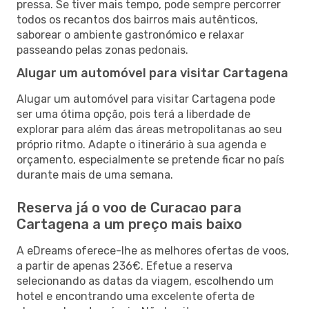
pressa. Se tiver mais tempo, pode sempre percorrer
todos os recantos dos bairros mais autênticos,
saborear o ambiente gastronómico e relaxar
passeando pelas zonas pedonais.
Alugar um automóvel para visitar Cartagena
Alugar um automóvel para visitar Cartagena pode
ser uma ótima opção, pois terá a liberdade de
explorar para além das áreas metropolitanas ao seu
próprio ritmo. Adapte o itinerário à sua agenda e
orçamento, especialmente se pretende ficar no país
durante mais de uma semana.
Reserva já o voo de Curacao para
Cartagena a um preço mais baixo
A eDreams oferece-lhe as melhores ofertas de voos,
a partir de apenas 236€. Efetue a reserva
selecionando as datas da viagem, escolhendo um
hotel e encontrando uma excelente oferta de