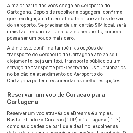
A maior parte dos voos chega ao Aeroporto do
Cartagena. Depois de recolher a bagagem, confirme
que tem ligação à Internet no telefone antes de sair
do aeroporto. Se precisar de um cartão SIM local, será
mais fácil encontrar uma loja no aeroporto, embora
possa ser um pouco mais caro.
Além disso, confirme também as opções de
transporte do Aeroporto do Cartagena até ao seu
alojamento, seja um táxi, transporte público ou um
serviço de transporte pré-reservado. Os funcionários
no balcão de atendimento do Aeroporto do
Cartagena podem recomendar as melhores opções.
Reservar um voo de Curacao para
Cartagena
Reservar um voo através da eDreams é simples.
Basta introduzir Curacao (CUR) e Cartagena (CTG)
como as cidades de partida e destino, escolher as
datas da viagem e pesquisar as opções disponíveis. O