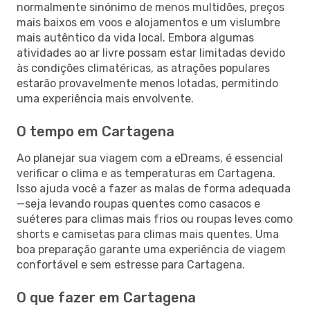
normalmente sinónimo de menos multidões, preços
mais baixos em voos e alojamentos e um vislumbre
mais autêntico da vida local. Embora algumas
atividades ao ar livre possam estar limitadas devido
às condições climatéricas, as atrações populares
estarão provavelmente menos lotadas, permitindo
uma experiência mais envolvente.
O tempo em Cartagena
Ao planejar sua viagem com a eDreams, é essencial
verificar o clima e as temperaturas em Cartagena.
Isso ajuda você a fazer as malas de forma adequada
—seja levando roupas quentes como casacos e
suéteres para climas mais frios ou roupas leves como
shorts e camisetas para climas mais quentes. Uma
boa preparação garante uma experiência de viagem
confortável e sem estresse para Cartagena.
O que fazer em Cartagena