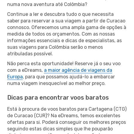
numa nova aventura até Colômbia?
Continue a ler e descubra tudo o que necessita
saber para reservar a sua viagem a partir de Curacao
connosco. Oferecemos uma ampla gama de opções à
medida de todos os orçamentos. Com as nossas
informações essenciais e dicas de especialistas, as
suas viagens para Colômbia serão o menos
atribuladas possível.
Não perca esta oportunidade! Reserve já o seu voo
com a eDreams,
a maior agência de viagens da
Europa
, para que possamos ajudá-lo a embarcar
numa viagem inesquecível ao melhor preço.
Dicas para encontrar voos baratos
Está à procura de voos baratos para Cartagena (CTG)
de Curacao (CUR)? Na eDreams, temos excelentes
ofertas para si. Poderá conseguir os melhores preços
seguindo estas dicas simples que lhe pouparão