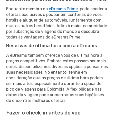
Enquanto membro do
eDreams Prime
, pode aceder a
ofertas exclusivas e poupar em centenas de voos,
hotéis e aluguer de automóveis, juntamente com
muitos outros benefícios. Adira à maior comunidade
por subscrição de viagens do mundo e descubra
todas as vantagens do eDreams Prime.
Reservas de última hora com a eDreams
A eDreams também oferece voos de última hora a
preços competitivos. Embora estes possam ser mais
caros, disponibilizamos diversas opções a pensar nas
suas necessidades. No entanto, tenha em
consideração que os preços de última hora podem
ser mais altos, especialmente durante a época de
pico de viagens para Colômbia. A flexibilidade nas
datas da viagem pode aumentar as suas hipóteses
de encontrar melhores ofertas.
Fazer o check-in antes do voo