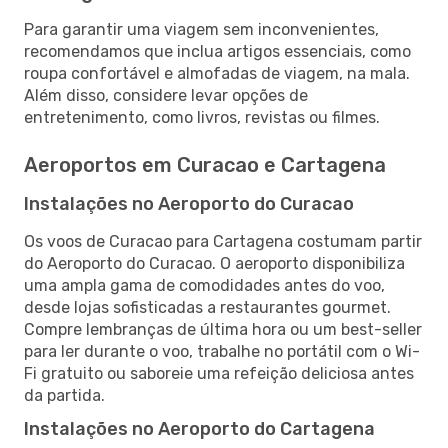
Para garantir uma viagem sem inconvenientes,
recomendamos que inclua artigos essenciais, como
roupa confortável e almofadas de viagem, na mala.
Além disso, considere levar opções de
entretenimento, como livros, revistas ou filmes.
Aeroportos em Curacao e Cartagena
Instalações no Aeroporto do Curacao
Os voos de Curacao para Cartagena costumam partir
do Aeroporto do Curacao. O aeroporto disponibiliza
uma ampla gama de comodidades antes do voo,
desde lojas sofisticadas a restaurantes gourmet.
Compre lembranças de última hora ou um best-seller
para ler durante o voo, trabalhe no portátil com o Wi-
Fi gratuito ou saboreie uma refeição deliciosa antes
da partida.
Instalações no Aeroporto do Cartagena