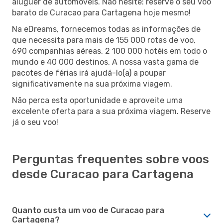
aluguer de automóveis. Não hesite: reserve o seu voo
barato de Curacao para Cartagena hoje mesmo!
Na eDreams, fornecemos todas as informações de
que necessita para mais de 155 000 rotas de voo,
690 companhias aéreas, 2 100 000 hotéis em todo o
mundo e 40 000 destinos. A nossa vasta gama de
pacotes de férias irá ajudá-lo(a) a poupar
significativamente na sua próxima viagem.
Não perca esta oportunidade e aproveite uma
excelente oferta para a sua próxima viagem. Reserve
já o seu voo!
Perguntas frequentes sobre voos
desde Curacao para Cartagena
Quanto custa um voo de Curacao para
Cartagena?