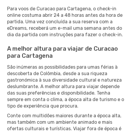
Para voos de Curacao para Cartagena, o check-in
online costuma abrir 24 a 48 horas antes da hora de
partida. Uma vez concluída a sua reserva com a
eDreams, receberá um e-mail uma semana antes do
dia da partida com instruções para fazer o check-in.
A melhor altura para viajar de Curacao
para Cartagena
São inúmeras as possibilidades para umas férias à
descoberta de Colômbia, desde a sua riqueza
gastronómica à sua diversidade cultural e natureza
deslumbrante. A melhor altura para viajar depende
das suas preferências e disponibilidade. Tenha
sempre em conta o clima, a época alta de turismo e o
tipo de experiência que procura.
Conte com multidões maiores durante a época alta,
mas também com um ambiente animado e mais
ofertas culturais e turísticas. Viajar fora de época é