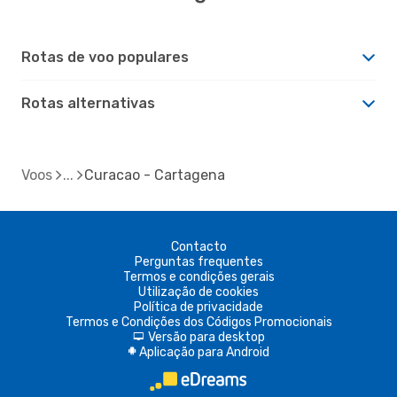
Rotas de voo populares
Rotas alternativas
Voos
Curacao - Cartagena
Contacto
Perguntas frequentes
Termos e condições gerais
Utilização de cookies
Política de privacidade
Termos e Condições dos Códigos Promocionais
Versão para desktop
d
Aplicação para Android
A