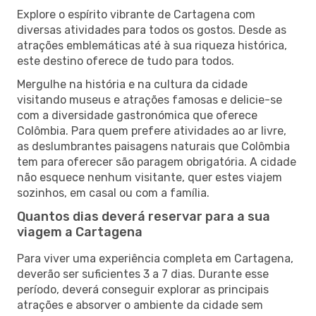
Explore o espírito vibrante de Cartagena com
diversas atividades para todos os gostos. Desde as
atrações emblemáticas até à sua riqueza histórica,
este destino oferece de tudo para todos.
Mergulhe na história e na cultura da cidade
visitando museus e atrações famosas e delicie-se
com a diversidade gastronómica que oferece
Colômbia. Para quem prefere atividades ao ar livre,
as deslumbrantes paisagens naturais que Colômbia
tem para oferecer são paragem obrigatória. A cidade
não esquece nenhum visitante, quer estes viajem
sozinhos, em casal ou com a família.
Quantos dias deverá reservar para a sua
viagem a Cartagena
Para viver uma experiência completa em Cartagena,
deverão ser suficientes 3 a 7 dias. Durante esse
período, deverá conseguir explorar as principais
atrações e absorver o ambiente da cidade sem