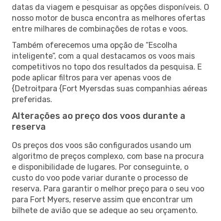
datas da viagem e pesquisar as opções disponíveis. O
nosso motor de busca encontra as melhores ofertas
entre milhares de combinações de rotas e voos.
Também oferecemos uma opção de “Escolha
inteligente”, com a qual destacamos os voos mais
competitivos no topo dos resultados da pesquisa. E
pode aplicar filtros para ver apenas voos de
{Detroitpara {Fort Myersdas suas companhias aéreas
preferidas.
Alterações ao preço dos voos durante a
reserva
Os preços dos voos são configurados usando um
algoritmo de preços complexo, com base na procura
e disponibilidade de lugares. Por conseguinte, o
custo do voo pode variar durante o processo de
reserva. Para garantir o melhor preço para o seu voo
para Fort Myers, reserve assim que encontrar um
bilhete de avião que se adeque ao seu orçamento.