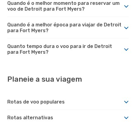
Quando é o melhor momento para reservar um
voo de Detroit para Fort Myers?
Quando é a melhor época para viajar de Detroit
para Fort Myers?
Quanto tempo dura o voo para ir de Detroit
para Fort Myers?
Planeie a sua viagem
Rotas de voo populares
Rotas alternativas