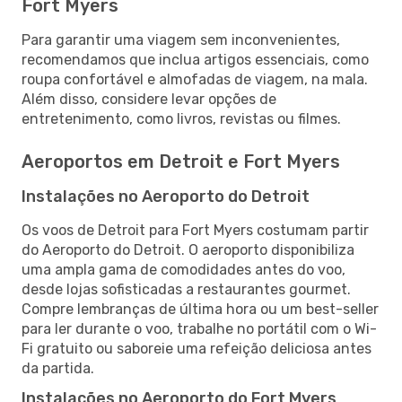
Fort Myers
Para garantir uma viagem sem inconvenientes,
recomendamos que inclua artigos essenciais, como
roupa confortável e almofadas de viagem, na mala.
Além disso, considere levar opções de
entretenimento, como livros, revistas ou filmes.
Aeroportos em Detroit e Fort Myers
Instalações no Aeroporto do Detroit
Os voos de Detroit para Fort Myers costumam partir
do Aeroporto do Detroit. O aeroporto disponibiliza
uma ampla gama de comodidades antes do voo,
desde lojas sofisticadas a restaurantes gourmet.
Compre lembranças de última hora ou um best-seller
para ler durante o voo, trabalhe no portátil com o Wi-
Fi gratuito ou saboreie uma refeição deliciosa antes
da partida.
Instalações no Aeroporto do Fort Myers