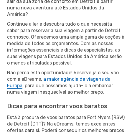
sair da sua zona de conforto em Detroit e partir
numa nova aventura até Estados Unidos da
América?
Continue a ler e descubra tudo o que necessita
saber para reservar a sua viagem a partir de Detroit
connosco. Oferecemos uma ampla gama de opções à
medida de todos os orçamentos. Com as nossas
informações essenciais e dicas de especialistas, as
suas viagens para Estados Unidos da América serão
o menos atribuladas possível.
Não perca esta oportunidade! Reserve já o seu voo
com a eDreams,
a maior agência de viagens da
Europa
, para que possamos ajudá-lo a embarcar
numa viagem inesquecível ao melhor preço.
Dicas para encontrar voos baratos
Está à procura de voos baratos para Fort Myers (RSW)
de Detroit (DTT)? Na eDreams, temos excelentes
ofertas para si. Poderá conseguir os melhores preços