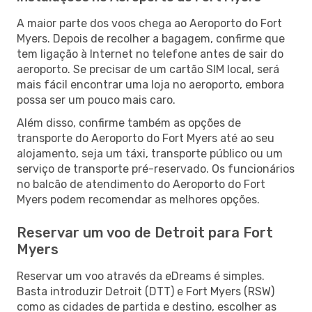
A maior parte dos voos chega ao Aeroporto do Fort
Myers. Depois de recolher a bagagem, confirme que
tem ligação à Internet no telefone antes de sair do
aeroporto. Se precisar de um cartão SIM local, será
mais fácil encontrar uma loja no aeroporto, embora
possa ser um pouco mais caro.
Além disso, confirme também as opções de
transporte do Aeroporto do Fort Myers até ao seu
alojamento, seja um táxi, transporte público ou um
serviço de transporte pré-reservado. Os funcionários
no balcão de atendimento do Aeroporto do Fort
Myers podem recomendar as melhores opções.
Reservar um voo de Detroit para Fort
Myers
Reservar um voo através da eDreams é simples.
Basta introduzir Detroit (DTT) e Fort Myers (RSW)
como as cidades de partida e destino, escolher as