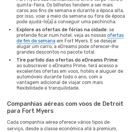
quinta-feira. Os bilhetes tendem a ser mais
caros aos fins de semana e durante a época alta,
por isso, voar a meio da semana ou fora de época
pode ajudá-lo(a) a conseguir uma pechincha.
Explore as ofertas de férias na cidade
: se
pretende ficar num hotel, veja as nossas
ofertas
de fim de semana
em Fort Myers. E se desejar
alugar um carro, a eDreams pode oferecer-lhe
grandes descontos no pacote total.
Tire partido das ofertas do eDreams Prime
:
ao subscrever o eDreams Prime, terá acesso a
excelentes ofertas em voos, hotéis e aluguer de
automóveis durante todo o ano, com a
vantagem adicional de viajar com mais
flexibilidade e tranquilidade.
Companhias aéreas com voos de Detroit
para Fort Myers
Cada companhia aérea oferece vários tipos de
serviço, desde a classe económica até à premium,