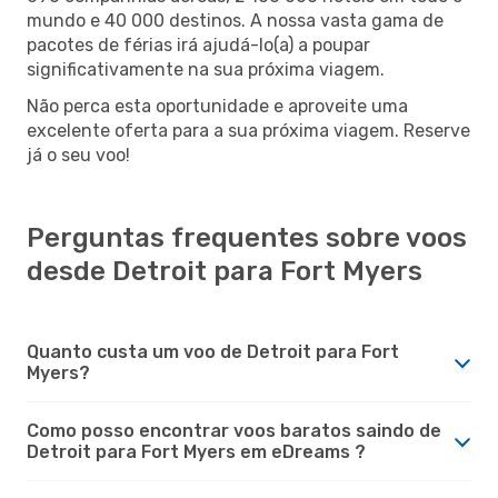
mundo e 40 000 destinos. A nossa vasta gama de
pacotes de férias irá ajudá-lo(a) a poupar
significativamente na sua próxima viagem.
Não perca esta oportunidade e aproveite uma
excelente oferta para a sua próxima viagem. Reserve
já o seu voo!
Perguntas frequentes sobre voos
desde Detroit para Fort Myers
Quanto custa um voo de Detroit para Fort
Myers?
Como posso encontrar voos baratos saindo de
Detroit para Fort Myers em eDreams ?