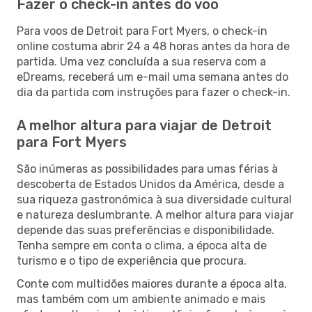
Fazer o check-in antes do voo
Para voos de Detroit para Fort Myers, o check-in
online costuma abrir 24 a 48 horas antes da hora de
partida. Uma vez concluída a sua reserva com a
eDreams, receberá um e-mail uma semana antes do
dia da partida com instruções para fazer o check-in.
A melhor altura para viajar de Detroit
para Fort Myers
São inúmeras as possibilidades para umas férias à
descoberta de Estados Unidos da América, desde a
sua riqueza gastronómica à sua diversidade cultural
e natureza deslumbrante. A melhor altura para viajar
depende das suas preferências e disponibilidade.
Tenha sempre em conta o clima, a época alta de
turismo e o tipo de experiência que procura.
Conte com multidões maiores durante a época alta,
mas também com um ambiente animado e mais