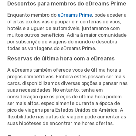
Descontos para membros do eDreams Prime
Enquanto membro do
eDreams Prime
, pode aceder a
ofertas exclusivas e poupar em centenas de voos,
hotéis e aluguer de automóveis, juntamente com
muitos outros benefícios. Adira à maior comunidade
por subscrição de viagens do mundo e descubra
todas as vantagens do eDreams Prime.
Reservas de última hora com a eDreams
A eDreams também oferece voos de última hora a
preços competitivos. Embora estes possam ser mais
caros, disponibilizamos diversas opções a pensar nas
suas necessidades. No entanto, tenha em
consideração que os preços de última hora podem
ser mais altos, especialmente durante a época de
pico de viagens para Estados Unidos da América. A
flexibilidade nas datas da viagem pode aumentar as
suas hipóteses de encontrar melhores ofertas.