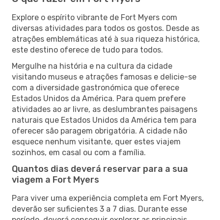
Explore o espírito vibrante de Fort Myers com
diversas atividades para todos os gostos. Desde as
atrações emblemáticas até à sua riqueza histórica,
este destino oferece de tudo para todos.
Mergulhe na história e na cultura da cidade
visitando museus e atrações famosas e delicie-se
com a diversidade gastronómica que oferece
Estados Unidos da América. Para quem prefere
atividades ao ar livre, as deslumbrantes paisagens
naturais que Estados Unidos da América tem para
oferecer são paragem obrigatória. A cidade não
esquece nenhum visitante, quer estes viajem
sozinhos, em casal ou com a família.
Quantos dias deverá reservar para a sua
viagem a Fort Myers
Para viver uma experiência completa em Fort Myers,
deverão ser suficientes 3 a 7 dias. Durante esse
período, deverá conseguir explorar as principais