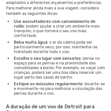
adaptados a diferentes orçamentos e preferências.
Para melhorar ainda mais a sua viagem, considere
também as seguintes dicas:
Use auscultadores com cancelamento de
ruído
: podem ajudar a criar um ambiente mais
tranquilo, o que tornará o seu voo mais
confortável.
Beba muita água
: o ar da cabina pode ser
particularmente seco, por isso, mantenha-se
hidratado durante todo o voo.
Escolha o seu lugar com sensatez
: pense no
espaço para as pernas e na proximidade das
comodidades a bordo. Por exemplo, se viajar com
crianças, poderá ser uma boa ideia reservar um
lugar perto das casas de banho.
Estique os músculos regularmente
: levante-se
e movimente-se para melhorar a circulação das
pernas durante o voo.
A duração de um voo de Detroit para