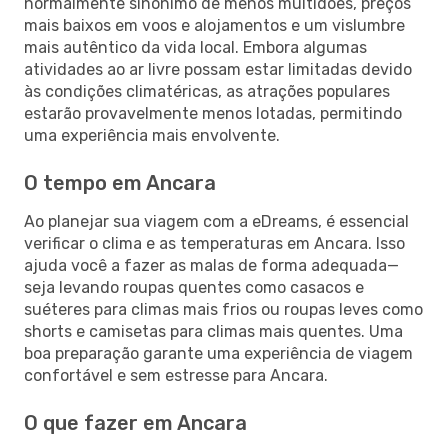
normalmente sinónimo de menos multidões, preços
mais baixos em voos e alojamentos e um vislumbre
mais autêntico da vida local. Embora algumas
atividades ao ar livre possam estar limitadas devido
às condições climatéricas, as atrações populares
estarão provavelmente menos lotadas, permitindo
uma experiência mais envolvente.
O tempo em Ancara
Ao planejar sua viagem com a eDreams, é essencial
verificar o clima e as temperaturas em Ancara. Isso
ajuda você a fazer as malas de forma adequada—
seja levando roupas quentes como casacos e
suéteres para climas mais frios ou roupas leves como
shorts e camisetas para climas mais quentes. Uma
boa preparação garante uma experiência de viagem
confortável e sem estresse para Ancara.
O que fazer em Ancara