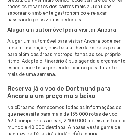
todos os recantos dos bairros mais autênticos,
saborear o ambiente gastronómico e relaxar
passeando pelas zonas pedonais.
Alugar um automóvel para visitar Ancara
Alugar um automóvel para visitar Ancara pode ser
uma ótima opção, pois terá a liberdade de explorar
para além das áreas metropolitanas ao seu próprio
ritmo. Adapte o itinerário à sua agenda e orçamento,
especialmente se pretende ficar no país durante
mais de uma semana.
Reserva já o voo de Dortmund para
Ancara a um preço mais baixo
Na eDreams, fornecemos todas as informações de
que necessita para mais de 155 000 rotas de voo,
690 companhias aéreas, 2 100 000 hotéis em todo o
mundo e 40 000 destinos. A nossa vasta gama de
pacotes de férias irá ajudá-lo(a) a poupar