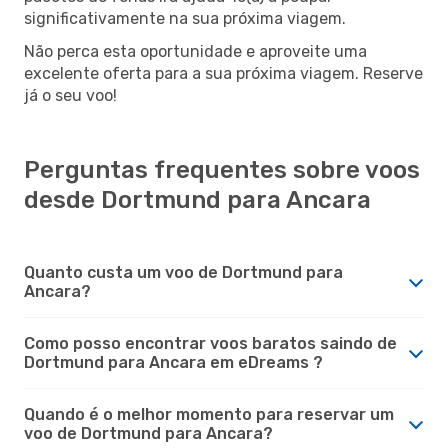
significativamente na sua próxima viagem.
Não perca esta oportunidade e aproveite uma
excelente oferta para a sua próxima viagem. Reserve
já o seu voo!
Perguntas frequentes sobre voos
desde Dortmund para Ancara
Quanto custa um voo de Dortmund para
Ancara?
Como posso encontrar voos baratos saindo de
Dortmund para Ancara em eDreams ?
Quando é o melhor momento para reservar um
voo de Dortmund para Ancara?