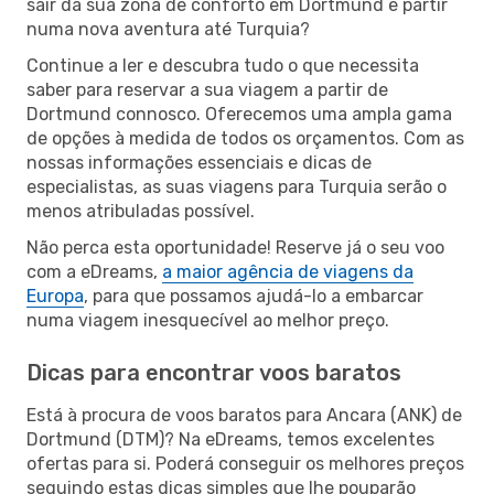
sair da sua zona de conforto em Dortmund e partir
numa nova aventura até Turquia?
Continue a ler e descubra tudo o que necessita
saber para reservar a sua viagem a partir de
Dortmund connosco. Oferecemos uma ampla gama
de opções à medida de todos os orçamentos. Com as
nossas informações essenciais e dicas de
especialistas, as suas viagens para Turquia serão o
menos atribuladas possível.
Não perca esta oportunidade! Reserve já o seu voo
com a eDreams,
a maior agência de viagens da
Europa
, para que possamos ajudá-lo a embarcar
numa viagem inesquecível ao melhor preço.
Dicas para encontrar voos baratos
Está à procura de voos baratos para Ancara (ANK) de
Dortmund (DTM)? Na eDreams, temos excelentes
ofertas para si. Poderá conseguir os melhores preços
seguindo estas dicas simples que lhe pouparão