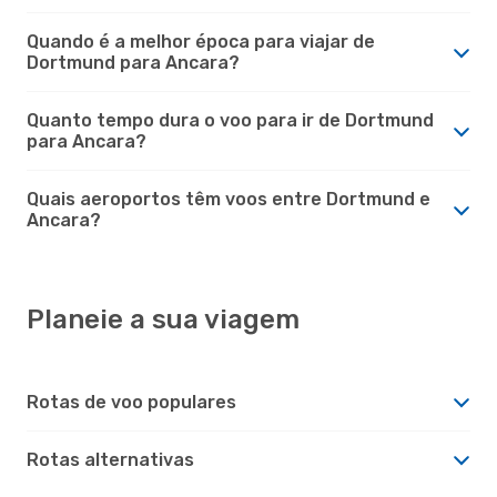
Quando é a melhor época para viajar de
Dortmund para Ancara?
Quanto tempo dura o voo para ir de Dortmund
para Ancara?
Quais aeroportos têm voos entre Dortmund e
Ancara?
Planeie a sua viagem
Rotas de voo populares
Rotas alternativas