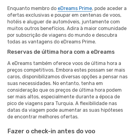
Enquanto membro do
eDreams Prime
, pode aceder a
ofertas exclusivas e poupar em centenas de voos,
hotéis e aluguer de automóveis, juntamente com
muitos outros benefícios. Adira à maior comunidade
por subscrição de viagens do mundo e descubra
todas as vantagens do eDreams Prime.
Reservas de última hora com a eDreams
A eDreams também oferece voos de última hora a
preços competitivos. Embora estes possam ser mais
caros, disponibilizamos diversas opções a pensar nas
suas necessidades. No entanto, tenha em
consideração que os preços de última hora podem
ser mais altos, especialmente durante a época de
pico de viagens para Turquia. A flexibilidade nas
datas da viagem pode aumentar as suas hipóteses
de encontrar melhores ofertas.
Fazer o check-in antes do voo