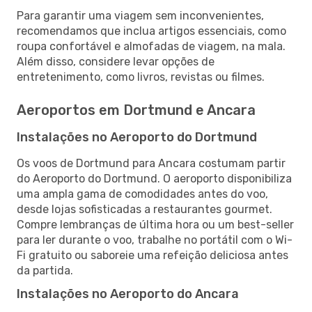
Para garantir uma viagem sem inconvenientes,
recomendamos que inclua artigos essenciais, como
roupa confortável e almofadas de viagem, na mala.
Além disso, considere levar opções de
entretenimento, como livros, revistas ou filmes.
Aeroportos em Dortmund e Ancara
Instalações no Aeroporto do Dortmund
Os voos de Dortmund para Ancara costumam partir
do Aeroporto do Dortmund. O aeroporto disponibiliza
uma ampla gama de comodidades antes do voo,
desde lojas sofisticadas a restaurantes gourmet.
Compre lembranças de última hora ou um best-seller
para ler durante o voo, trabalhe no portátil com o Wi-
Fi gratuito ou saboreie uma refeição deliciosa antes
da partida.
Instalações no Aeroporto do Ancara