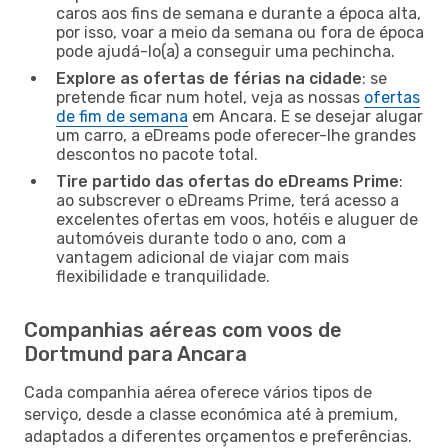
caros aos fins de semana e durante a época alta,
por isso, voar a meio da semana ou fora de época
pode ajudá-lo(a) a conseguir uma pechincha.
Explore as ofertas de férias na cidade
: se
pretende ficar num hotel, veja as nossas
ofertas
de fim de semana
em Ancara. E se desejar alugar
um carro, a eDreams pode oferecer-lhe grandes
descontos no pacote total.
Tire partido das ofertas do eDreams Prime
:
ao subscrever o eDreams Prime, terá acesso a
excelentes ofertas em voos, hotéis e aluguer de
automóveis durante todo o ano, com a
vantagem adicional de viajar com mais
flexibilidade e tranquilidade.
Companhias aéreas com voos de
Dortmund para Ancara
Cada companhia aérea oferece vários tipos de
serviço, desde a classe económica até à premium,
adaptados a diferentes orçamentos e preferências.