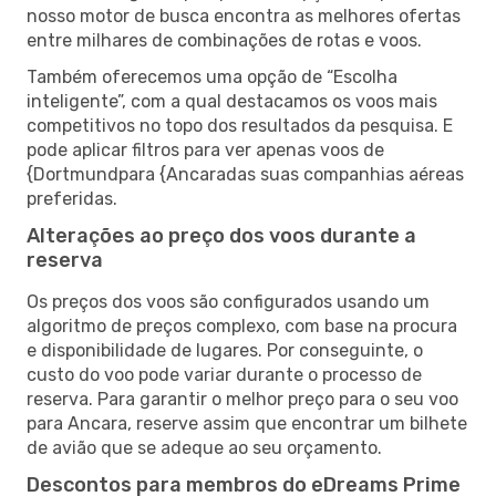
nosso motor de busca encontra as melhores ofertas
entre milhares de combinações de rotas e voos.
Também oferecemos uma opção de “Escolha
inteligente”, com a qual destacamos os voos mais
competitivos no topo dos resultados da pesquisa. E
pode aplicar filtros para ver apenas voos de
{Dortmundpara {Ancaradas suas companhias aéreas
preferidas.
Alterações ao preço dos voos durante a
reserva
Os preços dos voos são configurados usando um
algoritmo de preços complexo, com base na procura
e disponibilidade de lugares. Por conseguinte, o
custo do voo pode variar durante o processo de
reserva. Para garantir o melhor preço para o seu voo
para Ancara, reserve assim que encontrar um bilhete
de avião que se adeque ao seu orçamento.
Descontos para membros do eDreams Prime