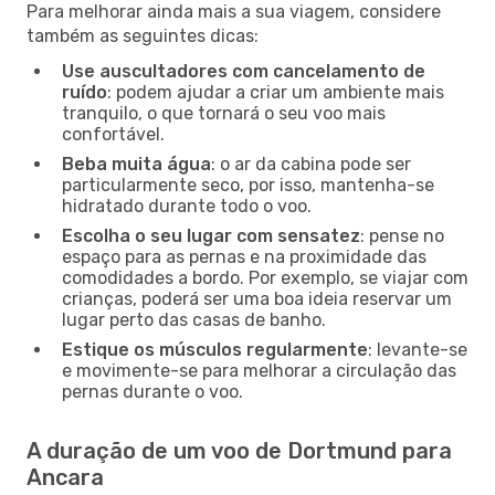
Para melhorar ainda mais a sua viagem, considere
também as seguintes dicas:
Use auscultadores com cancelamento de
ruído
: podem ajudar a criar um ambiente mais
tranquilo, o que tornará o seu voo mais
confortável.
Beba muita água
: o ar da cabina pode ser
particularmente seco, por isso, mantenha-se
hidratado durante todo o voo.
Escolha o seu lugar com sensatez
: pense no
espaço para as pernas e na proximidade das
comodidades a bordo. Por exemplo, se viajar com
crianças, poderá ser uma boa ideia reservar um
lugar perto das casas de banho.
Estique os músculos regularmente
: levante-se
e movimente-se para melhorar a circulação das
pernas durante o voo.
A duração de um voo de Dortmund para
Ancara