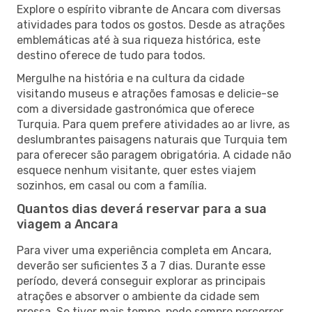
Explore o espírito vibrante de Ancara com diversas
atividades para todos os gostos. Desde as atrações
emblemáticas até à sua riqueza histórica, este
destino oferece de tudo para todos.
Mergulhe na história e na cultura da cidade
visitando museus e atrações famosas e delicie-se
com a diversidade gastronómica que oferece
Turquia. Para quem prefere atividades ao ar livre, as
deslumbrantes paisagens naturais que Turquia tem
para oferecer são paragem obrigatória. A cidade não
esquece nenhum visitante, quer estes viajem
sozinhos, em casal ou com a família.
Quantos dias deverá reservar para a sua
viagem a Ancara
Para viver uma experiência completa em Ancara,
deverão ser suficientes 3 a 7 dias. Durante esse
período, deverá conseguir explorar as principais
atrações e absorver o ambiente da cidade sem
pressa. Se tiver mais tempo, pode sempre percorrer