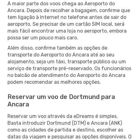
A maior parte dos voos chega ao Aeroporto do
Ancara. Depois de recolher a bagagem, confirme que
tem ligação à Internet no telefone antes de sair do
aeroporto. Se precisar de um cartão SIM local, será
mais fácil encontrar uma loja no aeroporto, embora
possa ser um pouco mais caro.
Além disso, confirme também as opções de
transporte do Aeroporto do Ancara até ao seu
alojamento, seja um táxi, transporte público ou um
serviço de transporte pré-reservado. Os funcionários
no balcão de atendimento do Aeroporto do Ancara
podem recomendar as melhores opções.
Reservar um voo de Dortmund para
Ancara
Reservar um voo através da eDreams é simples.
Basta introduzir Dortmund (DTM) e Ancara (ANK)
como as cidades de partida e destino, escolher as
datas da viagem e pesquisar as opções disponíveis. O