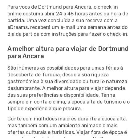
Para voos de Dortmund para Ancara, o check-in
online costuma abrir 24 a 48 horas antes da hora de
partida. Uma vez concluída a sua reserva com a
eDreams, receberá um e-mail uma semana antes do
dia da partida com instruções para fazer o check-in.
A melhor altura para viajar de Dortmund
para Ancara
São inúmeras as possibilidades para umas férias à
descoberta de Turquia, desde a sua riqueza
gastronómica à sua diversidade cultural e natureza
deslumbrante. A melhor altura para viajar depende
das suas preferências e disponibilidade. Tenha
sempre em conta o clima, a época alta de turismo e o
tipo de experiência que procura.
Conte com multidões maiores durante a época alta,
mas também com um ambiente animado e mais
ofertas culturais e turísticas. Viajar fora de época é