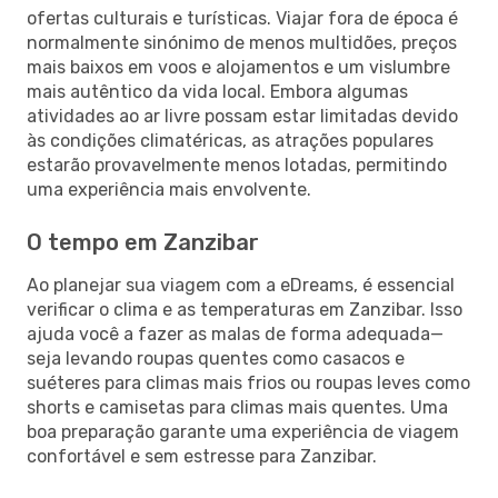
ofertas culturais e turísticas. Viajar fora de época é
normalmente sinónimo de menos multidões, preços
mais baixos em voos e alojamentos e um vislumbre
mais autêntico da vida local. Embora algumas
atividades ao ar livre possam estar limitadas devido
às condições climatéricas, as atrações populares
estarão provavelmente menos lotadas, permitindo
uma experiência mais envolvente.
O tempo em Zanzibar
Ao planejar sua viagem com a eDreams, é essencial
verificar o clima e as temperaturas em Zanzibar. Isso
ajuda você a fazer as malas de forma adequada—
seja levando roupas quentes como casacos e
suéteres para climas mais frios ou roupas leves como
shorts e camisetas para climas mais quentes. Uma
boa preparação garante uma experiência de viagem
confortável e sem estresse para Zanzibar.