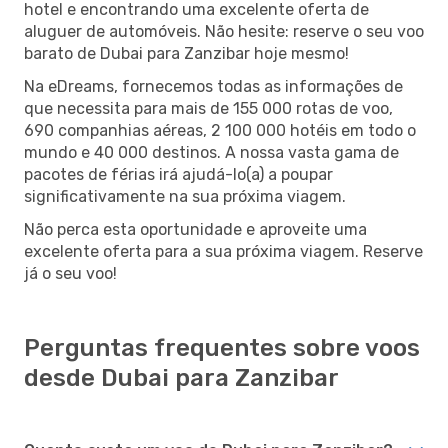
hotel e encontrando uma excelente oferta de
aluguer de automóveis. Não hesite: reserve o seu voo
barato de Dubai para Zanzibar hoje mesmo!
Na eDreams, fornecemos todas as informações de
que necessita para mais de 155 000 rotas de voo,
690 companhias aéreas, 2 100 000 hotéis em todo o
mundo e 40 000 destinos. A nossa vasta gama de
pacotes de férias irá ajudá-lo(a) a poupar
significativamente na sua próxima viagem.
Não perca esta oportunidade e aproveite uma
excelente oferta para a sua próxima viagem. Reserve
já o seu voo!
Perguntas frequentes sobre voos
desde Dubai para Zanzibar