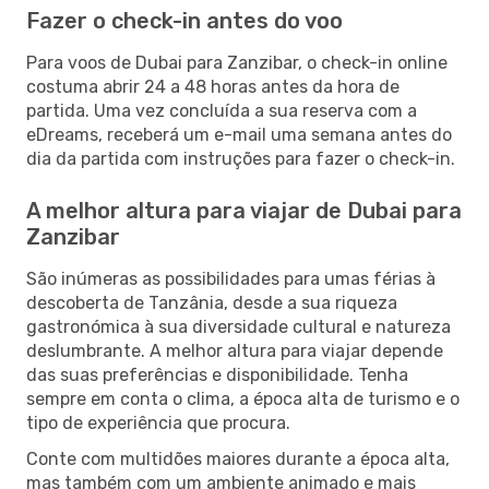
Fazer o check-in antes do voo
Para voos de Dubai para Zanzibar, o check-in online
costuma abrir 24 a 48 horas antes da hora de
partida. Uma vez concluída a sua reserva com a
eDreams, receberá um e-mail uma semana antes do
dia da partida com instruções para fazer o check-in.
A melhor altura para viajar de Dubai para
Zanzibar
São inúmeras as possibilidades para umas férias à
descoberta de Tanzânia, desde a sua riqueza
gastronómica à sua diversidade cultural e natureza
deslumbrante. A melhor altura para viajar depende
das suas preferências e disponibilidade. Tenha
sempre em conta o clima, a época alta de turismo e o
tipo de experiência que procura.
Conte com multidões maiores durante a época alta,
mas também com um ambiente animado e mais