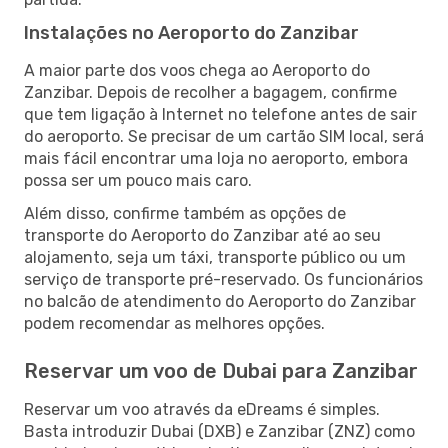
Instalações no Aeroporto do Zanzibar
A maior parte dos voos chega ao Aeroporto do
Zanzibar. Depois de recolher a bagagem, confirme
que tem ligação à Internet no telefone antes de sair
do aeroporto. Se precisar de um cartão SIM local, será
mais fácil encontrar uma loja no aeroporto, embora
possa ser um pouco mais caro.
Além disso, confirme também as opções de
transporte do Aeroporto do Zanzibar até ao seu
alojamento, seja um táxi, transporte público ou um
serviço de transporte pré-reservado. Os funcionários
no balcão de atendimento do Aeroporto do Zanzibar
podem recomendar as melhores opções.
Reservar um voo de Dubai para Zanzibar
Reservar um voo através da eDreams é simples.
Basta introduzir Dubai (DXB) e Zanzibar (ZNZ) como