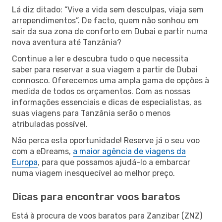
Lá diz ditado: “Vive a vida sem desculpas, viaja sem
arrependimentos”. De facto, quem não sonhou em
sair da sua zona de conforto em Dubai e partir numa
nova aventura até Tanzânia?
Continue a ler e descubra tudo o que necessita
saber para reservar a sua viagem a partir de Dubai
connosco. Oferecemos uma ampla gama de opções à
medida de todos os orçamentos. Com as nossas
informações essenciais e dicas de especialistas, as
suas viagens para Tanzânia serão o menos
atribuladas possível.
Não perca esta oportunidade! Reserve já o seu voo
com a eDreams,
a maior agência de viagens da
Europa
, para que possamos ajudá-lo a embarcar
numa viagem inesquecível ao melhor preço.
Dicas para encontrar voos baratos
Está à procura de voos baratos para Zanzibar (ZNZ)