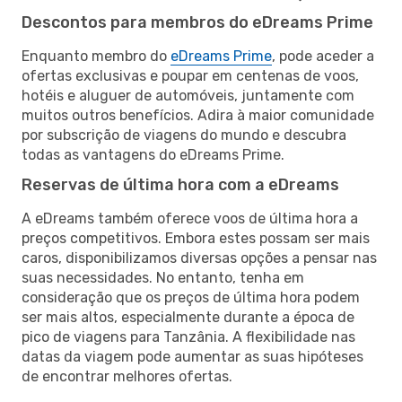
Descontos para membros do eDreams Prime
Enquanto membro do
eDreams Prime
, pode aceder a
ofertas exclusivas e poupar em centenas de voos,
hotéis e aluguer de automóveis, juntamente com
muitos outros benefícios. Adira à maior comunidade
por subscrição de viagens do mundo e descubra
todas as vantagens do eDreams Prime.
Reservas de última hora com a eDreams
A eDreams também oferece voos de última hora a
preços competitivos. Embora estes possam ser mais
caros, disponibilizamos diversas opções a pensar nas
suas necessidades. No entanto, tenha em
consideração que os preços de última hora podem
ser mais altos, especialmente durante a época de
pico de viagens para Tanzânia. A flexibilidade nas
datas da viagem pode aumentar as suas hipóteses
de encontrar melhores ofertas.