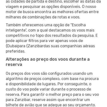
as cidades de partida e destino, escolher as datas da
viagem e pesquisar as opções disponíveis. O nosso
motor de busca encontra as melhores ofertas entre
milhares de combinações de rotas e voos.
Também oferecemos uma opção de “Escolha
inteligente”, com a qual destacamos os voos mais
competitivos no topo dos resultados da pesquisa. E
pode aplicar filtros para ver apenas voos de
{Dubaipara {Zanzibardas suas companhias aéreas
preferidas.
Alterações ao preço dos voos durante a
reserva
Os preços dos voos são configurados usando um
algoritmo de preços complexo, com base na procura
e disponibilidade de lugares. Por conseguinte, o
custo do voo pode variar durante o processo de
reserva. Para garantir o melhor preço para o seu voo
para Zanzibar, reserve assim que encontrar um
bilhete de avião que se adeque ao seu orçamento.