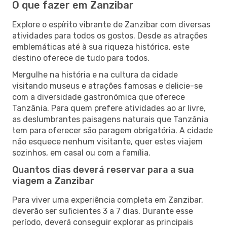
O que fazer em Zanzibar
Explore o espírito vibrante de Zanzibar com diversas
atividades para todos os gostos. Desde as atrações
emblemáticas até à sua riqueza histórica, este
destino oferece de tudo para todos.
Mergulhe na história e na cultura da cidade
visitando museus e atrações famosas e delicie-se
com a diversidade gastronómica que oferece
Tanzânia. Para quem prefere atividades ao ar livre,
as deslumbrantes paisagens naturais que Tanzânia
tem para oferecer são paragem obrigatória. A cidade
não esquece nenhum visitante, quer estes viajem
sozinhos, em casal ou com a família.
Quantos dias deverá reservar para a sua
viagem a Zanzibar
Para viver uma experiência completa em Zanzibar,
deverão ser suficientes 3 a 7 dias. Durante esse
período, deverá conseguir explorar as principais