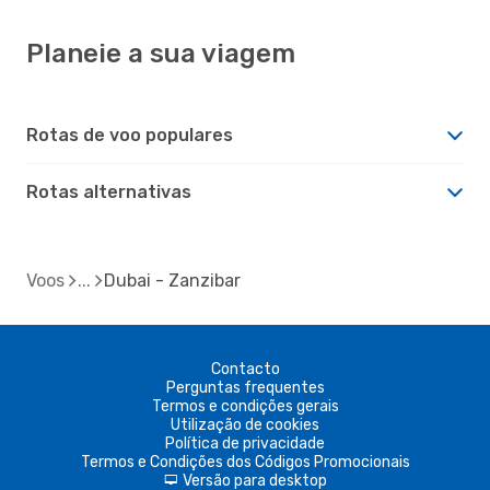
Planeie a sua viagem
Rotas de voo populares
Rotas alternativas
Voos
Dubai - Zanzibar
Contacto
Perguntas frequentes
Termos e condições gerais
Utilização de cookies
Política de privacidade
Termos e Condições dos Códigos Promocionais
Versão para desktop
d