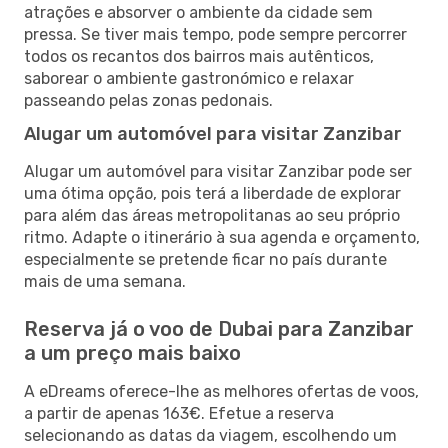
atrações e absorver o ambiente da cidade sem
pressa. Se tiver mais tempo, pode sempre percorrer
todos os recantos dos bairros mais autênticos,
saborear o ambiente gastronómico e relaxar
passeando pelas zonas pedonais.
Alugar um automóvel para visitar Zanzibar
Alugar um automóvel para visitar Zanzibar pode ser
uma ótima opção, pois terá a liberdade de explorar
para além das áreas metropolitanas ao seu próprio
ritmo. Adapte o itinerário à sua agenda e orçamento,
especialmente se pretende ficar no país durante
mais de uma semana.
Reserva já o voo de Dubai para Zanzibar
a um preço mais baixo
A eDreams oferece-lhe as melhores ofertas de voos,
a partir de apenas 163€. Efetue a reserva
selecionando as datas da viagem, escolhendo um