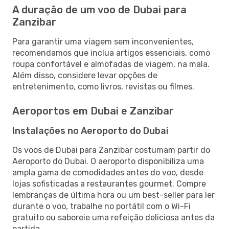
A duração de um voo de Dubai para
Zanzibar
Para garantir uma viagem sem inconvenientes,
recomendamos que inclua artigos essenciais, como
roupa confortável e almofadas de viagem, na mala.
Além disso, considere levar opções de
entretenimento, como livros, revistas ou filmes.
Aeroportos em Dubai e Zanzibar
Instalações no Aeroporto do Dubai
Os voos de Dubai para Zanzibar costumam partir do
Aeroporto do Dubai. O aeroporto disponibiliza uma
ampla gama de comodidades antes do voo, desde
lojas sofisticadas a restaurantes gourmet. Compre
lembranças de última hora ou um best-seller para ler
durante o voo, trabalhe no portátil com o Wi-Fi
gratuito ou saboreie uma refeição deliciosa antes da
partida.