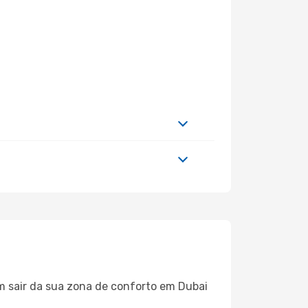
m sair da sua zona de conforto em Dubai