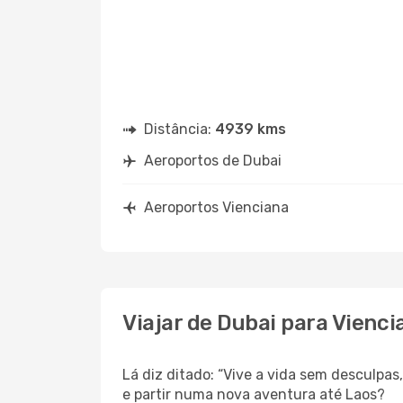
Distância:
4939 kms
Aeroportos de Dubai
Aeroportos Vienciana
Viajar de Dubai para Vienci
Lá diz ditado: “Vive a vida sem desculpa
e partir numa nova aventura até Laos?