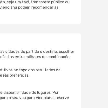
o, seja um táxi, transporte público ou
o Vienciana podem recomendar as
as cidades de partida e destino, escolher
 ofertas entre milhares de combinações
itivos no topo dos resultados da
éreas preferidas.
 disponibilidade de lugares. Por
para o seu voo para Vienciana, reserve