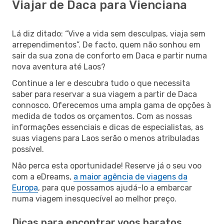
Viajar de Daca para Vienciana
Lá diz ditado: “Vive a vida sem desculpas, viaja sem
arrependimentos”. De facto, quem não sonhou em
sair da sua zona de conforto em Daca e partir numa
nova aventura até Laos?
Continue a ler e descubra tudo o que necessita
saber para reservar a sua viagem a partir de Daca
connosco. Oferecemos uma ampla gama de opções à
medida de todos os orçamentos. Com as nossas
informações essenciais e dicas de especialistas, as
suas viagens para Laos serão o menos atribuladas
possível.
Não perca esta oportunidade! Reserve já o seu voo
com a eDreams,
a maior agência de viagens da
Europa
, para que possamos ajudá-lo a embarcar
numa viagem inesquecível ao melhor preço.
Dicas para encontrar voos baratos