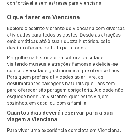
confortável e sem estresse para Vienciana.
O que fazer em Vienciana
Explore o espírito vibrante de Vienciana com diversas
atividades para todos os gostos. Desde as atrações
emblemáticas até à sua riqueza histórica, este
destino oferece de tudo para todos.
Mergulhe na história e na cultura da cidade
visitando museus e atrações famosas e delicie-se
com a diversidade gastronómica que oferece Laos.
Para quem prefere atividades ao ar livre, as
deslumbrantes paisagens naturais que Laos tem
para oferecer são paragem obrigatória. A cidade não
esquece nenhum visitante, quer estes viajem
sozinhos, em casal ou com a família.
Quantos dias deverá reservar para a sua
viagem a Vienciana
Para viver uma experiência completa em Vienciana,