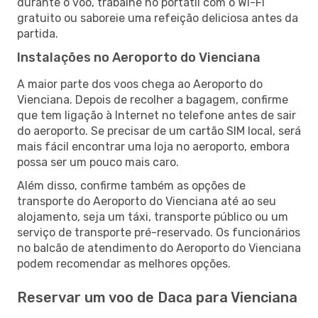
durante o voo, trabalhe no portátil com o Wi-Fi
gratuito ou saboreie uma refeição deliciosa antes da
partida.
Instalações no Aeroporto do Vienciana
A maior parte dos voos chega ao Aeroporto do
Vienciana. Depois de recolher a bagagem, confirme
que tem ligação à Internet no telefone antes de sair
do aeroporto. Se precisar de um cartão SIM local, será
mais fácil encontrar uma loja no aeroporto, embora
possa ser um pouco mais caro.
Além disso, confirme também as opções de
transporte do Aeroporto do Vienciana até ao seu
alojamento, seja um táxi, transporte público ou um
serviço de transporte pré-reservado. Os funcionários
no balcão de atendimento do Aeroporto do Vienciana
podem recomendar as melhores opções.
Reservar um voo de Daca para Vienciana