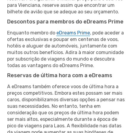
para Vienciana, reserve assim que encontrar um
bilhete de avião que se adeque ao seu orçamento.
Descontos para membros do eDreams Prime
Enquanto membro do
eDreams Prime
, pode aceder a
ofertas exclusivas e poupar em centenas de voos,
hotéis e aluguer de automóveis, juntamente com
muitos outros benefícios. Adira à maior comunidade
por subscrição de viagens do mundo e descubra
todas as vantagens do eDreams Prime.
Reservas de última hora com a eDreams
A eDreams também oferece voos de última hora a
preços competitivos. Embora estes possam ser mais
caros, disponibilizamos diversas opções a pensar nas
suas necessidades. No entanto, tenha em
consideração que os preços de última hora podem
ser mais altos, especialmente durante a época de
pico de viagens para Laos. A flexibilidade nas datas
da viagem pode aumentar as suas hipóteses de