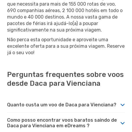
que necessita para mais de 155 000 rotas de voo,
690 companhias aéreas, 2 100 000 hotéis em todo o
mundo e 40 000 destinos. A nossa vasta gama de
pacotes de férias irá ajudá-lo(a) a poupar
significativamente na sua próxima viagem.
Não perca esta oportunidade e aproveite uma
excelente oferta para a sua próxima viagem. Reserve
já o seu voo!
Perguntas frequentes sobre voos
desde Daca para Vienciana
Quanto custa um voo de Daca para Vienciana?
Como posso encontrar voos baratos saindo de
Daca para Vienciana em eDreams ?