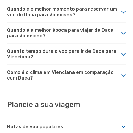
Quando é o melhor momento para reservar um
voo de Daca para Vienciana?
Quando é a melhor época para viajar de Daca
para Vienciana?
Quanto tempo dura o voo para ir de Daca para
Vienciana?
Como é o clima em Vienciana em comparação
com Daca?
Planeie a sua viagem
Rotas de voo populares