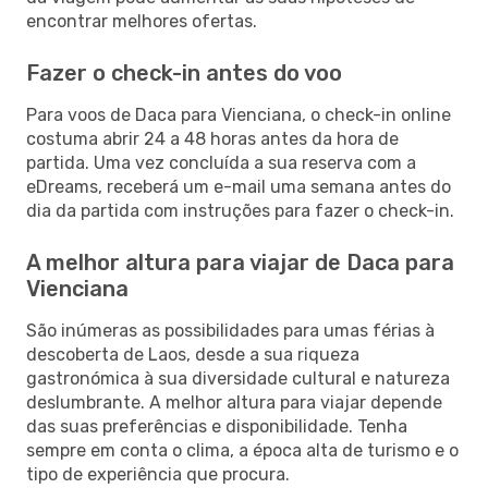
encontrar melhores ofertas.
Fazer o check-in antes do voo
Para voos de Daca para Vienciana, o check-in online
costuma abrir 24 a 48 horas antes da hora de
partida. Uma vez concluída a sua reserva com a
eDreams, receberá um e-mail uma semana antes do
dia da partida com instruções para fazer o check-in.
A melhor altura para viajar de Daca para
Vienciana
São inúmeras as possibilidades para umas férias à
descoberta de Laos, desde a sua riqueza
gastronómica à sua diversidade cultural e natureza
deslumbrante. A melhor altura para viajar depende
das suas preferências e disponibilidade. Tenha
sempre em conta o clima, a época alta de turismo e o
tipo de experiência que procura.