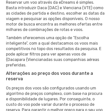
Reservar um voo através da eDreams é simples.
Basta introduzir Daca (DAC) e Vienciana (VTE) como
as cidades de partida e destino, escolher as datas da
viagem e pesquisar as opções disponíveis. O nosso
motor de busca encontra as melhores ofertas entre
milhares de combinações de rotas e voos.
Também oferecemos uma opção de “Escolha
inteligente”, com a qual destacamos os voos mais
competitivos no topo dos resultados da pesquisa. E
pode aplicar filtros para ver apenas voos de
{Dacapara {Viencianadas suas companhias aéreas
preferidas.
Alterações ao preço dos voos durante a
reserva
Os preços dos voos são configurados usando um
algoritmo de preços complexo, com base na procura
e disponibilidade de lugares. Por conseguinte, o
custo do voo pode variar durante o processo de
reserva. Para garantir o melhor preço para o seu voo