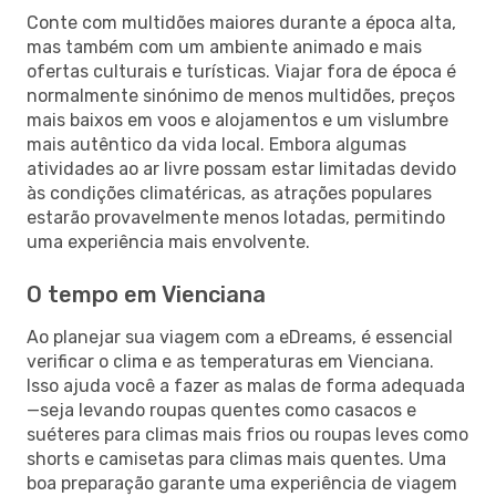
Conte com multidões maiores durante a época alta,
mas também com um ambiente animado e mais
ofertas culturais e turísticas. Viajar fora de época é
normalmente sinónimo de menos multidões, preços
mais baixos em voos e alojamentos e um vislumbre
mais autêntico da vida local. Embora algumas
atividades ao ar livre possam estar limitadas devido
às condições climatéricas, as atrações populares
estarão provavelmente menos lotadas, permitindo
uma experiência mais envolvente.
O tempo em Vienciana
Ao planejar sua viagem com a eDreams, é essencial
verificar o clima e as temperaturas em Vienciana.
Isso ajuda você a fazer as malas de forma adequada
—seja levando roupas quentes como casacos e
suéteres para climas mais frios ou roupas leves como
shorts e camisetas para climas mais quentes. Uma
boa preparação garante uma experiência de viagem