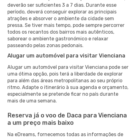
deverão ser suficientes 3 a 7 dias. Durante esse
período, deverá conseguir explorar as principais
atrações e absorver o ambiente da cidade sem
pressa. Se tiver mais tempo, pode sempre percorrer
todos os recantos dos bairros mais autênticos,
saborear o ambiente gastronómico e relaxar
passeando pelas zonas pedonais.
Alugar um automóvel para visitar Vienciana
Alugar um automóvel para visitar Vienciana pode ser
uma ótima opção, pois terá a liberdade de explorar
para além das áreas metropolitanas ao seu próprio
ritmo. Adapte o itinerário à sua agenda e orçamento,
especialmente se pretende ficar no país durante
mais de uma semana.
Reserva já o voo de Daca para Vienciana
a um preço mais baixo
Na eDreams, fornecemos todas as informações de