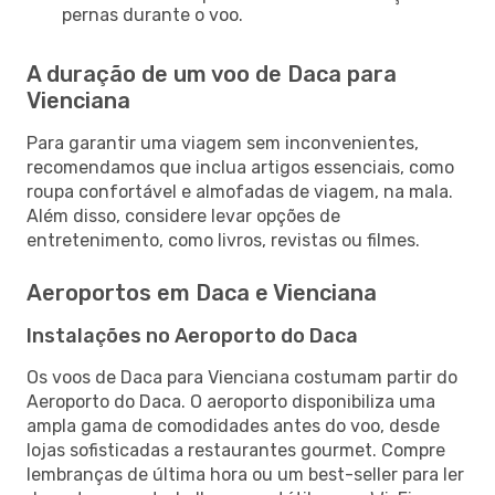
pernas durante o voo.
A duração de um voo de Daca para
Vienciana
Para garantir uma viagem sem inconvenientes,
recomendamos que inclua artigos essenciais, como
roupa confortável e almofadas de viagem, na mala.
Além disso, considere levar opções de
entretenimento, como livros, revistas ou filmes.
Aeroportos em Daca e Vienciana
Instalações no Aeroporto do Daca
Os voos de Daca para Vienciana costumam partir do
Aeroporto do Daca. O aeroporto disponibiliza uma
ampla gama de comodidades antes do voo, desde
lojas sofisticadas a restaurantes gourmet. Compre
lembranças de última hora ou um best-seller para ler