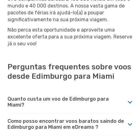
mundo e 40 000 destinos. A nossa vasta gama de
pacotes de férias irá ajudá-lo(a) a poupar
significativamente na sua próxima viagem.
Não perca esta oportunidade e aproveite uma
excelente oferta para a sua próxima viagem. Reserve
já o seu voo!
Perguntas frequentes sobre voos
desde Edimburgo para Miami
Quanto custa um voo de Edimburgo para
Miami?
Como posso encontrar voos baratos saindo de
Edimburgo para Miami em eDreams ?