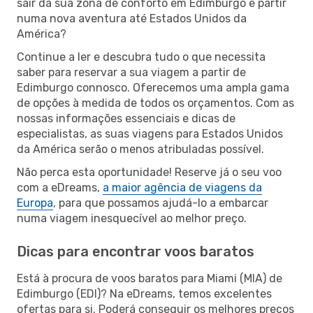
sair da sua zona de conforto em Edimburgo e partir
numa nova aventura até Estados Unidos da
América?
Continue a ler e descubra tudo o que necessita
saber para reservar a sua viagem a partir de
Edimburgo connosco. Oferecemos uma ampla gama
de opções à medida de todos os orçamentos. Com as
nossas informações essenciais e dicas de
especialistas, as suas viagens para Estados Unidos
da América serão o menos atribuladas possível.
Não perca esta oportunidade! Reserve já o seu voo
com a eDreams,
a maior agência de viagens da
Europa
, para que possamos ajudá-lo a embarcar
numa viagem inesquecível ao melhor preço.
Dicas para encontrar voos baratos
Está à procura de voos baratos para Miami (MIA) de
Edimburgo (EDI)? Na eDreams, temos excelentes
ofertas para si. Poderá conseguir os melhores preços