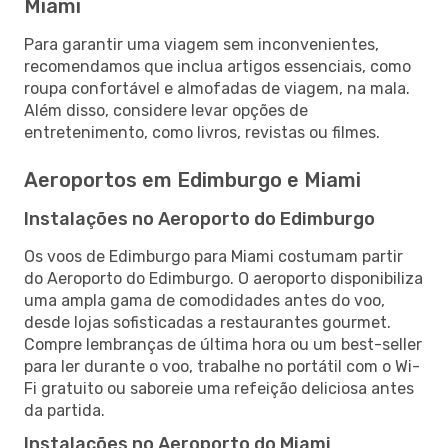
Miami
Para garantir uma viagem sem inconvenientes,
recomendamos que inclua artigos essenciais, como
roupa confortável e almofadas de viagem, na mala.
Além disso, considere levar opções de
entretenimento, como livros, revistas ou filmes.
Aeroportos em Edimburgo e Miami
Instalações no Aeroporto do Edimburgo
Os voos de Edimburgo para Miami costumam partir
do Aeroporto do Edimburgo. O aeroporto disponibiliza
uma ampla gama de comodidades antes do voo,
desde lojas sofisticadas a restaurantes gourmet.
Compre lembranças de última hora ou um best-seller
para ler durante o voo, trabalhe no portátil com o Wi-
Fi gratuito ou saboreie uma refeição deliciosa antes
da partida.
Instalações no Aeroporto do Miami