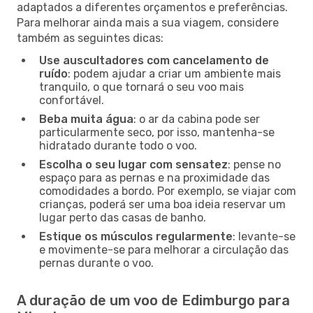
adaptados a diferentes orçamentos e preferências.
Para melhorar ainda mais a sua viagem, considere
também as seguintes dicas:
Use auscultadores com cancelamento de
ruído
: podem ajudar a criar um ambiente mais
tranquilo, o que tornará o seu voo mais
confortável.
Beba muita água
: o ar da cabina pode ser
particularmente seco, por isso, mantenha-se
hidratado durante todo o voo.
Escolha o seu lugar com sensatez
: pense no
espaço para as pernas e na proximidade das
comodidades a bordo. Por exemplo, se viajar com
crianças, poderá ser uma boa ideia reservar um
lugar perto das casas de banho.
Estique os músculos regularmente
: levante-se
e movimente-se para melhorar a circulação das
pernas durante o voo.
A duração de um voo de Edimburgo para