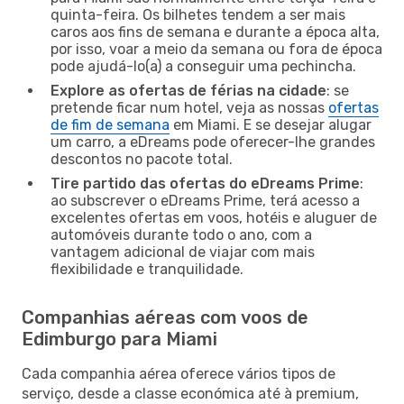
quinta-feira. Os bilhetes tendem a ser mais
caros aos fins de semana e durante a época alta,
por isso, voar a meio da semana ou fora de época
pode ajudá-lo(a) a conseguir uma pechincha.
Explore as ofertas de férias na cidade
: se
pretende ficar num hotel, veja as nossas
ofertas
de fim de semana
em Miami. E se desejar alugar
um carro, a eDreams pode oferecer-lhe grandes
descontos no pacote total.
Tire partido das ofertas do eDreams Prime
:
ao subscrever o eDreams Prime, terá acesso a
excelentes ofertas em voos, hotéis e aluguer de
automóveis durante todo o ano, com a
vantagem adicional de viajar com mais
flexibilidade e tranquilidade.
Companhias aéreas com voos de
Edimburgo para Miami
Cada companhia aérea oferece vários tipos de
serviço, desde a classe económica até à premium,