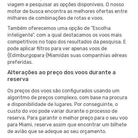
viagem e pesquisar as opções disponíveis. O nosso
motor de busca encontra as melhores ofertas entre
milhares de combinações de rotas e voos.
Também oferecemos uma opção de “Escolha
inteligente”, com a qual destacamos os voos mais
competitivos no topo dos resultados da pesquisa. E
pode aplicar filtros para ver apenas voos de
{Edimburgopara {Miamidas suas companhias aéreas
preferidas.
Alterações ao preço dos voos durante a
reserva
Os preços dos voos são configurados usando um
algoritmo de preços complexo, com base na procura
e disponibilidade de lugares. Por conseguinte, o
custo do voo pode variar durante o processo de
reserva. Para garantir o melhor preço para o seu voo
para Miami, reserve assim que encontrar um bilhete
de avião que se adeque ao seu orçamento.