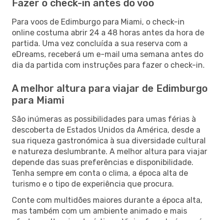
Fazer o check-in antes do voo
Para voos de Edimburgo para Miami, o check-in
online costuma abrir 24 a 48 horas antes da hora de
partida. Uma vez concluída a sua reserva com a
eDreams, receberá um e-mail uma semana antes do
dia da partida com instruções para fazer o check-in.
A melhor altura para viajar de Edimburgo
para Miami
São inúmeras as possibilidades para umas férias à
descoberta de Estados Unidos da América, desde a
sua riqueza gastronómica à sua diversidade cultural
e natureza deslumbrante. A melhor altura para viajar
depende das suas preferências e disponibilidade.
Tenha sempre em conta o clima, a época alta de
turismo e o tipo de experiência que procura.
Conte com multidões maiores durante a época alta,
mas também com um ambiente animado e mais