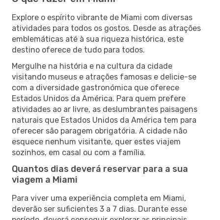
Explore o espírito vibrante de Miami com diversas
atividades para todos os gostos. Desde as atrações
emblemáticas até à sua riqueza histórica, este
destino oferece de tudo para todos.
Mergulhe na história e na cultura da cidade
visitando museus e atrações famosas e delicie-se
com a diversidade gastronómica que oferece
Estados Unidos da América. Para quem prefere
atividades ao ar livre, as deslumbrantes paisagens
naturais que Estados Unidos da América tem para
oferecer são paragem obrigatória. A cidade não
esquece nenhum visitante, quer estes viajem
sozinhos, em casal ou com a família.
Quantos dias deverá reservar para a sua
viagem a Miami
Para viver uma experiência completa em Miami,
deverão ser suficientes 3 a 7 dias. Durante esse
período, deverá conseguir explorar as principais