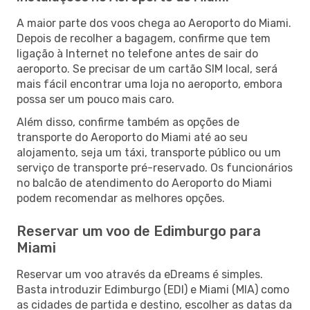
A maior parte dos voos chega ao Aeroporto do Miami.
Depois de recolher a bagagem, confirme que tem
ligação à Internet no telefone antes de sair do
aeroporto. Se precisar de um cartão SIM local, será
mais fácil encontrar uma loja no aeroporto, embora
possa ser um pouco mais caro.
Além disso, confirme também as opções de
transporte do Aeroporto do Miami até ao seu
alojamento, seja um táxi, transporte público ou um
serviço de transporte pré-reservado. Os funcionários
no balcão de atendimento do Aeroporto do Miami
podem recomendar as melhores opções.
Reservar um voo de Edimburgo para
Miami
Reservar um voo através da eDreams é simples.
Basta introduzir Edimburgo (EDI) e Miami (MIA) como
as cidades de partida e destino, escolher as datas da