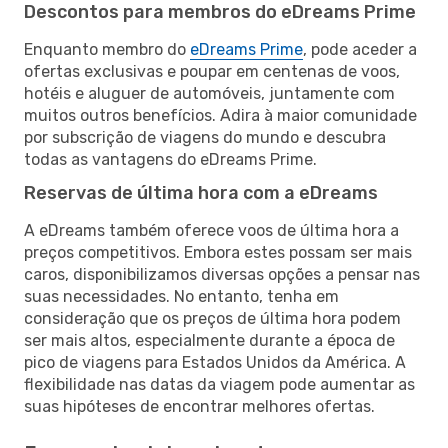
Descontos para membros do eDreams Prime
Enquanto membro do
eDreams Prime
, pode aceder a
ofertas exclusivas e poupar em centenas de voos,
hotéis e aluguer de automóveis, juntamente com
muitos outros benefícios. Adira à maior comunidade
por subscrição de viagens do mundo e descubra
todas as vantagens do eDreams Prime.
Reservas de última hora com a eDreams
A eDreams também oferece voos de última hora a
preços competitivos. Embora estes possam ser mais
caros, disponibilizamos diversas opções a pensar nas
suas necessidades. No entanto, tenha em
consideração que os preços de última hora podem
ser mais altos, especialmente durante a época de
pico de viagens para Estados Unidos da América. A
flexibilidade nas datas da viagem pode aumentar as
suas hipóteses de encontrar melhores ofertas.