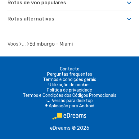
Rotas de voo populares
Rotas alternativas
Voos
Edimburgo - Miami
Contacto
Perguntas frequentes
Termos e condições gerais
Utilização de cookies
Política de privacidade
Termos e Condições dos Códigos Promocionais
Versão para desktop
d
Aplicação para Android
A
eDreams ® 2026