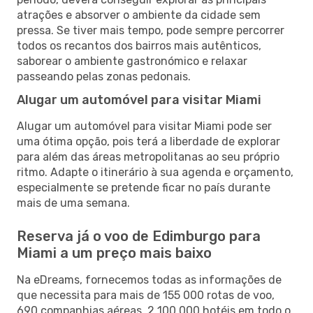
atrações e absorver o ambiente da cidade sem
pressa. Se tiver mais tempo, pode sempre percorrer
todos os recantos dos bairros mais autênticos,
saborear o ambiente gastronómico e relaxar
passeando pelas zonas pedonais.
Alugar um automóvel para visitar Miami
Alugar um automóvel para visitar Miami pode ser
uma ótima opção, pois terá a liberdade de explorar
para além das áreas metropolitanas ao seu próprio
ritmo. Adapte o itinerário à sua agenda e orçamento,
especialmente se pretende ficar no país durante
mais de uma semana.
Reserva já o voo de Edimburgo para
Miami a um preço mais baixo
Na eDreams, fornecemos todas as informações de
que necessita para mais de 155 000 rotas de voo,
690 companhias aéreas, 2 100 000 hotéis em todo o