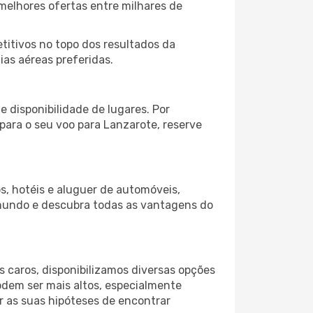
melhores ofertas entre milhares de
itivos no topo dos resultados da
ias aéreas preferidas.
 disponibilidade de lugares. Por
 para o seu voo para Lanzarote, reserve
s, hotéis e aluguer de automóveis,
 mundo e descubra todas as vantagens do
 caros, disponibilizamos diversas opções
odem ser mais altos, especialmente
r as suas hipóteses de encontrar