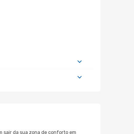
m sair da sua zona de conforto em