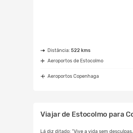
Distância:
522 kms
Aeroportos de Estocolmo
Aeroportos Copenhaga
Viajar de Estocolmo para 
Lá diz ditado: “Vive a vida sem desculpa