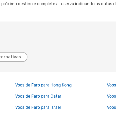
 próximo destino e complete a reserva indicando as datas 
ternativas
Voos de Faro para Hong Kong
Voos
Voos de Faro para Catar
Voos
Voos de Faro para Israel
Voos