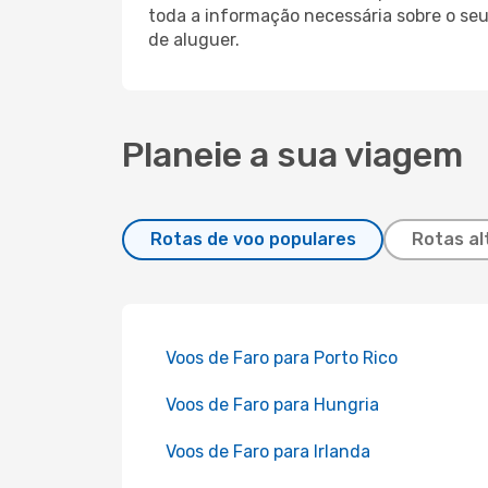
toda a informação necessária sobre o seu
de aluguer.
Planeie a sua viagem
Rotas de voo populares
Rotas al
Voos de Faro para Porto Rico
Voos de Faro para Hungria
Voos de Faro para Irlanda