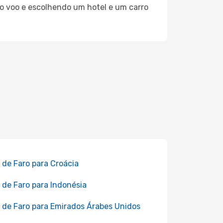
do voo e escolhendo um hotel e um carro
 de Faro para Croácia
 de Faro para Indonésia
 de Faro para Emirados Árabes Unidos