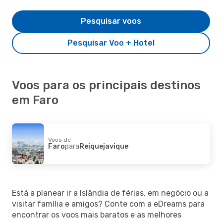
Pesquisar voos
Pesquisar Voo + Hotel
Voos para os principais destinos
em Faro
Voos de
Faro
para
Reiquejavique
Está a planear ir a Islândia de férias, em negócio ou a
visitar família e amigos? Conte com a eDreams para
encontrar os voos mais baratos e as melhores