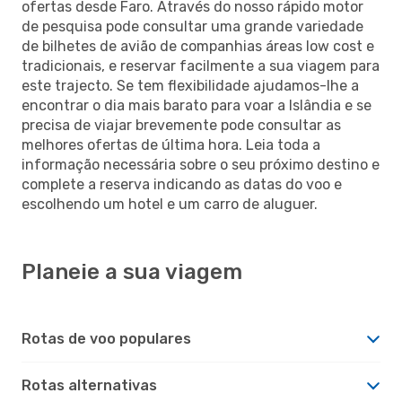
ofertas desde Faro. Através do nosso rápido motor
de pesquisa pode consultar uma grande variedade
de bilhetes de avião de companhias áreas low cost e
tradicionais, e reservar facilmente a sua viagem para
este trajecto. Se tem flexibilidade ajudamos-lhe a
encontrar o dia mais barato para voar a Islândia e se
precisa de viajar brevemente pode consultar as
melhores ofertas de última hora. Leia toda a
informação necessária sobre o seu próximo destino e
complete a reserva indicando as datas do voo e
escolhendo um hotel e um carro de aluguer.
Planeie a sua viagem
Rotas de voo populares
Rotas alternativas