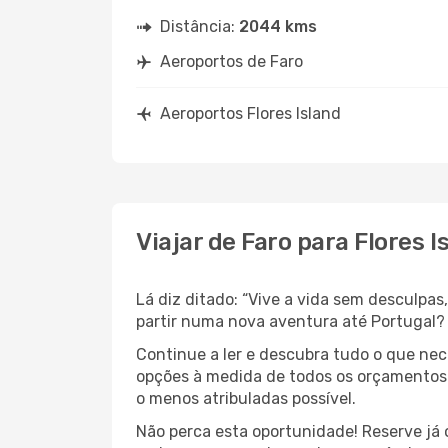
Distância:
2044 kms
Aeroportos de Faro
Aeroportos Flores Island
Viajar de Faro para Flores I
Lá diz ditado: “Vive a vida sem desculpa
partir numa nova aventura até Portugal?
Continue a ler e descubra tudo o que ne
opções à medida de todos os orçamentos. 
o menos atribuladas possível.
Não perca esta oportunidade! Reserve já