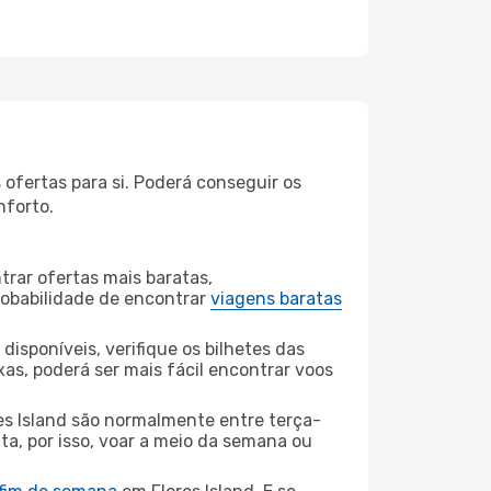
 ofertas para si. Poderá conseguir os
nforto.
rar ofertas mais baratas,
obabilidade de encontrar
viagens baratas
disponíveis, verifique os bilhetes das
xas, poderá ser mais fácil encontrar voos
es Island são normalmente entre terça-
ta, por isso, voar a meio da semana ou