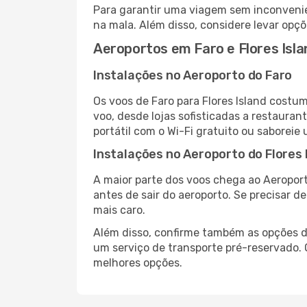
Para garantir uma viagem sem inconvenie
na mala. Além disso, considere levar opçõ
Aeroportos em Faro e Flores Isla
Instalações no Aeroporto do Faro
Os voos de Faro para Flores Island costu
voo, desde lojas sofisticadas a restaura
portátil com o Wi-Fi gratuito ou saboreie 
Instalações no Aeroporto do Flores 
A maior parte dos voos chega ao Aeroport
antes de sair do aeroporto. Se precisar d
mais caro.
Além disso, confirme também as opções de
um serviço de transporte pré-reservado.
melhores opções.