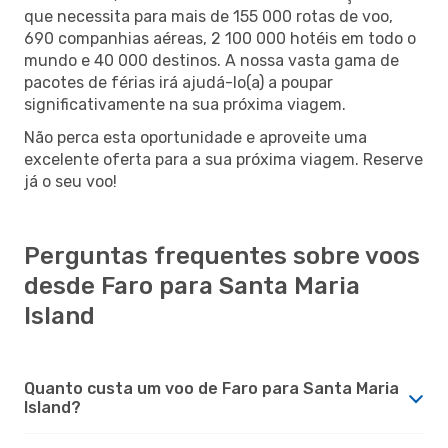
que necessita para mais de 155 000 rotas de voo,
690 companhias aéreas, 2 100 000 hotéis em todo o
mundo e 40 000 destinos. A nossa vasta gama de
pacotes de férias irá ajudá-lo(a) a poupar
significativamente na sua próxima viagem.
Não perca esta oportunidade e aproveite uma
excelente oferta para a sua próxima viagem. Reserve
já o seu voo!
Perguntas frequentes sobre voos
desde Faro para Santa Maria
Island
Quanto custa um voo de Faro para Santa Maria
Island?