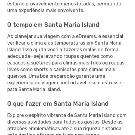
estarão provavelmente menos lotadas, permitindo
uma experiência mais envolvente.
O tempo em Santa Maria Island
Ao planejar sua viagem com a eDreams, é essencial
verificar o clima e as temperaturas em Santa Maria
Island. Isso ajuda você a fazer as malas de forma
adequada—seja levando roupas quentes como
casacos e suéteres para climas mais frios ou roupas
leves como shorts e camisetas para climas mais
quentes. Uma boa preparação garante uma
experiência de viagem confortável e sem estresse
para Santa Maria Island.
O que fazer em Santa Maria Island
Explore o espírito vibrante de Santa Maria Island com
diversas atividades para todos os gostos. Desde as
atrações emblemáticas até à sua riqueza histórica,