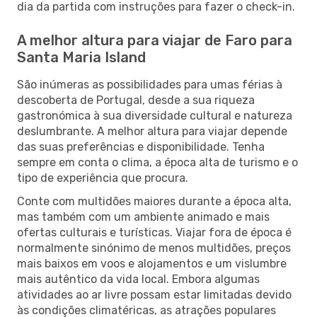
dia da partida com instruções para fazer o check-in.
A melhor altura para viajar de Faro para
Santa Maria Island
São inúmeras as possibilidades para umas férias à
descoberta de Portugal, desde a sua riqueza
gastronómica à sua diversidade cultural e natureza
deslumbrante. A melhor altura para viajar depende
das suas preferências e disponibilidade. Tenha
sempre em conta o clima, a época alta de turismo e o
tipo de experiência que procura.
Conte com multidões maiores durante a época alta,
mas também com um ambiente animado e mais
ofertas culturais e turísticas. Viajar fora de época é
normalmente sinónimo de menos multidões, preços
mais baixos em voos e alojamentos e um vislumbre
mais autêntico da vida local. Embora algumas
atividades ao ar livre possam estar limitadas devido
às condições climatéricas, as atrações populares