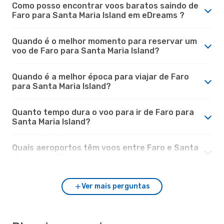
Como posso encontrar voos baratos saindo de
Faro para Santa Maria Island em eDreams ?
Quando é o melhor momento para reservar um
voo de Faro para Santa Maria Island?
Quando é a melhor época para viajar de Faro
para Santa Maria Island?
Quanto tempo dura o voo para ir de Faro para
Santa Maria Island?
Quais aeroportos têm voos entre Faro e Santa
Maria Island?
Ver mais perguntas