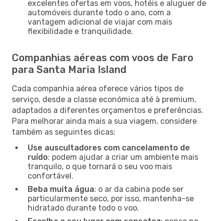
excelentes ofertas em voos, hotéis e aluguer de
automóveis durante todo o ano, com a
vantagem adicional de viajar com mais
flexibilidade e tranquilidade.
Companhias aéreas com voos de Faro
para Santa Maria Island
Cada companhia aérea oferece vários tipos de
serviço, desde a classe económica até à premium,
adaptados a diferentes orçamentos e preferências.
Para melhorar ainda mais a sua viagem, considere
também as seguintes dicas:
Use auscultadores com cancelamento de
ruído
: podem ajudar a criar um ambiente mais
tranquilo, o que tornará o seu voo mais
confortável.
Beba muita água
: o ar da cabina pode ser
particularmente seco, por isso, mantenha-se
hidratado durante todo o voo.