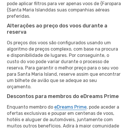
pode aplicar filtros para ver apenas voos de {Faropara
{Santa Maria Islanddas suas companhias aéreas
preferidas.
Alterações ao preço dos voos durante a
reserva
Os preços dos voos são configurados usando um
algoritmo de preços complexo, com base na procura
e disponibilidade de lugares. Por conseguinte, o
custo do voo pode variar durante o processo de
reserva. Para garantir o melhor preço para o seu voo
para Santa Maria Island, reserve assim que encontrar
um bilhete de avião que se adeque ao seu
orçamento.
Descontos para membros do eDreams Prime
Enquanto membro do
eDreams Prime
, pode aceder a
ofertas exclusivas e poupar em centenas de voos,
hotéis e aluguer de automóveis, juntamente com
muitos outros benefícios. Adira à maior comunidade