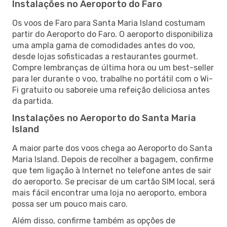
Instalações no Aeroporto do Faro
Os voos de Faro para Santa Maria Island costumam
partir do Aeroporto do Faro. O aeroporto disponibiliza
uma ampla gama de comodidades antes do voo,
desde lojas sofisticadas a restaurantes gourmet.
Compre lembranças de última hora ou um best-seller
para ler durante o voo, trabalhe no portátil com o Wi-
Fi gratuito ou saboreie uma refeição deliciosa antes
da partida.
Instalações no Aeroporto do Santa Maria
Island
A maior parte dos voos chega ao Aeroporto do Santa
Maria Island. Depois de recolher a bagagem, confirme
que tem ligação à Internet no telefone antes de sair
do aeroporto. Se precisar de um cartão SIM local, será
mais fácil encontrar uma loja no aeroporto, embora
possa ser um pouco mais caro.
Além disso, confirme também as opções de