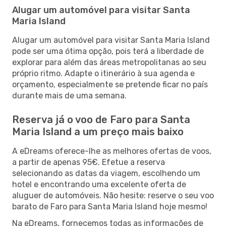
Alugar um automóvel para visitar Santa
Maria Island
Alugar um automóvel para visitar Santa Maria Island
pode ser uma ótima opção, pois terá a liberdade de
explorar para além das áreas metropolitanas ao seu
próprio ritmo. Adapte o itinerário à sua agenda e
orçamento, especialmente se pretende ficar no país
durante mais de uma semana.
Reserva já o voo de Faro para Santa
Maria Island a um preço mais baixo
A eDreams oferece-lhe as melhores ofertas de voos,
a partir de apenas 95€. Efetue a reserva
selecionando as datas da viagem, escolhendo um
hotel e encontrando uma excelente oferta de
aluguer de automóveis. Não hesite: reserve o seu voo
barato de Faro para Santa Maria Island hoje mesmo!
Na eDreams, fornecemos todas as informações de