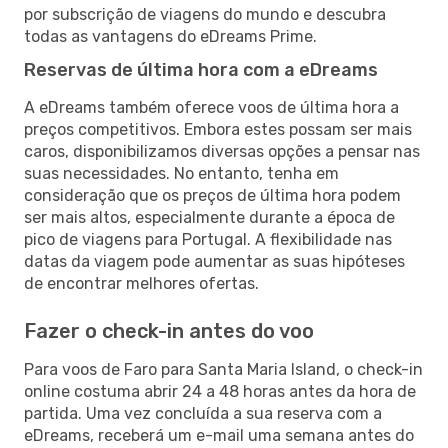
por subscrição de viagens do mundo e descubra
todas as vantagens do eDreams Prime.
Reservas de última hora com a eDreams
A eDreams também oferece voos de última hora a
preços competitivos. Embora estes possam ser mais
caros, disponibilizamos diversas opções a pensar nas
suas necessidades. No entanto, tenha em
consideração que os preços de última hora podem
ser mais altos, especialmente durante a época de
pico de viagens para Portugal. A flexibilidade nas
datas da viagem pode aumentar as suas hipóteses
de encontrar melhores ofertas.
Fazer o check-in antes do voo
Para voos de Faro para Santa Maria Island, o check-in
online costuma abrir 24 a 48 horas antes da hora de
partida. Uma vez concluída a sua reserva com a
eDreams, receberá um e-mail uma semana antes do