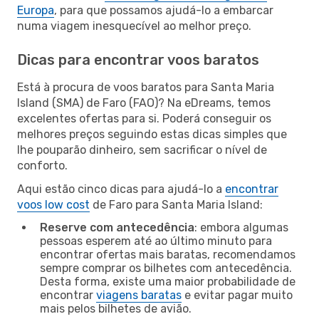
Europa
, para que possamos ajudá-lo a embarcar
numa viagem inesquecível ao melhor preço.
Dicas para encontrar voos baratos
Está à procura de voos baratos para Santa Maria
Island (SMA) de Faro (FAO)? Na eDreams, temos
excelentes ofertas para si. Poderá conseguir os
melhores preços seguindo estas dicas simples que
lhe pouparão dinheiro, sem sacrificar o nível de
conforto.
Aqui estão cinco dicas para ajudá-lo a
encontrar
voos low cost
de Faro para Santa Maria Island:
Reserve com antecedência
: embora algumas
pessoas esperem até ao último minuto para
encontrar ofertas mais baratas, recomendamos
sempre comprar os bilhetes com antecedência.
Desta forma, existe uma maior probabilidade de
encontrar
viagens baratas
e evitar pagar muito
mais pelos bilhetes de avião.