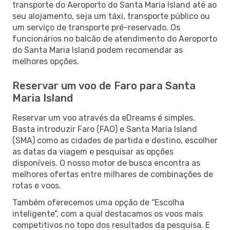
transporte do Aeroporto do Santa Maria Island até ao
seu alojamento, seja um táxi, transporte público ou
um serviço de transporte pré-reservado. Os
funcionários no balcão de atendimento do Aeroporto
do Santa Maria Island podem recomendar as
melhores opções.
Reservar um voo de Faro para Santa
Maria Island
Reservar um voo através da eDreams é simples.
Basta introduzir Faro (FAO) e Santa Maria Island
(SMA) como as cidades de partida e destino, escolher
as datas da viagem e pesquisar as opções
disponíveis. O nosso motor de busca encontra as
melhores ofertas entre milhares de combinações de
rotas e voos.
Também oferecemos uma opção de “Escolha
inteligente”, com a qual destacamos os voos mais
competitivos no topo dos resultados da pesquisa. E