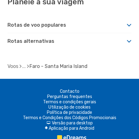
Planeie a sua viagem
Rotas de voo populares
Rotas alternativas
Voos
Faro - Santa Maria Island
Contacto
Perguntas frequentes
Termos e condições gerais
Utilização de cookies
Política de privacidade
Termos e Condições dos Códigos Promocionais
Versão para desktop
d
Aplicação para Android
A