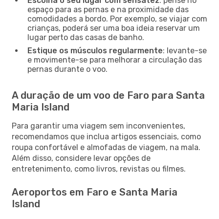
Escolha o seu lugar com sensatez
: pense no
espaço para as pernas e na proximidade das
comodidades a bordo. Por exemplo, se viajar com
crianças, poderá ser uma boa ideia reservar um
lugar perto das casas de banho.
Estique os músculos regularmente
: levante-se
e movimente-se para melhorar a circulação das
pernas durante o voo.
A duração de um voo de Faro para Santa
Maria Island
Para garantir uma viagem sem inconvenientes,
recomendamos que inclua artigos essenciais, como
roupa confortável e almofadas de viagem, na mala.
Além disso, considere levar opções de
entretenimento, como livros, revistas ou filmes.
Aeroportos em Faro e Santa Maria
Island