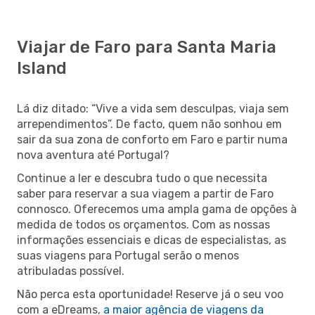
Viajar de Faro para Santa Maria
Island
Lá diz ditado: “Vive a vida sem desculpas, viaja sem
arrependimentos”. De facto, quem não sonhou em
sair da sua zona de conforto em Faro e partir numa
nova aventura até Portugal?
Continue a ler e descubra tudo o que necessita
saber para reservar a sua viagem a partir de Faro
connosco. Oferecemos uma ampla gama de opções à
medida de todos os orçamentos. Com as nossas
informações essenciais e dicas de especialistas, as
suas viagens para Portugal serão o menos
atribuladas possível.
Não perca esta oportunidade! Reserve já o seu voo
com a eDreams,
a maior agência de viagens da