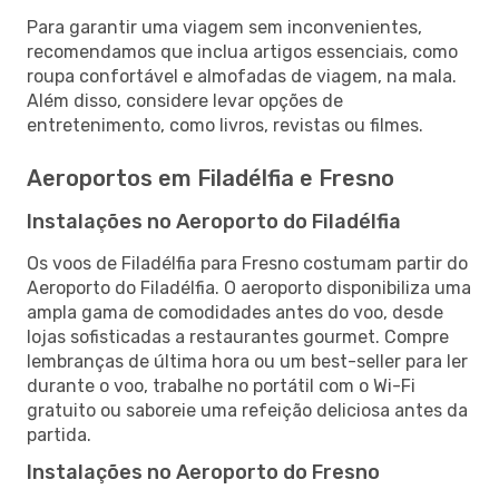
Para garantir uma viagem sem inconvenientes,
recomendamos que inclua artigos essenciais, como
roupa confortável e almofadas de viagem, na mala.
Além disso, considere levar opções de
entretenimento, como livros, revistas ou filmes.
Aeroportos em Filadélfia e Fresno
Instalações no Aeroporto do Filadélfia
Os voos de Filadélfia para Fresno costumam partir do
Aeroporto do Filadélfia. O aeroporto disponibiliza uma
ampla gama de comodidades antes do voo, desde
lojas sofisticadas a restaurantes gourmet. Compre
lembranças de última hora ou um best-seller para ler
durante o voo, trabalhe no portátil com o Wi-Fi
gratuito ou saboreie uma refeição deliciosa antes da
partida.
Instalações no Aeroporto do Fresno