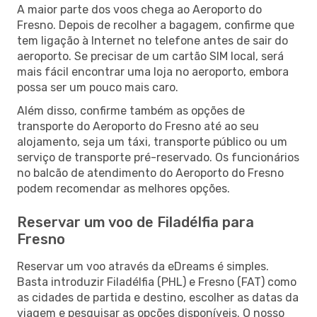
A maior parte dos voos chega ao Aeroporto do
Fresno. Depois de recolher a bagagem, confirme que
tem ligação à Internet no telefone antes de sair do
aeroporto. Se precisar de um cartão SIM local, será
mais fácil encontrar uma loja no aeroporto, embora
possa ser um pouco mais caro.
Além disso, confirme também as opções de
transporte do Aeroporto do Fresno até ao seu
alojamento, seja um táxi, transporte público ou um
serviço de transporte pré-reservado. Os funcionários
no balcão de atendimento do Aeroporto do Fresno
podem recomendar as melhores opções.
Reservar um voo de Filadélfia para
Fresno
Reservar um voo através da eDreams é simples.
Basta introduzir Filadélfia (PHL) e Fresno (FAT) como
as cidades de partida e destino, escolher as datas da
viagem e pesquisar as opções disponíveis. O nosso