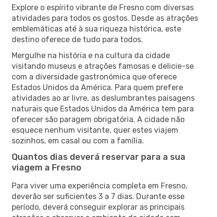
Explore o espírito vibrante de Fresno com diversas
atividades para todos os gostos. Desde as atrações
emblemáticas até à sua riqueza histórica, este
destino oferece de tudo para todos.
Mergulhe na história e na cultura da cidade
visitando museus e atrações famosas e delicie-se
com a diversidade gastronómica que oferece
Estados Unidos da América. Para quem prefere
atividades ao ar livre, as deslumbrantes paisagens
naturais que Estados Unidos da América tem para
oferecer são paragem obrigatória. A cidade não
esquece nenhum visitante, quer estes viajem
sozinhos, em casal ou com a família.
Quantos dias deverá reservar para a sua
viagem a Fresno
Para viver uma experiência completa em Fresno,
deverão ser suficientes 3 a 7 dias. Durante esse
período, deverá conseguir explorar as principais