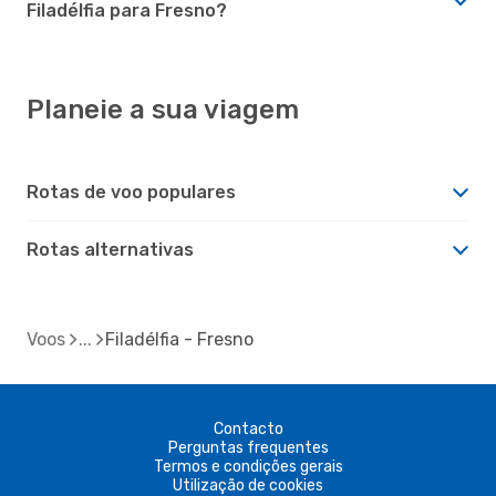
Filadélfia para Fresno?
Planeie a sua viagem
Rotas de voo populares
Rotas alternativas
Voos
Filadélfia - Fresno
Contacto
Perguntas frequentes
Termos e condições gerais
Utilização de cookies