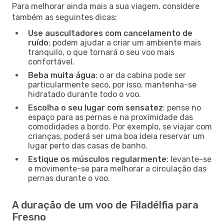
Para melhorar ainda mais a sua viagem, considere
também as seguintes dicas:
Use auscultadores com cancelamento de
ruído
: podem ajudar a criar um ambiente mais
tranquilo, o que tornará o seu voo mais
confortável.
Beba muita água
: o ar da cabina pode ser
particularmente seco, por isso, mantenha-se
hidratado durante todo o voo.
Escolha o seu lugar com sensatez
: pense no
espaço para as pernas e na proximidade das
comodidades a bordo. Por exemplo, se viajar com
crianças, poderá ser uma boa ideia reservar um
lugar perto das casas de banho.
Estique os músculos regularmente
: levante-se
e movimente-se para melhorar a circulação das
pernas durante o voo.
A duração de um voo de Filadélfia para
Fresno