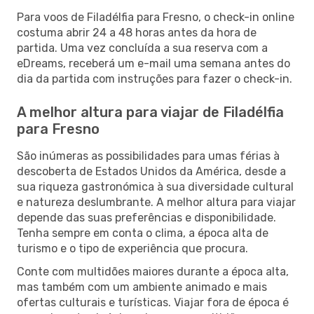
Para voos de Filadélfia para Fresno, o check-in online
costuma abrir 24 a 48 horas antes da hora de
partida. Uma vez concluída a sua reserva com a
eDreams, receberá um e-mail uma semana antes do
dia da partida com instruções para fazer o check-in.
A melhor altura para viajar de Filadélfia
para Fresno
São inúmeras as possibilidades para umas férias à
descoberta de Estados Unidos da América, desde a
sua riqueza gastronómica à sua diversidade cultural
e natureza deslumbrante. A melhor altura para viajar
depende das suas preferências e disponibilidade.
Tenha sempre em conta o clima, a época alta de
turismo e o tipo de experiência que procura.
Conte com multidões maiores durante a época alta,
mas também com um ambiente animado e mais
ofertas culturais e turísticas. Viajar fora de época é