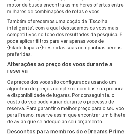
motor de busca encontra as melhores ofertas entre
milhares de combinações de rotas e voos.
Também oferecemos uma opção de “Escolha
inteligente”, com a qual destacamos os voos mais
competitivos no topo dos resultados da pesquisa. E
pode aplicar filtros para ver apenas voos de
{Filadélfiapara {Fresnodas suas companhias aéreas
preferidas.
Alterações ao preço dos voos durante a
reserva
Os preços dos voos são configurados usando um
algoritmo de preços complexo, com base na procura
e disponibilidade de lugares. Por conseguinte, o
custo do voo pode variar durante o processo de
reserva. Para garantir o melhor preço para o seu voo
para Fresno, reserve assim que encontrar um bilhete
de avião que se adeque ao seu orçamento.
Descontos para membros do eDreams Prime