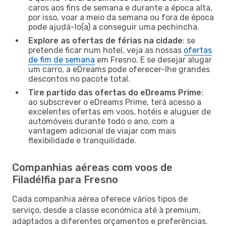
caros aos fins de semana e durante a época alta,
por isso, voar a meio da semana ou fora de época
pode ajudá-lo(a) a conseguir uma pechincha.
Explore as ofertas de férias na cidade
: se
pretende ficar num hotel, veja as nossas
ofertas
de fim de semana
em Fresno. E se desejar alugar
um carro, a eDreams pode oferecer-lhe grandes
descontos no pacote total.
Tire partido das ofertas do eDreams Prime
:
ao subscrever o eDreams Prime, terá acesso a
excelentes ofertas em voos, hotéis e aluguer de
automóveis durante todo o ano, com a
vantagem adicional de viajar com mais
flexibilidade e tranquilidade.
Companhias aéreas com voos de
Filadélfia para Fresno
Cada companhia aérea oferece vários tipos de
serviço, desde a classe económica até à premium,
adaptados a diferentes orçamentos e preferências.