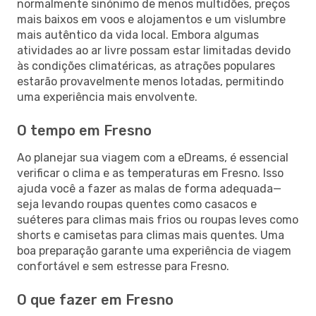
normalmente sinónimo de menos multidões, preços
mais baixos em voos e alojamentos e um vislumbre
mais autêntico da vida local. Embora algumas
atividades ao ar livre possam estar limitadas devido
às condições climatéricas, as atrações populares
estarão provavelmente menos lotadas, permitindo
uma experiência mais envolvente.
O tempo em Fresno
Ao planejar sua viagem com a eDreams, é essencial
verificar o clima e as temperaturas em Fresno. Isso
ajuda você a fazer as malas de forma adequada—
seja levando roupas quentes como casacos e
suéteres para climas mais frios ou roupas leves como
shorts e camisetas para climas mais quentes. Uma
boa preparação garante uma experiência de viagem
confortável e sem estresse para Fresno.
O que fazer em Fresno