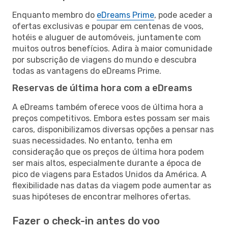
Enquanto membro do
eDreams Prime
, pode aceder a
ofertas exclusivas e poupar em centenas de voos,
hotéis e aluguer de automóveis, juntamente com
muitos outros benefícios. Adira à maior comunidade
por subscrição de viagens do mundo e descubra
todas as vantagens do eDreams Prime.
Reservas de última hora com a eDreams
A eDreams também oferece voos de última hora a
preços competitivos. Embora estes possam ser mais
caros, disponibilizamos diversas opções a pensar nas
suas necessidades. No entanto, tenha em
consideração que os preços de última hora podem
ser mais altos, especialmente durante a época de
pico de viagens para Estados Unidos da América. A
flexibilidade nas datas da viagem pode aumentar as
suas hipóteses de encontrar melhores ofertas.
Fazer o check-in antes do voo