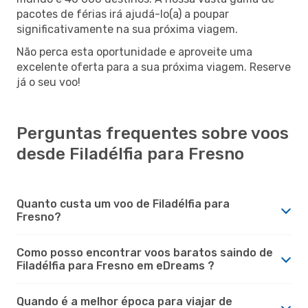
pacotes de férias irá ajudá-lo(a) a poupar
significativamente na sua próxima viagem.
Não perca esta oportunidade e aproveite uma
excelente oferta para a sua próxima viagem. Reserve
já o seu voo!
Perguntas frequentes sobre voos
desde Filadélfia para Fresno
Quanto custa um voo de Filadélfia para
Fresno?
Como posso encontrar voos baratos saindo de
Filadélfia para Fresno em eDreams ?
Quando é a melhor época para viajar de