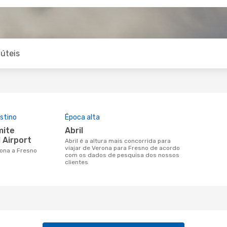
úteis
stino
Época alta
abril
 Airport
abril é a altura mais concorrida para
viajar de Verona para Fresno de acordo
rona a Fresno
com os dados de pesquisa dos nossos
clientes