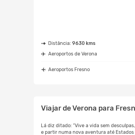
Distância:
9630 kms
Aeroportos de Verona
Aeroportos Fresno
Viajar de Verona para Fres
Lá diz ditado: “Vive a vida sem desculpa
e partir numa nova aventura até Estados