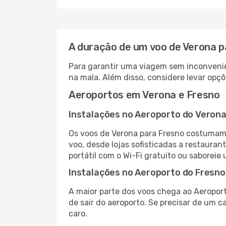
A duração de um voo de Verona p
Para garantir uma viagem sem inconvenie
na mala. Além disso, considere levar opçõ
Aeroportos em Verona e Fresno
Instalações no Aeroporto do Veron
Os voos de Verona para Fresno costumam 
voo, desde lojas sofisticadas a restaura
portátil com o Wi-Fi gratuito ou saboreie 
Instalações no Aeroporto do Fresno
A maior parte dos voos chega ao Aeroport
de sair do aeroporto. Se precisar de um c
caro.