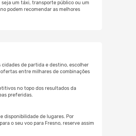
seja um táxi, transporte público ou um
resno podem recomendar as melhores
 cidades de partida e destino, escolher
 ofertas entre milhares de combinações
itivos no topo dos resultados da
eas preferidas.
 disponibilidade de lugares. Por
para o seu voo para Fresno, reserve assim