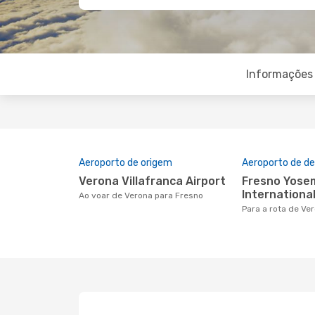
Informações 
Aeroporto de origem
Aeroporto de de
Verona Villafranca Airport
Fresno Yosemite
International
Ao voar de Verona para Fresno
Para a rota de Ve