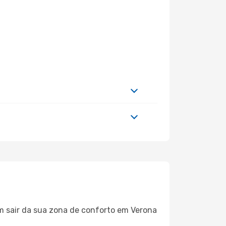
em sair da sua zona de conforto em Verona