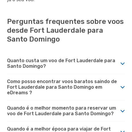
Perguntas frequentes sobre voos
desde Fort Lauderdale para
Santo Domingo
Quanto custa um voo de Fort Lauderdale para
Santo Domingo?
Como posso encontrar voos baratos saindo de
Fort Lauderdale para Santo Domingo em
eDreams ?
Quando é o melhor momento para reservar um
voo de Fort Lauderdale para Santo Domingo?
Quando é a melhor época para viajar de Fort