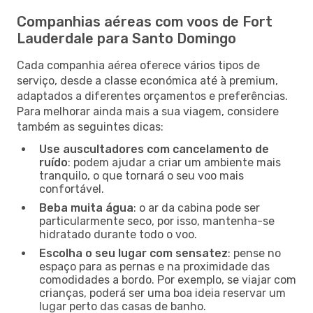
Companhias aéreas com voos de Fort
Lauderdale para Santo Domingo
Cada companhia aérea oferece vários tipos de
serviço, desde a classe económica até à premium,
adaptados a diferentes orçamentos e preferências.
Para melhorar ainda mais a sua viagem, considere
também as seguintes dicas:
Use auscultadores com cancelamento de
ruído
: podem ajudar a criar um ambiente mais
tranquilo, o que tornará o seu voo mais
confortável.
Beba muita água
: o ar da cabina pode ser
particularmente seco, por isso, mantenha-se
hidratado durante todo o voo.
Escolha o seu lugar com sensatez
: pense no
espaço para as pernas e na proximidade das
comodidades a bordo. Por exemplo, se viajar com
crianças, poderá ser uma boa ideia reservar um
lugar perto das casas de banho.