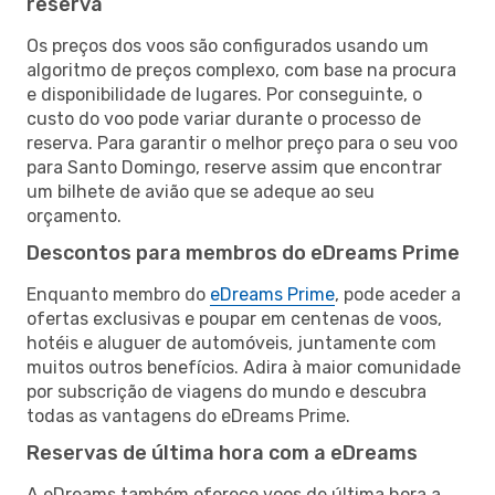
reserva
Os preços dos voos são configurados usando um
algoritmo de preços complexo, com base na procura
e disponibilidade de lugares. Por conseguinte, o
custo do voo pode variar durante o processo de
reserva. Para garantir o melhor preço para o seu voo
para Santo Domingo, reserve assim que encontrar
um bilhete de avião que se adeque ao seu
orçamento.
Descontos para membros do eDreams Prime
Enquanto membro do
eDreams Prime
, pode aceder a
ofertas exclusivas e poupar em centenas de voos,
hotéis e aluguer de automóveis, juntamente com
muitos outros benefícios. Adira à maior comunidade
por subscrição de viagens do mundo e descubra
todas as vantagens do eDreams Prime.
Reservas de última hora com a eDreams
A eDreams também oferece voos de última hora a