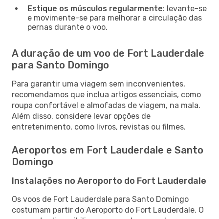
Estique os músculos regularmente
: levante-se
e movimente-se para melhorar a circulação das
pernas durante o voo.
A duração de um voo de Fort Lauderdale
para Santo Domingo
Para garantir uma viagem sem inconvenientes,
recomendamos que inclua artigos essenciais, como
roupa confortável e almofadas de viagem, na mala.
Além disso, considere levar opções de
entretenimento, como livros, revistas ou filmes.
Aeroportos em Fort Lauderdale e Santo
Domingo
Instalações no Aeroporto do Fort Lauderdale
Os voos de Fort Lauderdale para Santo Domingo
costumam partir do Aeroporto do Fort Lauderdale. O