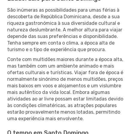
São inúmeras as possibilidades para umas férias à
descoberta de República Dominicana, desde a sua
riqueza gastronómica à sua diversidade cultural e
natureza deslumbrante. A melhor altura para viajar
depende das suas preferências e disponibilidade.
Tenha sempre em conta o clima, a época alta de
turismo e o tipo de experiência que procura.
Conte com multidões maiores durante a época alta,
mas também com um ambiente animado e mais
ofertas culturais e turísticas. Viajar fora de época é
normalmente sinónimo de menos multidões, preços
mais baixos em voos e alojamentos e um vislumbre
mais autêntico da vida local. Embora algumas
atividades ao ar livre possam estar limitadas devido
às condições climatéricas, as atrações populares
estarão provavelmente menos lotadas, permitindo
uma experiência mais envolvente.
O tempo em Santo Domingo