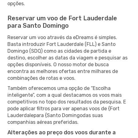
opções.
Reservar um voo de Fort Lauderdale
para Santo Domingo
Reservar um voo através da eDreams é simples.
Basta introduzir Fort Lauderdale (FLL) e Santo
Domingo (SDQ) como as cidades de partida e
destino, escolher as datas da viagem e pesquisar as
opções disponíveis. O nosso motor de busca
encontra as melhores ofertas entre milhares de
combinações de rotas e voos.
Também oferecemos uma opção de “Escolha
inteligente”, com a qual destacamos os voos mais
competitivos no topo dos resultados da pesquisa. E
pode aplicar filtros para ver apenas voos de {Fort
Lauderdalepara {Santo Domingodas suas
companhias aéreas preferidas.
Alterações ao preço dos voos durante a