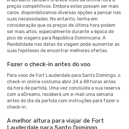
preços competitivos. Embora estes possam ser mais
caros, disponibilizamos diversas opções a pensar nas
suas necessidades. No entanto, tenha em
consideração que os preços de última hora podem
ser mais altos, especialmente durante a época de
pico de viagens para República Dominicana. A
flexibilidade nas datas da viagem pode aumentar as
suas hipóteses de encontrar melhores ofertas.
Fazer o check-in antes do voo
Para voos de Fort Lauderdale para Santo Domingo, o
check-in online costuma abrir 24 a 48 horas antes
da hora de partida. Uma vez concluída a sua reserva
com a eDreams, receberá um e-mail uma semana
antes do dia da partida com instruções para fazer o
check-in.
A melhor altura para viajar de Fort
Lauderdale para Santo Domingo