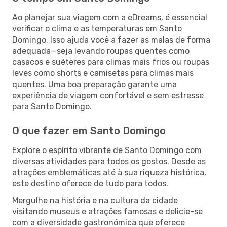
Ao planejar sua viagem com a eDreams, é essencial
verificar o clima e as temperaturas em Santo
Domingo. Isso ajuda você a fazer as malas de forma
adequada—seja levando roupas quentes como
casacos e suéteres para climas mais frios ou roupas
leves como shorts e camisetas para climas mais
quentes. Uma boa preparação garante uma
experiência de viagem confortável e sem estresse
para Santo Domingo.
O que fazer em Santo Domingo
Explore o espírito vibrante de Santo Domingo com
diversas atividades para todos os gostos. Desde as
atrações emblemáticas até à sua riqueza histórica,
este destino oferece de tudo para todos.
Mergulhe na história e na cultura da cidade
visitando museus e atrações famosas e delicie-se
com a diversidade gastronómica que oferece