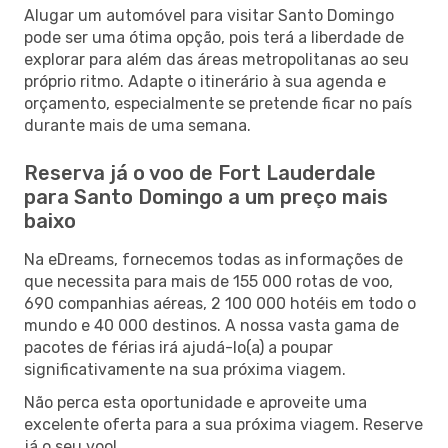
Alugar um automóvel para visitar Santo Domingo
pode ser uma ótima opção, pois terá a liberdade de
explorar para além das áreas metropolitanas ao seu
próprio ritmo. Adapte o itinerário à sua agenda e
orçamento, especialmente se pretende ficar no país
durante mais de uma semana.
Reserva já o voo de Fort Lauderdale
para Santo Domingo a um preço mais
baixo
Na eDreams, fornecemos todas as informações de
que necessita para mais de 155 000 rotas de voo,
690 companhias aéreas, 2 100 000 hotéis em todo o
mundo e 40 000 destinos. A nossa vasta gama de
pacotes de férias irá ajudá-lo(a) a poupar
significativamente na sua próxima viagem.
Não perca esta oportunidade e aproveite uma
excelente oferta para a sua próxima viagem. Reserve
já o seu voo!