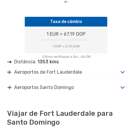
Taxa de câmbio
1 EUR = 67.19 DOP
1 DOP = 0.01 EUR
Última verificação a Qui., 06/08
Distância:
1353 kms
Aeroportos de Fort Lauderdale
Aeroportos Santo Domingo
Viajar de Fort Lauderdale para
Santo Domingo