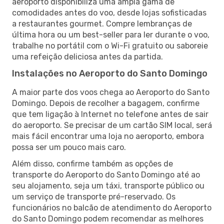
aeroporto disponibiliza uma ampla gama de
comodidades antes do voo, desde lojas sofisticadas
a restaurantes gourmet. Compre lembranças de
última hora ou um best-seller para ler durante o voo,
trabalhe no portátil com o Wi-Fi gratuito ou saboreie
uma refeição deliciosa antes da partida.
Instalações no Aeroporto do Santo Domingo
A maior parte dos voos chega ao Aeroporto do Santo
Domingo. Depois de recolher a bagagem, confirme
que tem ligação à Internet no telefone antes de sair
do aeroporto. Se precisar de um cartão SIM local, será
mais fácil encontrar uma loja no aeroporto, embora
possa ser um pouco mais caro.
Além disso, confirme também as opções de
transporte do Aeroporto do Santo Domingo até ao
seu alojamento, seja um táxi, transporte público ou
um serviço de transporte pré-reservado. Os
funcionários no balcão de atendimento do Aeroporto
do Santo Domingo podem recomendar as melhores