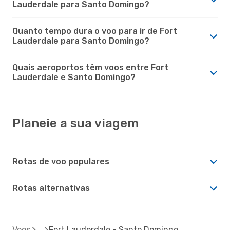
Lauderdale para Santo Domingo?
Quanto tempo dura o voo para ir de Fort
Lauderdale para Santo Domingo?
Quais aeroportos têm voos entre Fort
Lauderdale e Santo Domingo?
Planeie a sua viagem
Rotas de voo populares
Rotas alternativas
Voos
Fort Lauderdale - Santo Domingo