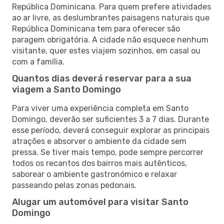
República Dominicana. Para quem prefere atividades
ao ar livre, as deslumbrantes paisagens naturais que
República Dominicana tem para oferecer são
paragem obrigatória. A cidade não esquece nenhum
visitante, quer estes viajem sozinhos, em casal ou
com a família.
Quantos dias deverá reservar para a sua
viagem a Santo Domingo
Para viver uma experiência completa em Santo
Domingo, deverão ser suficientes 3 a 7 dias. Durante
esse período, deverá conseguir explorar as principais
atrações e absorver o ambiente da cidade sem
pressa. Se tiver mais tempo, pode sempre percorrer
todos os recantos dos bairros mais autênticos,
saborear o ambiente gastronómico e relaxar
passeando pelas zonas pedonais.
Alugar um automóvel para visitar Santo
Domingo