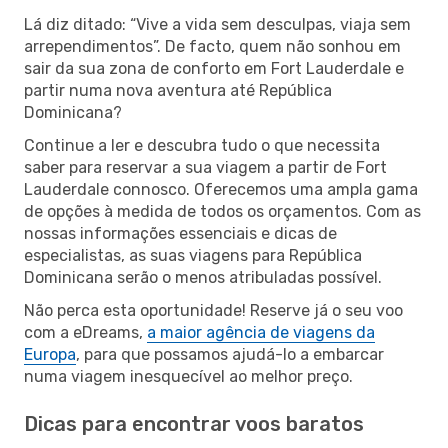
Lá diz ditado: “Vive a vida sem desculpas, viaja sem
arrependimentos”. De facto, quem não sonhou em
sair da sua zona de conforto em Fort Lauderdale e
partir numa nova aventura até República
Dominicana?
Continue a ler e descubra tudo o que necessita
saber para reservar a sua viagem a partir de Fort
Lauderdale connosco. Oferecemos uma ampla gama
de opções à medida de todos os orçamentos. Com as
nossas informações essenciais e dicas de
especialistas, as suas viagens para República
Dominicana serão o menos atribuladas possível.
Não perca esta oportunidade! Reserve já o seu voo
com a eDreams,
a maior agência de viagens da
Europa
, para que possamos ajudá-lo a embarcar
numa viagem inesquecível ao melhor preço.
Dicas para encontrar voos baratos