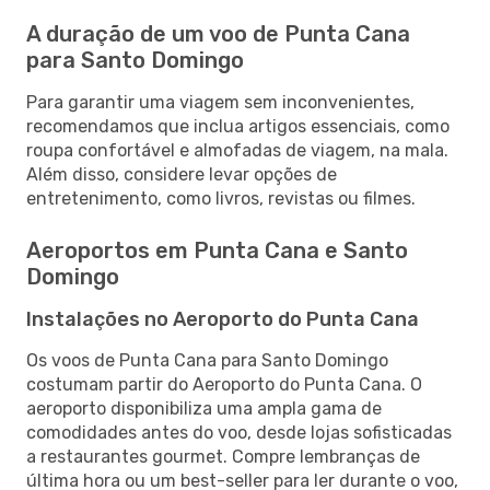
A duração de um voo de Punta Cana
para Santo Domingo
Para garantir uma viagem sem inconvenientes,
recomendamos que inclua artigos essenciais, como
roupa confortável e almofadas de viagem, na mala.
Além disso, considere levar opções de
entretenimento, como livros, revistas ou filmes.
Aeroportos em Punta Cana e Santo
Domingo
Instalações no Aeroporto do Punta Cana
Os voos de Punta Cana para Santo Domingo
costumam partir do Aeroporto do Punta Cana. O
aeroporto disponibiliza uma ampla gama de
comodidades antes do voo, desde lojas sofisticadas
a restaurantes gourmet. Compre lembranças de
última hora ou um best-seller para ler durante o voo,