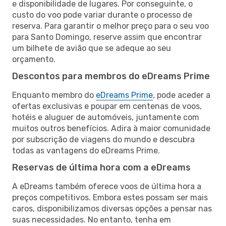
e disponibilidade de lugares. Por conseguinte, o
custo do voo pode variar durante o processo de
reserva. Para garantir o melhor preço para o seu voo
para Santo Domingo, reserve assim que encontrar
um bilhete de avião que se adeque ao seu
orçamento.
Descontos para membros do eDreams Prime
Enquanto membro do
eDreams Prime
, pode aceder a
ofertas exclusivas e poupar em centenas de voos,
hotéis e aluguer de automóveis, juntamente com
muitos outros benefícios. Adira à maior comunidade
por subscrição de viagens do mundo e descubra
todas as vantagens do eDreams Prime.
Reservas de última hora com a eDreams
A eDreams também oferece voos de última hora a
preços competitivos. Embora estes possam ser mais
caros, disponibilizamos diversas opções a pensar nas
suas necessidades. No entanto, tenha em