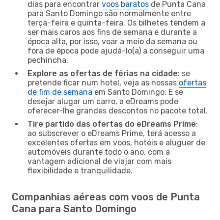
dias para encontrar
voos baratos
de Punta Cana
para Santo Domingo são normalmente entre
terça-feira e quinta-feira. Os bilhetes tendem a
ser mais caros aos fins de semana e durante a
época alta, por isso, voar a meio da semana ou
fora de época pode ajudá-lo(a) a conseguir uma
pechincha.
Explore as ofertas de férias na cidade
: se
pretende ficar num hotel, veja as nossas
ofertas
de fim de semana
em Santo Domingo. E se
desejar alugar um carro, a eDreams pode
oferecer-lhe grandes descontos no pacote total.
Tire partido das ofertas do eDreams Prime
:
ao subscrever o eDreams Prime, terá acesso a
excelentes ofertas em voos, hotéis e aluguer de
automóveis durante todo o ano, com a
vantagem adicional de viajar com mais
flexibilidade e tranquilidade.
Companhias aéreas com voos de Punta
Cana para Santo Domingo