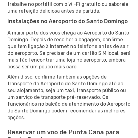
trabalhe no portátil com o Wi-Fi gratuito ou saboreie
uma refeição deliciosa antes da partida.
Instalações no Aeroporto do Santo Domingo
A maior parte dos voos chega ao Aeroporto do Santo
Domingo. Depois de recolher a bagagem, confirme
que tem ligação à Internet no telefone antes de sair
do aeroporto. Se precisar de um cartão SIM local, será
mais fácil encontrar uma loja no aeroporto, embora
possa ser um pouco mais caro.
Além disso, confirme também as opções de
transporte do Aeroporto do Santo Domingo até ao
seu alojamento, seja um táxi, transporte público ou
um serviço de transporte pré-reservado. Os
funcionários no balcão de atendimento do Aeroporto
do Santo Domingo podem recomendar as melhores
opções.
Reservar um voo de Punta Cana para