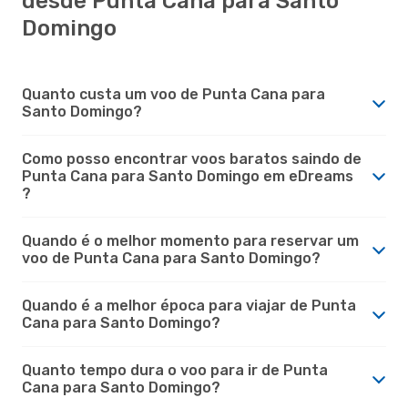
desde Punta Cana para Santo
Domingo
Quanto custa um voo de Punta Cana para
Santo Domingo?
Como posso encontrar voos baratos saindo de
Punta Cana para Santo Domingo em eDreams
?
Quando é o melhor momento para reservar um
voo de Punta Cana para Santo Domingo?
Quando é a melhor época para viajar de Punta
Cana para Santo Domingo?
Quanto tempo dura o voo para ir de Punta
Cana para Santo Domingo?