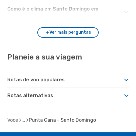
Como é o clima em Santo Domingo em
comparação com Punta Cana?
Ver mais perguntas
Planeie a sua viagem
Rotas de voo populares
Rotas alternativas
Voos
Punta Cana - Santo Domingo