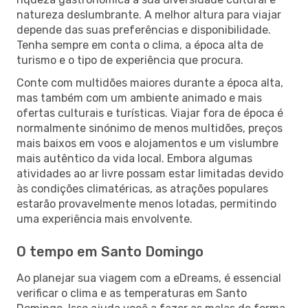
natureza deslumbrante. A melhor altura para viajar
depende das suas preferências e disponibilidade.
Tenha sempre em conta o clima, a época alta de
turismo e o tipo de experiência que procura.
Conte com multidões maiores durante a época alta,
mas também com um ambiente animado e mais
ofertas culturais e turísticas. Viajar fora de época é
normalmente sinónimo de menos multidões, preços
mais baixos em voos e alojamentos e um vislumbre
mais autêntico da vida local. Embora algumas
atividades ao ar livre possam estar limitadas devido
às condições climatéricas, as atrações populares
estarão provavelmente menos lotadas, permitindo
uma experiência mais envolvente.
O tempo em Santo Domingo
Ao planejar sua viagem com a eDreams, é essencial
verificar o clima e as temperaturas em Santo