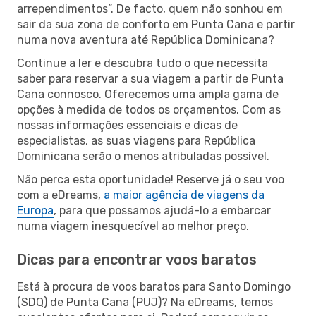
arrependimentos”. De facto, quem não sonhou em
sair da sua zona de conforto em Punta Cana e partir
numa nova aventura até República Dominicana?
Continue a ler e descubra tudo o que necessita
saber para reservar a sua viagem a partir de Punta
Cana connosco. Oferecemos uma ampla gama de
opções à medida de todos os orçamentos. Com as
nossas informações essenciais e dicas de
especialistas, as suas viagens para República
Dominicana serão o menos atribuladas possível.
Não perca esta oportunidade! Reserve já o seu voo
com a eDreams,
a maior agência de viagens da
Europa
, para que possamos ajudá-lo a embarcar
numa viagem inesquecível ao melhor preço.
Dicas para encontrar voos baratos
Está à procura de voos baratos para Santo Domingo
(SDQ) de Punta Cana (PUJ)? Na eDreams, temos