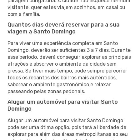
paragem obrigatória. A cidade não esquece nenhum
visitante, quer estes viajem sozinhos, em casal ou
com a família.
Quantos dias deverá reservar para a sua
viagem a Santo Domingo
Para viver uma experiência completa em Santo
Domingo, deverão ser suficientes 3 a 7 dias. Durante
esse período, deverá conseguir explorar as principais
atrações e absorver o ambiente da cidade sem
pressa. Se tiver mais tempo, pode sempre percorrer
todos os recantos dos bairros mais autênticos,
saborear o ambiente gastronómico e relaxar
passeando pelas zonas pedonais.
Alugar um automóvel para visitar Santo
Domingo
Alugar um automóvel para visitar Santo Domingo
pode ser uma ótima opção, pois terá a liberdade de
explorar para além das áreas metropolitanas ao seu