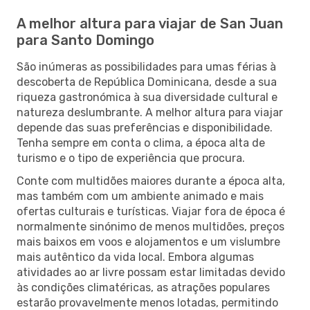
A melhor altura para viajar de San Juan
para Santo Domingo
São inúmeras as possibilidades para umas férias à
descoberta de República Dominicana, desde a sua
riqueza gastronómica à sua diversidade cultural e
natureza deslumbrante. A melhor altura para viajar
depende das suas preferências e disponibilidade.
Tenha sempre em conta o clima, a época alta de
turismo e o tipo de experiência que procura.
Conte com multidões maiores durante a época alta,
mas também com um ambiente animado e mais
ofertas culturais e turísticas. Viajar fora de época é
normalmente sinónimo de menos multidões, preços
mais baixos em voos e alojamentos e um vislumbre
mais autêntico da vida local. Embora algumas
atividades ao ar livre possam estar limitadas devido
às condições climatéricas, as atrações populares
estarão provavelmente menos lotadas, permitindo