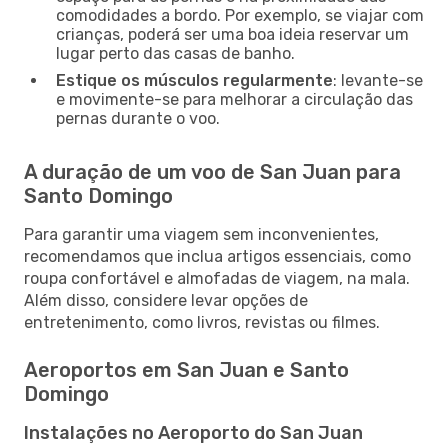
comodidades a bordo. Por exemplo, se viajar com
crianças, poderá ser uma boa ideia reservar um
lugar perto das casas de banho.
Estique os músculos regularmente
: levante-se
e movimente-se para melhorar a circulação das
pernas durante o voo.
A duração de um voo de San Juan para
Santo Domingo
Para garantir uma viagem sem inconvenientes,
recomendamos que inclua artigos essenciais, como
roupa confortável e almofadas de viagem, na mala.
Além disso, considere levar opções de
entretenimento, como livros, revistas ou filmes.
Aeroportos em San Juan e Santo
Domingo
Instalações no Aeroporto do San Juan