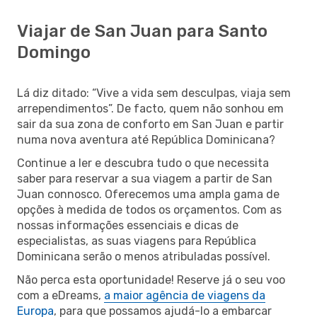
Viajar de San Juan para Santo
Domingo
Lá diz ditado: “Vive a vida sem desculpas, viaja sem
arrependimentos”. De facto, quem não sonhou em
sair da sua zona de conforto em San Juan e partir
numa nova aventura até República Dominicana?
Continue a ler e descubra tudo o que necessita
saber para reservar a sua viagem a partir de San
Juan connosco. Oferecemos uma ampla gama de
opções à medida de todos os orçamentos. Com as
nossas informações essenciais e dicas de
especialistas, as suas viagens para República
Dominicana serão o menos atribuladas possível.
Não perca esta oportunidade! Reserve já o seu voo
com a eDreams,
a maior agência de viagens da
Europa
, para que possamos ajudá-lo a embarcar