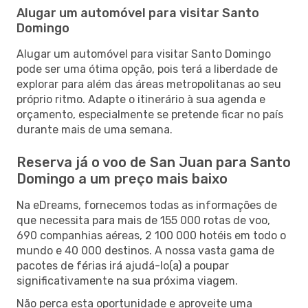
Alugar um automóvel para visitar Santo
Domingo
Alugar um automóvel para visitar Santo Domingo
pode ser uma ótima opção, pois terá a liberdade de
explorar para além das áreas metropolitanas ao seu
próprio ritmo. Adapte o itinerário à sua agenda e
orçamento, especialmente se pretende ficar no país
durante mais de uma semana.
Reserva já o voo de San Juan para Santo
Domingo a um preço mais baixo
Na eDreams, fornecemos todas as informações de
que necessita para mais de 155 000 rotas de voo,
690 companhias aéreas, 2 100 000 hotéis em todo o
mundo e 40 000 destinos. A nossa vasta gama de
pacotes de férias irá ajudá-lo(a) a poupar
significativamente na sua próxima viagem.
Não perca esta oportunidade e aproveite uma