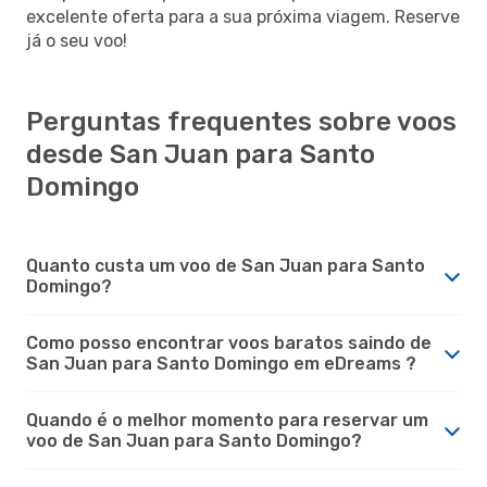
excelente oferta para a sua próxima viagem. Reserve
já o seu voo!
Perguntas frequentes sobre voos
desde San Juan para Santo
Domingo
Quanto custa um voo de San Juan para Santo
Domingo?
Como posso encontrar voos baratos saindo de
San Juan para Santo Domingo em eDreams ?
Quando é o melhor momento para reservar um
voo de San Juan para Santo Domingo?