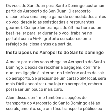
Os voos de San Juan para Santo Domingo costumam
partir do Aeroporto do San Juan. O aeroporto
disponibiliza uma ampla gama de comodidades antes
do voo, desde lojas sofisticadas a restaurantes
gourmet. Compre lembranças de última hora ou um
best-seller para ler durante o voo, trabalhe no
portátil com o Wi-Fi gratuito ou saboreie uma
refeição deliciosa antes da partida.
Instalações no Aeroporto do Santo Domingo
A maior parte dos voos chega ao Aeroporto do Santo
Domingo. Depois de recolher a bagagem, confirme
que tem ligação à Internet no telefone antes de sair
do aeroporto. Se precisar de um cartão SIM local, será
mais fácil encontrar uma loja no aeroporto, embora
possa ser um pouco mais caro.
Além disso, confirme também as opções de
transporte do Aeroporto do Santo Domingo até ao
seu alojamento, seja um táxi, transporte público ou