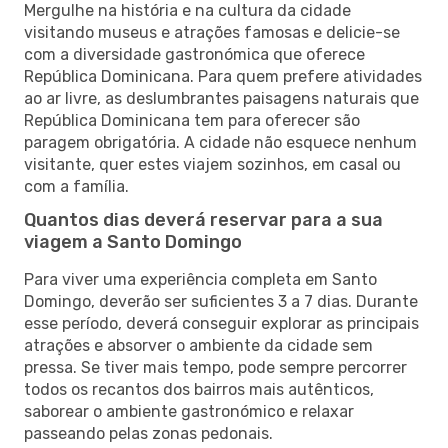
Mergulhe na história e na cultura da cidade
visitando museus e atrações famosas e delicie-se
com a diversidade gastronómica que oferece
República Dominicana. Para quem prefere atividades
ao ar livre, as deslumbrantes paisagens naturais que
República Dominicana tem para oferecer são
paragem obrigatória. A cidade não esquece nenhum
visitante, quer estes viajem sozinhos, em casal ou
com a família.
Quantos dias deverá reservar para a sua
viagem a Santo Domingo
Para viver uma experiência completa em Santo
Domingo, deverão ser suficientes 3 a 7 dias. Durante
esse período, deverá conseguir explorar as principais
atrações e absorver o ambiente da cidade sem
pressa. Se tiver mais tempo, pode sempre percorrer
todos os recantos dos bairros mais autênticos,
saborear o ambiente gastronómico e relaxar
passeando pelas zonas pedonais.