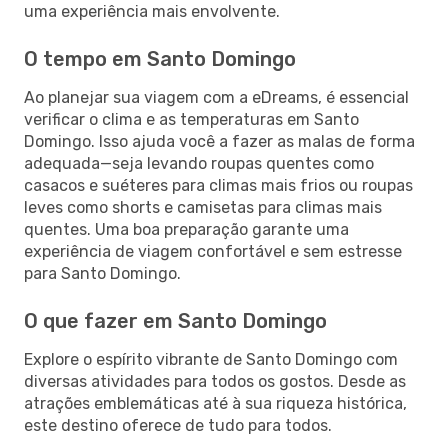
uma experiência mais envolvente.
O tempo em Santo Domingo
Ao planejar sua viagem com a eDreams, é essencial
verificar o clima e as temperaturas em Santo
Domingo. Isso ajuda você a fazer as malas de forma
adequada—seja levando roupas quentes como
casacos e suéteres para climas mais frios ou roupas
leves como shorts e camisetas para climas mais
quentes. Uma boa preparação garante uma
experiência de viagem confortável e sem estresse
para Santo Domingo.
O que fazer em Santo Domingo
Explore o espírito vibrante de Santo Domingo com
diversas atividades para todos os gostos. Desde as
atrações emblemáticas até à sua riqueza histórica,
este destino oferece de tudo para todos.