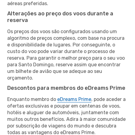
aéreas preferidas.
Alterações ao preço dos voos durante a
reserva
Os preços dos voos são configurados usando um
algoritmo de preços complexo, com base na procura
e disponibilidade de lugares. Por conseguinte, o
custo do voo pode variar durante o processo de
reserva. Para garantir o melhor preço para o seu voo
para Santo Domingo, reserve assim que encontrar
um bilhete de avião que se adeque ao seu
orçamento.
Descontos para membros do eDreams Prime
Enquanto membro do
eDreams Prime
, pode aceder a
ofertas exclusivas e poupar em centenas de voos,
hotéis e aluguer de automóveis, juntamente com
muitos outros benefícios. Adira à maior comunidade
por subscrição de viagens do mundo e descubra
todas as vantagens do eDreams Prime.