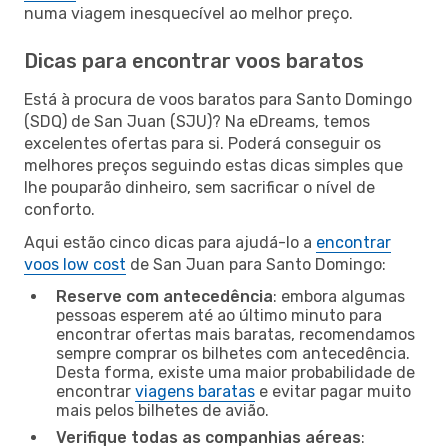
numa viagem inesquecível ao melhor preço.
Dicas para encontrar voos baratos
Está à procura de voos baratos para Santo Domingo
(SDQ) de San Juan (SJU)? Na eDreams, temos
excelentes ofertas para si. Poderá conseguir os
melhores preços seguindo estas dicas simples que
lhe pouparão dinheiro, sem sacrificar o nível de
conforto.
Aqui estão cinco dicas para ajudá-lo a
encontrar
voos low cost
de San Juan para Santo Domingo:
Reserve com antecedência
: embora algumas
pessoas esperem até ao último minuto para
encontrar ofertas mais baratas, recomendamos
sempre comprar os bilhetes com antecedência.
Desta forma, existe uma maior probabilidade de
encontrar
viagens baratas
e evitar pagar muito
mais pelos bilhetes de avião.
Verifique todas as companhias aéreas
: