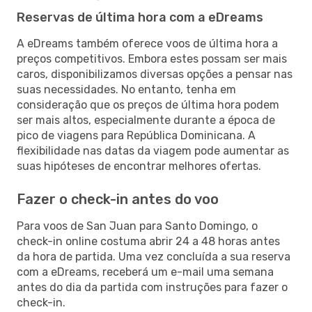
Reservas de última hora com a eDreams
A eDreams também oferece voos de última hora a
preços competitivos. Embora estes possam ser mais
caros, disponibilizamos diversas opções a pensar nas
suas necessidades. No entanto, tenha em
consideração que os preços de última hora podem
ser mais altos, especialmente durante a época de
pico de viagens para República Dominicana. A
flexibilidade nas datas da viagem pode aumentar as
suas hipóteses de encontrar melhores ofertas.
Fazer o check-in antes do voo
Para voos de San Juan para Santo Domingo, o
check-in online costuma abrir 24 a 48 horas antes
da hora de partida. Uma vez concluída a sua reserva
com a eDreams, receberá um e-mail uma semana
antes do dia da partida com instruções para fazer o
check-in.