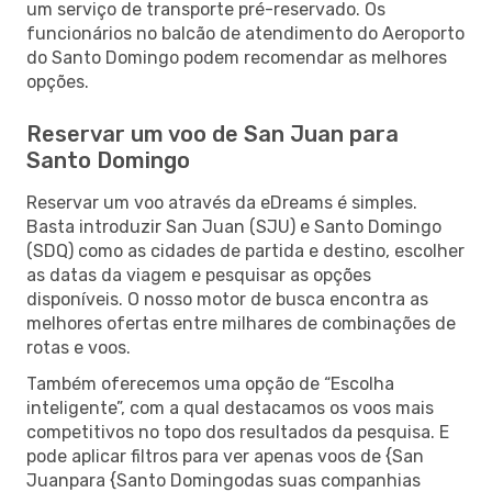
um serviço de transporte pré-reservado. Os
funcionários no balcão de atendimento do Aeroporto
do Santo Domingo podem recomendar as melhores
opções.
Reservar um voo de San Juan para
Santo Domingo
Reservar um voo através da eDreams é simples.
Basta introduzir San Juan (SJU) e Santo Domingo
(SDQ) como as cidades de partida e destino, escolher
as datas da viagem e pesquisar as opções
disponíveis. O nosso motor de busca encontra as
melhores ofertas entre milhares de combinações de
rotas e voos.
Também oferecemos uma opção de “Escolha
inteligente”, com a qual destacamos os voos mais
competitivos no topo dos resultados da pesquisa. E
pode aplicar filtros para ver apenas voos de {San
Juanpara {Santo Domingodas suas companhias