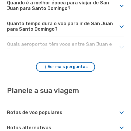
Quando é a melhor época para viajar de San
Juan para Santo Domingo?
Quanto tempo dura o voo para ir de San Juan
para Santo Domingo?
Quais aeroportos têm voos entre San Juan e
Santo Domingo?
Ver mais perguntas
Planeie a sua viagem
Rotas de voo populares
Rotas alternativas