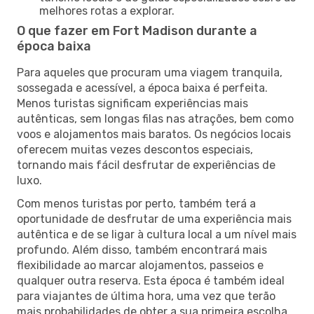
melhores rotas a explorar.
O que fazer em Fort Madison durante a
época baixa
Para aqueles que procuram uma viagem tranquila,
sossegada e acessível, a época baixa é perfeita.
Menos turistas significam experiências mais
autênticas, sem longas filas nas atrações, bem como
voos e alojamentos mais baratos. Os negócios locais
oferecem muitas vezes descontos especiais,
tornando mais fácil desfrutar de experiências de
luxo.
Com menos turistas por perto, também terá a
oportunidade de desfrutar de uma experiência mais
autêntica e de se ligar à cultura local a um nível mais
profundo. Além disso, também encontrará mais
flexibilidade ao marcar alojamentos, passeios e
qualquer outra reserva. Esta época é também ideal
para viajantes de última hora, uma vez que terão
mais probabilidades de obter a sua primeira escolha