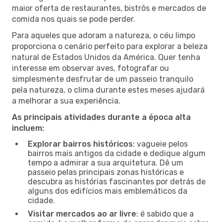
maior oferta de restaurantes, bistrôs e mercados de
comida nos quais se pode perder.
Para aqueles que adoram a natureza, o céu limpo
proporciona o cenário perfeito para explorar a beleza
natural de Estados Unidos da América. Quer tenha
interesse em observar aves, fotografar ou
simplesmente desfrutar de um passeio tranquilo
pela natureza, o clima durante estes meses ajudará
a melhorar a sua experiência.
As principais atividades durante a época alta
incluem:
Explorar bairros históricos
: vagueie pelos
bairros mais antigos da cidade e dedique algum
tempo a admirar a sua arquitetura. Dê um
passeio pelas principais zonas históricas e
descubra as histórias fascinantes por detrás de
alguns dos edifícios mais emblemáticos da
cidade.
Visitar mercados ao ar livre
: é sabido que a