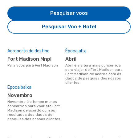
Pesquisar voos
Pesquisar Voo + Hotel
Aeroporto de destino
Época alta
Fort Madison Mnpl
abril
Para voos para Fort Madison
abril é a altura mais concorrida
para viajar de Fort Madison para
Fort Madison de acordo com os
dados de pesquisa dos nossos
clientes
Época baixa
novembro
novembro é o tempo menos
concorrido para voar até Fort
Madison de acordo com os
resultados dos dados de
pesquisa dos nossos clientes