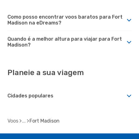
Como posso encontrar voos baratos para Fort
Madison na eDreams?
Quando é a melhor altura para viajar para Fort
Madison?
Planeie a sua viagem
Cidades populares
Voos
Fort Madison