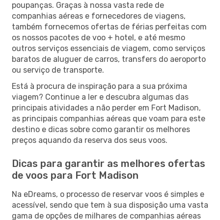
poupanças. Graças à nossa vasta rede de
companhias aéreas e fornecedores de viagens,
também fornecemos ofertas de férias perfeitas com
os nossos pacotes de voo + hotel, e até mesmo
outros serviços essenciais de viagem, como serviços
baratos de aluguer de carros, transfers do aeroporto
ou serviço de transporte.
Está à procura de inspiração para a sua próxima
viagem? Continue a ler e descubra algumas das
principais atividades a não perder em Fort Madison,
as principais companhias aéreas que voam para este
destino e dicas sobre como garantir os melhores
preços aquando da reserva dos seus voos.
Dicas para garantir as melhores ofertas
de voos para Fort Madison
Na eDreams, o processo de reservar voos é simples e
acessível, sendo que tem à sua disposição uma vasta
gama de opções de milhares de companhias aéreas