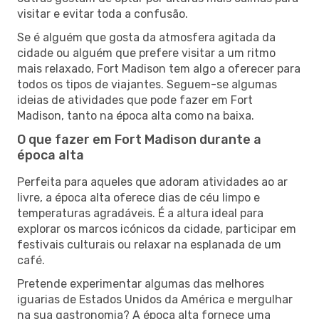
visitar e evitar toda a confusão.
Se é alguém que gosta da atmosfera agitada da
cidade ou alguém que prefere visitar a um ritmo
mais relaxado, Fort Madison tem algo a oferecer para
todos os tipos de viajantes. Seguem-se algumas
ideias de atividades que pode fazer em Fort
Madison, tanto na época alta como na baixa.
O que fazer em Fort Madison durante a
época alta
Perfeita para aqueles que adoram atividades ao ar
livre, a época alta oferece dias de céu limpo e
temperaturas agradáveis. É a altura ideal para
explorar os marcos icónicos da cidade, participar em
festivais culturais ou relaxar na esplanada de um
café.
Pretende experimentar algumas das melhores
iguarias de Estados Unidos da América e mergulhar
na sua gastronomia? A época alta fornece uma