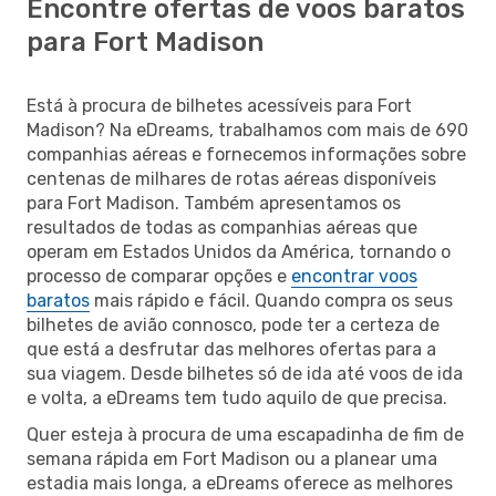
Encontre ofertas de voos baratos
para Fort Madison
Está à procura de bilhetes acessíveis para Fort
Madison? Na eDreams, trabalhamos com mais de 690
companhias aéreas e fornecemos informações sobre
centenas de milhares de rotas aéreas disponíveis
para Fort Madison. Também apresentamos os
resultados de todas as companhias aéreas que
operam em Estados Unidos da América, tornando o
processo de comparar opções e
encontrar voos
baratos
mais rápido e fácil. Quando compra os seus
bilhetes de avião connosco, pode ter a certeza de
que está a desfrutar das melhores ofertas para a
sua viagem. Desde bilhetes só de ida até voos de ida
e volta, a eDreams tem tudo aquilo de que precisa.
Quer esteja à procura de uma escapadinha de fim de
semana rápida em Fort Madison ou a planear uma
estadia mais longa, a eDreams oferece as melhores