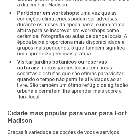
a dia em Fort Madison.
Participar em workshops
: uma vez que as
condições climatéricas podem ser adversas
durante os meses da época baixa, é uma ótima
altura para se inscrever em workshops como
cerâmica, fotografia ou aulas de dança locais. A
época baixa proporciona mais disponibilidade e
grupos mais pequenos, o que também significa
uma aprendizagem mais prática.
Visitar jardins botânicos ou reservas
naturais
: muitos jardins locais têm áreas
cobertas e estufas que são ótimas para visitar
quando o tempo não permite atividades ao ar
livre. São também um ótimo refúgio da agitação
urbana e permitem-lhe aprender mais sobre a
flora local.
Cidade mais popular para voar para Fort
Madison
Graças à variedade de opções de voos e serviços