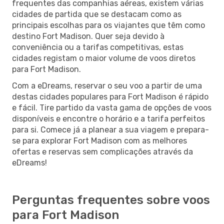
frequentes das companhias aéreas, existem várias
cidades de partida que se destacam como as
principais escolhas para os viajantes que têm como
destino Fort Madison. Quer seja devido à
conveniência ou a tarifas competitivas, estas
cidades registam o maior volume de voos diretos
para Fort Madison.
Com a eDreams, reservar o seu voo a partir de uma
destas cidades populares para Fort Madison é rápido
e fácil. Tire partido da vasta gama de opções de voos
disponíveis e encontre o horário e a tarifa perfeitos
para si. Comece já a planear a sua viagem e prepara-
se para explorar Fort Madison com as melhores
ofertas e reservas sem complicações através da
eDreams!
Perguntas frequentes sobre voos
para Fort Madison