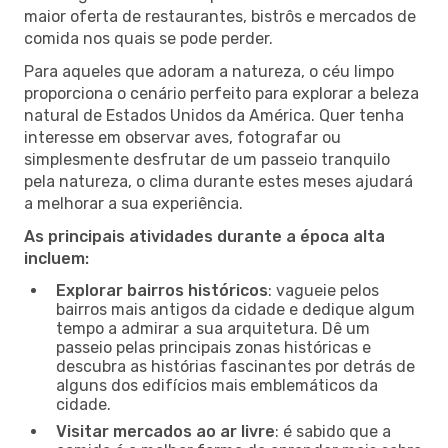
maior oferta de restaurantes, bistrôs e mercados de
comida nos quais se pode perder.
Para aqueles que adoram a natureza, o céu limpo
proporciona o cenário perfeito para explorar a beleza
natural de Estados Unidos da América. Quer tenha
interesse em observar aves, fotografar ou
simplesmente desfrutar de um passeio tranquilo
pela natureza, o clima durante estes meses ajudará
a melhorar a sua experiência.
As principais atividades durante a época alta
incluem:
Explorar bairros históricos
: vagueie pelos
bairros mais antigos da cidade e dedique algum
tempo a admirar a sua arquitetura. Dê um
passeio pelas principais zonas históricas e
descubra as histórias fascinantes por detrás de
alguns dos edifícios mais emblemáticos da
cidade.
Visitar mercados ao ar livre
: é sabido que a