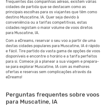
frequentes das companhias aéreas, existem várias
cidades de partida que se destacam como as
principais escolhas para os viajantes que têm como
destino Muscatine, IA. Quer seja devido à
conveniência ou a tarifas competitivas, estas
cidades registam o maior volume de voos diretos
para Muscatine, IA.
Com a eDreams, reservar o seu voo a partir de uma
destas cidades populares para Muscatine, IA é rápido
e fácil. Tire partido da vasta gama de opções de voos
disponíveis e encontre o horário e a tarifa perfeitos
para si. Comece já a planear a sua viagem e prepara-
se para explorar Muscatine, IA com as melhores
ofertas e reservas sem complicações através da
eDreams!
Perguntas frequentes sobre voos
para Muscatine, IA