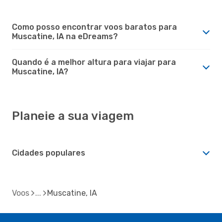
Como posso encontrar voos baratos para
Muscatine, IA na eDreams?
Quando é a melhor altura para viajar para
Muscatine, IA?
Planeie a sua viagem
Cidades populares
Voos
Muscatine, IA