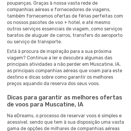
poupanças. Graças à nossa vasta rede de
companhias aéreas e fornecedores de viagens,
também fornecemos ofertas de férias perfeitas com
os nossos pacotes de voo + hotel, e até mesmo
outros serviços essenciais de viagem, como serviços
baratos de aluguer de carros, transfers do aeroporto
ou serviço de transporte.
Está à procura de inspiração para a sua próxima
viagem? Continue a ler e descubra algumas das
principais atividades a não perder em Muscatine, IA,
as principais companhias aéreas que voam para este
destino e dicas sobre como garantir os melhores
preços aquando da reserva dos seus voos.
Dicas para garantir as melhores ofertas
de voos para Muscatine, IA
Na eDreams, o processo de reservar voos é simples e
acessível, sendo que tem à sua disposição uma vasta
gama de opções de milhares de companhias aéreas