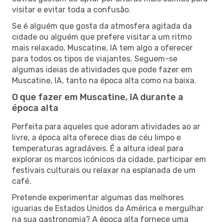
visitar e evitar toda a confusão.
Se é alguém que gosta da atmosfera agitada da
cidade ou alguém que prefere visitar a um ritmo
mais relaxado, Muscatine, IA tem algo a oferecer
para todos os tipos de viajantes. Seguem-se
algumas ideias de atividades que pode fazer em
Muscatine, IA, tanto na época alta como na baixa.
O que fazer em Muscatine, IA durante a
época alta
Perfeita para aqueles que adoram atividades ao ar
livre, a época alta oferece dias de céu limpo e
temperaturas agradáveis. É a altura ideal para
explorar os marcos icónicos da cidade, participar em
festivais culturais ou relaxar na esplanada de um
café.
Pretende experimentar algumas das melhores
iguarias de Estados Unidos da América e mergulhar
na sua gastronomia? A época alta fornece uma