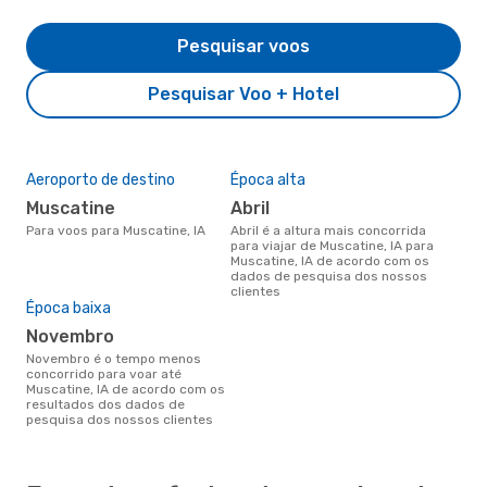
Pesquisar voos
Pesquisar Voo + Hotel
Aeroporto de destino
Época alta
Muscatine
abril
Para voos para Muscatine, IA
abril é a altura mais concorrida
para viajar de Muscatine, IA para
Muscatine, IA de acordo com os
dados de pesquisa dos nossos
clientes
Época baixa
novembro
novembro é o tempo menos
concorrido para voar até
Muscatine, IA de acordo com os
resultados dos dados de
pesquisa dos nossos clientes