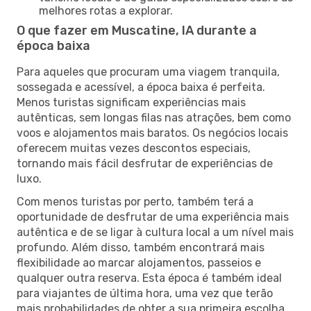
melhores rotas a explorar.
O que fazer em Muscatine, IA durante a
época baixa
Para aqueles que procuram uma viagem tranquila,
sossegada e acessível, a época baixa é perfeita.
Menos turistas significam experiências mais
autênticas, sem longas filas nas atrações, bem como
voos e alojamentos mais baratos. Os negócios locais
oferecem muitas vezes descontos especiais,
tornando mais fácil desfrutar de experiências de
luxo.
Com menos turistas por perto, também terá a
oportunidade de desfrutar de uma experiência mais
autêntica e de se ligar à cultura local a um nível mais
profundo. Além disso, também encontrará mais
flexibilidade ao marcar alojamentos, passeios e
qualquer outra reserva. Esta época é também ideal
para viajantes de última hora, uma vez que terão
mais probabilidades de obter a sua primeira escolha