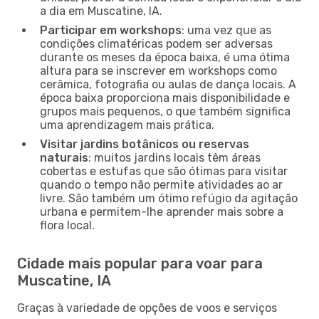
a dia em Muscatine, IA.
Participar em workshops
: uma vez que as
condições climatéricas podem ser adversas
durante os meses da época baixa, é uma ótima
altura para se inscrever em workshops como
cerâmica, fotografia ou aulas de dança locais. A
época baixa proporciona mais disponibilidade e
grupos mais pequenos, o que também significa
uma aprendizagem mais prática.
Visitar jardins botânicos ou reservas
naturais
: muitos jardins locais têm áreas
cobertas e estufas que são ótimas para visitar
quando o tempo não permite atividades ao ar
livre. São também um ótimo refúgio da agitação
urbana e permitem-lhe aprender mais sobre a
flora local.
Cidade mais popular para voar para
Muscatine, IA
Graças à variedade de opções de voos e serviços