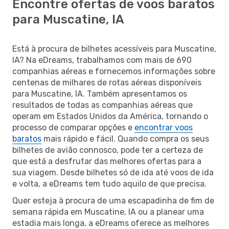
Encontre ofertas de voos baratos
para Muscatine, IA
Está à procura de bilhetes acessíveis para Muscatine,
IA? Na eDreams, trabalhamos com mais de 690
companhias aéreas e fornecemos informações sobre
centenas de milhares de rotas aéreas disponíveis
para Muscatine, IA. Também apresentamos os
resultados de todas as companhias aéreas que
operam em Estados Unidos da América, tornando o
processo de comparar opções e
encontrar voos
baratos
mais rápido e fácil. Quando compra os seus
bilhetes de avião connosco, pode ter a certeza de
que está a desfrutar das melhores ofertas para a
sua viagem. Desde bilhetes só de ida até voos de ida
e volta, a eDreams tem tudo aquilo de que precisa.
Quer esteja à procura de uma escapadinha de fim de
semana rápida em Muscatine, IA ou a planear uma
estadia mais longa, a eDreams oferece as melhores