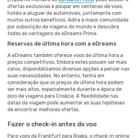
ofertas exclusivas e poupar em centenas de voos,
hotéis e aluguer de automóveis, juntamente com
muitos outros benefícios. Adira à maior comunidade
por subscrição de viagens do mundo e descubra
todas as vantagens do eDreams Prime.
Reservas de última hora com a eDreams
A eDreams também oferece voos de última hora a
preços competitivos. Embora estes possam ser mais
caros, disponibilizamos diversas opções a pensar nas
suas necessidades. No entanto, tenha em
consideração que os preços de última hora podem
ser mais altos, especialmente durante a época de
pico de viagens para Croácia. A flexibilidade nas
datas da viagem pode aumentar as suas hipóteses
de encontrar melhores ofertas.
Fazer o check-in antes do voo
Para voos de Frankfurt para Rijeka, o check-in online