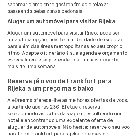
saborear o ambiente gastronómico e relaxar
passeando pelas zonas pedonais.
Alugar um automóvel para visitar Rijeka
Alugar um automóvel para visitar Rijeka pode ser
uma ótima opção, pois terá a liberdade de explorar
para além das áreas metropolitanas ao seu próprio
ritmo. Adapte o itinerário à sua agenda e orçamento,
especialmente se pretende ficar no país durante
mais de uma semana.
Reserva já o voo de Frankfurt para
Rijeka a um preço mais baixo
A eDreams oferece-lhe as melhores ofertas de voos,
a partir de apenas 23€. Efetue a reserva
selecionando as datas da viagem, escolhendo um
hotel e encontrando uma excelente oferta de
aluguer de automóveis. Não hesite: reserve o seu voo
barato de Frankfurt para Rijeka hoje mesmo!