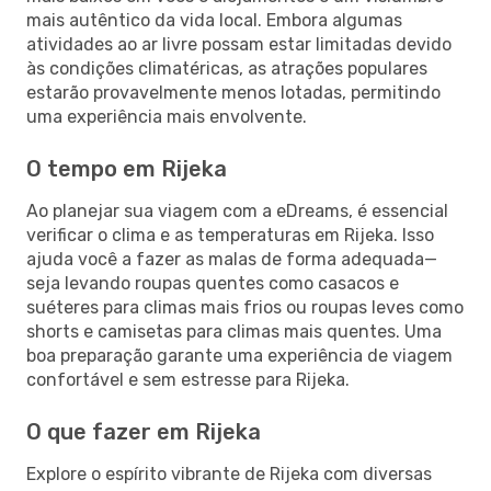
mais autêntico da vida local. Embora algumas
atividades ao ar livre possam estar limitadas devido
às condições climatéricas, as atrações populares
estarão provavelmente menos lotadas, permitindo
uma experiência mais envolvente.
O tempo em Rijeka
Ao planejar sua viagem com a eDreams, é essencial
verificar o clima e as temperaturas em Rijeka. Isso
ajuda você a fazer as malas de forma adequada—
seja levando roupas quentes como casacos e
suéteres para climas mais frios ou roupas leves como
shorts e camisetas para climas mais quentes. Uma
boa preparação garante uma experiência de viagem
confortável e sem estresse para Rijeka.
O que fazer em Rijeka
Explore o espírito vibrante de Rijeka com diversas