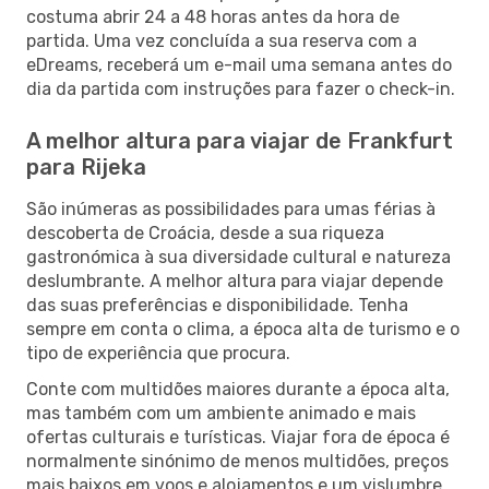
costuma abrir 24 a 48 horas antes da hora de
partida. Uma vez concluída a sua reserva com a
eDreams, receberá um e-mail uma semana antes do
dia da partida com instruções para fazer o check-in.
A melhor altura para viajar de Frankfurt
para Rijeka
São inúmeras as possibilidades para umas férias à
descoberta de Croácia, desde a sua riqueza
gastronómica à sua diversidade cultural e natureza
deslumbrante. A melhor altura para viajar depende
das suas preferências e disponibilidade. Tenha
sempre em conta o clima, a época alta de turismo e o
tipo de experiência que procura.
Conte com multidões maiores durante a época alta,
mas também com um ambiente animado e mais
ofertas culturais e turísticas. Viajar fora de época é
normalmente sinónimo de menos multidões, preços
mais baixos em voos e alojamentos e um vislumbre