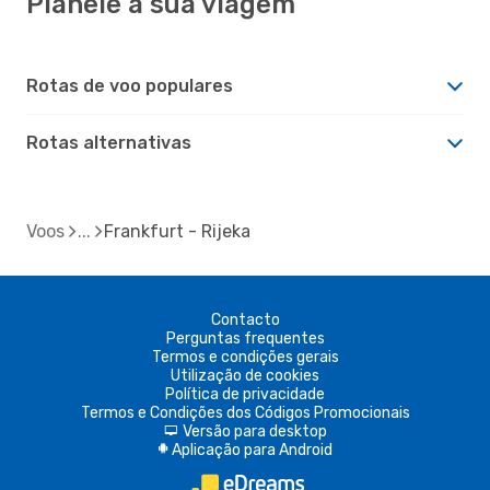
Planeie a sua viagem
Rotas de voo populares
Rotas alternativas
Voos
Frankfurt - Rijeka
Contacto
Perguntas frequentes
Termos e condições gerais
Utilização de cookies
Política de privacidade
Termos e Condições dos Códigos Promocionais
Versão para desktop
d
Aplicação para Android
A