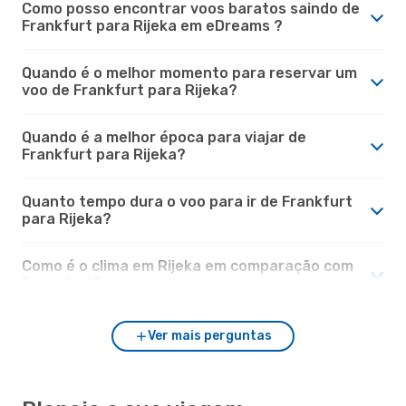
Como posso encontrar voos baratos saindo de
Frankfurt para Rijeka em eDreams ?
Quando é o melhor momento para reservar um
voo de Frankfurt para Rijeka?
Quando é a melhor época para viajar de
Frankfurt para Rijeka?
Quanto tempo dura o voo para ir de Frankfurt
para Rijeka?
Como é o clima em Rijeka em comparação com
Frankfurt?
Ver mais perguntas