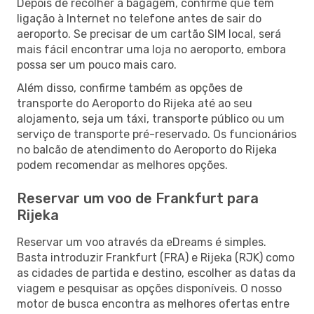
Depois de recolher a bagagem, confirme que tem
ligação à Internet no telefone antes de sair do
aeroporto. Se precisar de um cartão SIM local, será
mais fácil encontrar uma loja no aeroporto, embora
possa ser um pouco mais caro.
Além disso, confirme também as opções de
transporte do Aeroporto do Rijeka até ao seu
alojamento, seja um táxi, transporte público ou um
serviço de transporte pré-reservado. Os funcionários
no balcão de atendimento do Aeroporto do Rijeka
podem recomendar as melhores opções.
Reservar um voo de Frankfurt para
Rijeka
Reservar um voo através da eDreams é simples.
Basta introduzir Frankfurt (FRA) e Rijeka (RJK) como
as cidades de partida e destino, escolher as datas da
viagem e pesquisar as opções disponíveis. O nosso
motor de busca encontra as melhores ofertas entre