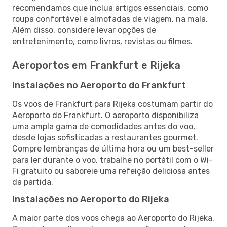
recomendamos que inclua artigos essenciais, como
roupa confortável e almofadas de viagem, na mala.
Além disso, considere levar opções de
entretenimento, como livros, revistas ou filmes.
Aeroportos em Frankfurt e Rijeka
Instalações no Aeroporto do Frankfurt
Os voos de Frankfurt para Rijeka costumam partir do
Aeroporto do Frankfurt. O aeroporto disponibiliza
uma ampla gama de comodidades antes do voo,
desde lojas sofisticadas a restaurantes gourmet.
Compre lembranças de última hora ou um best-seller
para ler durante o voo, trabalhe no portátil com o Wi-
Fi gratuito ou saboreie uma refeição deliciosa antes
da partida.
Instalações no Aeroporto do Rijeka
A maior parte dos voos chega ao Aeroporto do Rijeka.