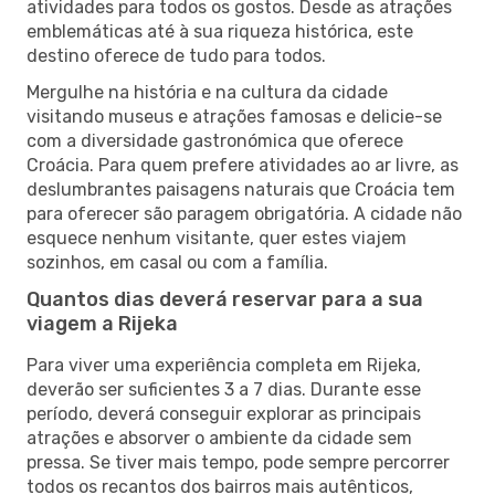
atividades para todos os gostos. Desde as atrações
emblemáticas até à sua riqueza histórica, este
destino oferece de tudo para todos.
Mergulhe na história e na cultura da cidade
visitando museus e atrações famosas e delicie-se
com a diversidade gastronómica que oferece
Croácia. Para quem prefere atividades ao ar livre, as
deslumbrantes paisagens naturais que Croácia tem
para oferecer são paragem obrigatória. A cidade não
esquece nenhum visitante, quer estes viajem
sozinhos, em casal ou com a família.
Quantos dias deverá reservar para a sua
viagem a Rijeka
Para viver uma experiência completa em Rijeka,
deverão ser suficientes 3 a 7 dias. Durante esse
período, deverá conseguir explorar as principais
atrações e absorver o ambiente da cidade sem
pressa. Se tiver mais tempo, pode sempre percorrer
todos os recantos dos bairros mais autênticos,