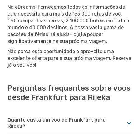
Na eDreams, fornecemos todas as informações de
que necessita para mais de 155 000 rotas de voo,
690 companhias aéreas, 2 100 000 hotéis em todo o
mundo e 40 000 destinos. A nossa vasta gama de
pacotes de férias irá ajudá-lo(a) a poupar
significativamente na sua próxima viagem.
Não perca esta oportunidade e aproveite uma
excelente oferta para a sua próxima viagem. Reserve
já o seu voo!
Perguntas frequentes sobre voos
desde Frankfurt para Rijeka
Quanto custa um voo de Frankfurt para
Rijeka?