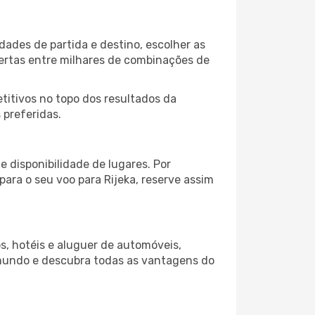
dades de partida e destino, escolher as
fertas entre milhares de combinações de
itivos no topo dos resultados da
 preferidas.
 disponibilidade de lugares. Por
para o seu voo para Rijeka, reserve assim
s, hotéis e aluguer de automóveis,
 mundo e descubra todas as vantagens do