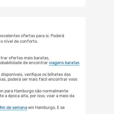
xcelentes ofertas para si. Poderá
o nível de conforto.
rar ofertas mais baratas,
obabilidade de encontrar
viagens baratas
disponíveis, verifique os bilhetes das
xas, poderá ser mais fácil encontrar voos
en para Hamburgo são normalmente
e a época alta, por isso, voar a meio da
 fim de semana
em Hamburgo. E se