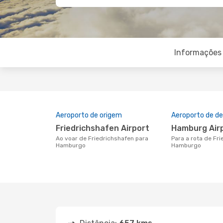
Informações 
Aeroporto de origem
Aeroporto de de
Friedrichshafen Airport
Hamburg Air
Ao voar de Friedrichshafen para
Para a rota de Friedrichshafen a
Hamburgo
Hamburgo