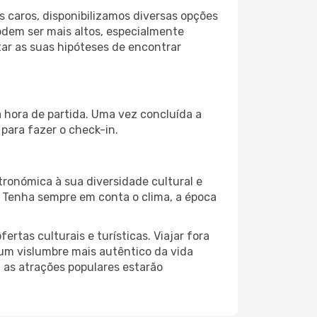
 caros, disponibilizamos diversas opções
odem ser mais altos, especialmente
ar as suas hipóteses de encontrar
 hora de partida. Uma vez concluída a
para fazer o check-in.
ronómica à sua diversidade cultural e
. Tenha sempre em conta o clima, a época
as culturais e turísticas. Viajar fora
um vislumbre mais autêntico da vida
, as atrações populares estarão