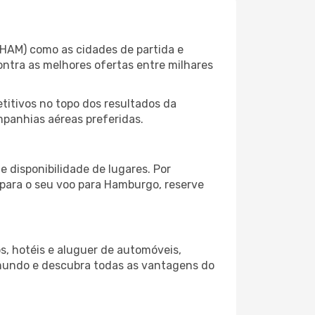
(HAM) como as cidades de partida e
ontra as melhores ofertas entre milhares
itivos no topo dos resultados da
mpanhias aéreas preferidas.
 disponibilidade de lugares. Por
 para o seu voo para Hamburgo, reserve
s, hotéis e aluguer de automóveis,
 mundo e descubra todas as vantagens do