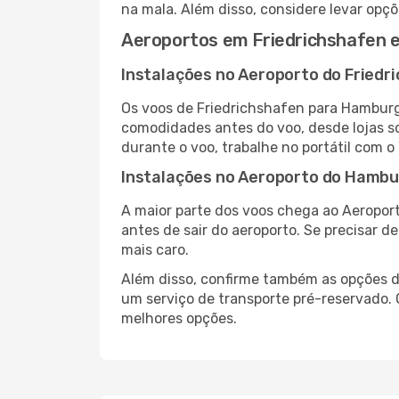
na mala. Além disso, considere levar opçõ
Aeroportos em Friedrichshafen
Instalações no Aeroporto do Friedr
Os voos de Friedrichshafen para Hamburg
comodidades antes do voo, desde lojas so
durante o voo, trabalhe no portátil com o
Instalações no Aeroporto do Hamb
A maior parte dos voos chega ao Aeropor
antes de sair do aeroporto. Se precisar d
mais caro.
Além disso, confirme também as opções de
um serviço de transporte pré-reservado
melhores opções.