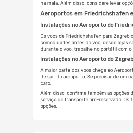
na mala. Além disso, considere levar opçõ
Aeroportos em Friedrichshafen 
Instalações no Aeroporto do Friedr
Os voos de Friedrichshafen para Zagreb 
comodidades antes do voo, desde lojas so
durante o voo, trabalhe no portátil com o
Instalações no Aeroporto do Zagre
A maior parte dos voos chega ao Aeroport
de sair do aeroporto. Se precisar de um c
caro.
Além disso, confirme também as opções de
serviço de transporte pré-reservado. Os
opções.