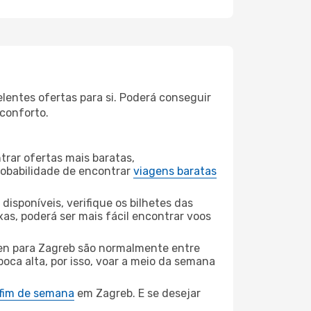
lentes ofertas para si. Poderá conseguir
 conforto.
rar ofertas mais baratas,
obabilidade de encontrar
viagens baratas
disponíveis, verifique os bilhetes das
xas, poderá ser mais fácil encontrar voos
en para Zagreb são normalmente entre
poca alta, por isso, voar a meio da semana
 fim de semana
em Zagreb. E se desejar