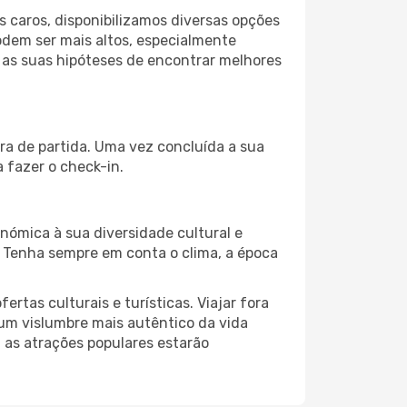
 caros, disponibilizamos diversas opções
odem ser mais altos, especialmente
 as suas hipóteses de encontrar melhores
ra de partida. Uma vez concluída a sua
 fazer o check-in.
nómica à sua diversidade cultural e
. Tenha sempre em conta o clima, a época
as culturais e turísticas. Viajar fora
um vislumbre mais autêntico da vida
, as atrações populares estarão