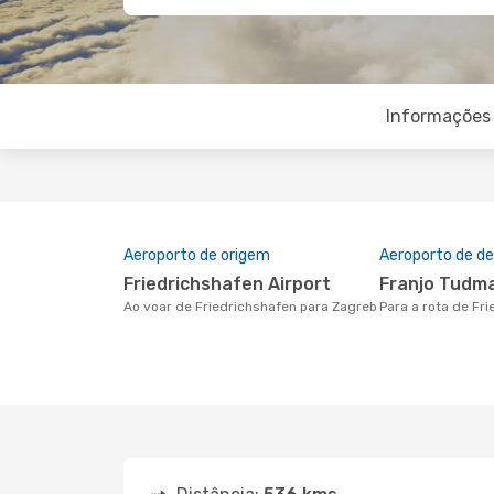
Informações 
Aeroporto de origem
Aeroporto de de
Friedrichshafen Airport
Franjo Tudm
Ao voar de Friedrichshafen para Zagreb
Para a rota de F