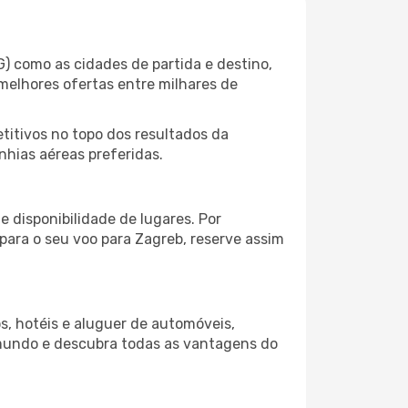
) como as cidades de partida e destino,
melhores ofertas entre milhares de
itivos no topo dos resultados da
nhias aéreas preferidas.
 disponibilidade de lugares. Por
 para o seu voo para Zagreb, reserve assim
s, hotéis e aluguer de automóveis,
 mundo e descubra todas as vantagens do