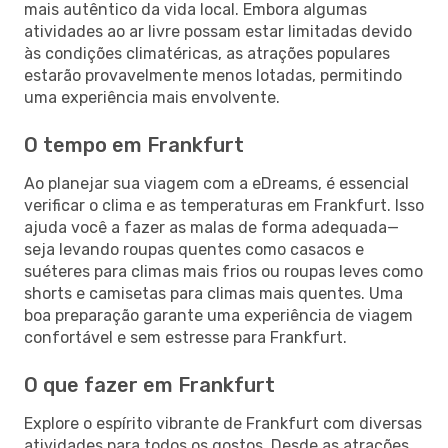
mais autêntico da vida local. Embora algumas
atividades ao ar livre possam estar limitadas devido
às condições climatéricas, as atrações populares
estarão provavelmente menos lotadas, permitindo
uma experiência mais envolvente.
O tempo em Frankfurt
Ao planejar sua viagem com a eDreams, é essencial
verificar o clima e as temperaturas em Frankfurt. Isso
ajuda você a fazer as malas de forma adequada—
seja levando roupas quentes como casacos e
suéteres para climas mais frios ou roupas leves como
shorts e camisetas para climas mais quentes. Uma
boa preparação garante uma experiência de viagem
confortável e sem estresse para Frankfurt.
O que fazer em Frankfurt
Explore o espírito vibrante de Frankfurt com diversas
atividades para todos os gostos. Desde as atrações