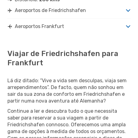
Aeroportos de Friedrichshafen
Aeroportos Frankfurt
Viajar de Friedrichshafen para
Frankfurt
Lá diz ditado: “Vive a vida sem desculpas, viaja sem
arrependimentos”. De facto, quem não sonhou em
sair da sua zona de conforto em Friedrichshafen e
partir numa nova aventura até Alemanha?
Continue a ler e descubra tudo o que necessita
saber para reservar a sua viagem a partir de
Friedrichshafen connosco. Oferecemos uma ampla
gama de opções à medida de todos os orçamentos.