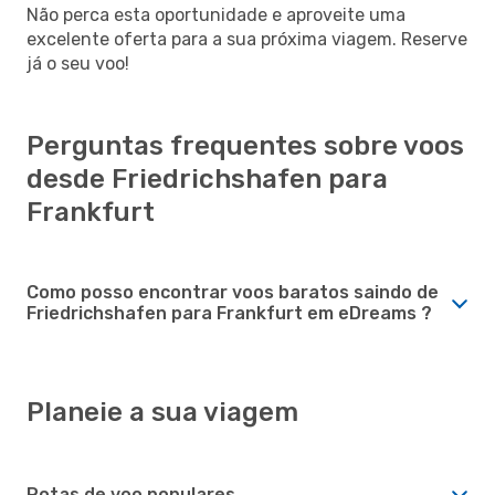
Não perca esta oportunidade e aproveite uma
excelente oferta para a sua próxima viagem. Reserve
já o seu voo!
Perguntas frequentes sobre voos
desde Friedrichshafen para
Frankfurt
Como posso encontrar voos baratos saindo de
Friedrichshafen para Frankfurt em eDreams ?
Planeie a sua viagem
Rotas de voo populares