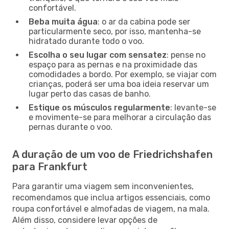
confortável.
Beba muita água
: o ar da cabina pode ser
particularmente seco, por isso, mantenha-se
hidratado durante todo o voo.
Escolha o seu lugar com sensatez
: pense no
espaço para as pernas e na proximidade das
comodidades a bordo. Por exemplo, se viajar com
crianças, poderá ser uma boa ideia reservar um
lugar perto das casas de banho.
Estique os músculos regularmente
: levante-se
e movimente-se para melhorar a circulação das
pernas durante o voo.
A duração de um voo de Friedrichshafen
para Frankfurt
Para garantir uma viagem sem inconvenientes,
recomendamos que inclua artigos essenciais, como
roupa confortável e almofadas de viagem, na mala.
Além disso, considere levar opções de