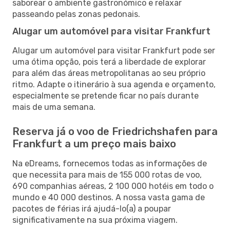
saborear o ambiente gastronómico e relaxar
passeando pelas zonas pedonais.
Alugar um automóvel para visitar Frankfurt
Alugar um automóvel para visitar Frankfurt pode ser
uma ótima opção, pois terá a liberdade de explorar
para além das áreas metropolitanas ao seu próprio
ritmo. Adapte o itinerário à sua agenda e orçamento,
especialmente se pretende ficar no país durante
mais de uma semana.
Reserva já o voo de Friedrichshafen para
Frankfurt a um preço mais baixo
Na eDreams, fornecemos todas as informações de
que necessita para mais de 155 000 rotas de voo,
690 companhias aéreas, 2 100 000 hotéis em todo o
mundo e 40 000 destinos. A nossa vasta gama de
pacotes de férias irá ajudá-lo(a) a poupar
significativamente na sua próxima viagem.