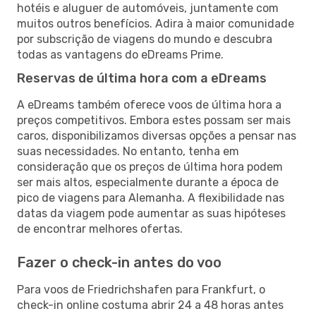
hotéis e aluguer de automóveis, juntamente com
muitos outros benefícios. Adira à maior comunidade
por subscrição de viagens do mundo e descubra
todas as vantagens do eDreams Prime.
Reservas de última hora com a eDreams
A eDreams também oferece voos de última hora a
preços competitivos. Embora estes possam ser mais
caros, disponibilizamos diversas opções a pensar nas
suas necessidades. No entanto, tenha em
consideração que os preços de última hora podem
ser mais altos, especialmente durante a época de
pico de viagens para Alemanha. A flexibilidade nas
datas da viagem pode aumentar as suas hipóteses
de encontrar melhores ofertas.
Fazer o check-in antes do voo
Para voos de Friedrichshafen para Frankfurt, o
check-in online costuma abrir 24 a 48 horas antes