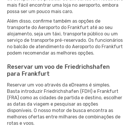
mais fácil encontrar uma loja no aeroporto, embora
possa ser um pouco mais caro.
Além disso, confirme também as opções de
transporte do Aeroporto do Frankfurt até ao seu
alojamento, seja um táxi, transporte público ou um
serviço de transporte pré-reservado. Os funcionários
no balcão de atendimento do Aeroporto do Frankfurt
podem recomendar as melhores opções.
Reservar um voo de Friedrichshafen
para Frankfurt
Reservar um voo através da eDreams é simples.
Basta introduzir Friedrichshafen (FDH) e Frankfurt
(FRA) como as cidades de partida e destino, escolher
as datas da viagem e pesquisar as opções
disponíveis. O nosso motor de busca encontra as
melhores ofertas entre milhares de combinações de
rotas e voos.