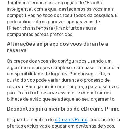
Também oferecemos uma opção de “Escolha
inteligente”, com a qual destacamos os voos mais
competitivos no topo dos resultados da pesquisa. E
pode aplicar filtros para ver apenas voos de
{Friedrichshafenpara {Frankfurtdas suas
companhias aéreas preferidas.
Alterações ao preço dos voos durante a
reserva
Os preços dos voos são configurados usando um
algoritmo de preços complexo, com base na procura
e disponibilidade de lugares. Por conseguinte, o
custo do voo pode variar durante o processo de
reserva. Para garantir o melhor preço para o seu voo
para Frankfurt, reserve assim que encontrar um
bilhete de avião que se adeque ao seu orçamento.
Descontos para membros do eDreams Prime
Enquanto membro do
eDreams Prime
, pode aceder a
ofertas exclusivas e poupar em centenas de voos,