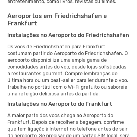
entretenimento, como livros, revistas ou filmes.
Aeroportos em Friedrichshafen e
Frankfurt
Instalações no Aeroporto do Friedrichshafen
Os voos de Friedrichshafen para Frankfurt
costumam partir do Aeroporto do Friedrichshafen. O
aeroporto disponibiliza uma ampla gama de
comodidades antes do voo, desde lojas sofisticadas
a restaurantes gourmet. Compre lembranças de
última hora ou um best-seller para ler durante o voo,
trabalhe no portátil com o Wi-Fi gratuito ou saboreie
uma refeição deliciosa antes da partida.
Instalações no Aeroporto do Frankfurt
A maior parte dos voos chega ao Aeroporto do
Frankfurt. Depois de recolher a bagagem, confirme
que tem ligação à Internet no telefone antes de sair
do aeroporto. Se precisar de um cartão SIM local, será