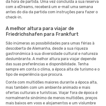
da hora de partida. Uma vez concluída a sua reserva
com a eDreams, receberá um e-mail uma semana
antes do dia da partida com instruções para fazer o
check-in.
A melhor altura para viajar de
Friedrichshafen para Frankfurt
São inúmeras as possibilidades para umas férias à
descoberta de Alemanha, desde a sua riqueza
gastronómica à sua diversidade cultural e natureza
deslumbrante. A melhor altura para viajar depende
das suas preferências e disponibilidade. Tenha
sempre em conta o clima, a época alta de turismo e o
tipo de experiência que procura.
Conte com multidões maiores durante a época alta,
mas também com um ambiente animado e mais
ofertas culturais e turísticas. Viajar fora de época é
normalmente sinónimo de menos multidões, preços
mais baixos em voos e alojamentos e um vislumbre