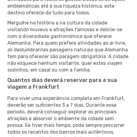
emblemáticas até à sua riqueza histórica, este
destino oferece de tudo para todos.
Mergulhe na história e na cultura da cidade
visitando museus e atrações famosas e delicie-se
com a diversidade gastronómica que oferece
Alemanha. Para quem prefere atividades ao ar livre,
as deslumbrantes paisagens naturais que Alemanha
tem para oferecer são paragem obrigatória. A cidade
não esquece nenhum visitante, quer estes viajem
sozinhos, em casal ou com a família.
Quantos dias deverá reservar para a sua
viagem a Frankfurt
Para viver uma experiência completa em Frankfurt,
deverão ser suficientes 3 a 7 dias. Durante esse
período, deverá conseguir explorar as principais
atrações e absorver o ambiente da cidade sem
pressa. Se tiver mais tempo, pode sempre percorrer
todos os recantos dos bairros mais autênticos,