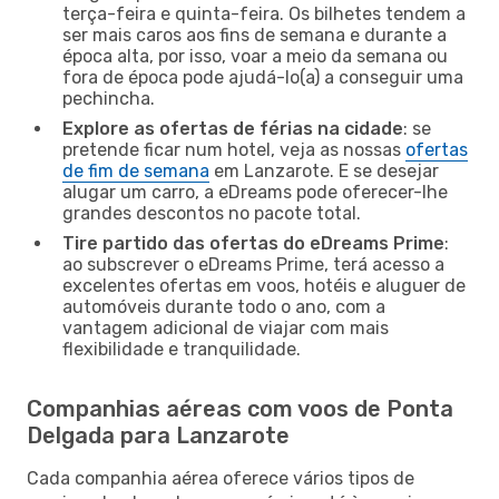
terça-feira e quinta-feira. Os bilhetes tendem a
ser mais caros aos fins de semana e durante a
época alta, por isso, voar a meio da semana ou
fora de época pode ajudá-lo(a) a conseguir uma
pechincha.
Explore as ofertas de férias na cidade
: se
pretende ficar num hotel, veja as nossas
ofertas
de fim de semana
em Lanzarote. E se desejar
alugar um carro, a eDreams pode oferecer-lhe
grandes descontos no pacote total.
Tire partido das ofertas do eDreams Prime
:
ao subscrever o eDreams Prime, terá acesso a
excelentes ofertas em voos, hotéis e aluguer de
automóveis durante todo o ano, com a
vantagem adicional de viajar com mais
flexibilidade e tranquilidade.
Companhias aéreas com voos de Ponta
Delgada para Lanzarote
Cada companhia aérea oferece vários tipos de