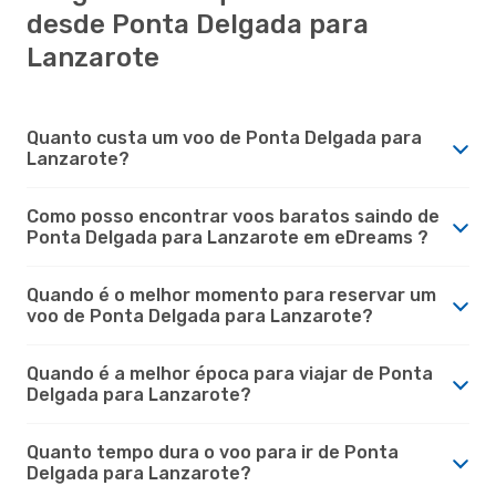
desde Ponta Delgada para
Lanzarote
Quanto custa um voo de Ponta Delgada para
Lanzarote?
Como posso encontrar voos baratos saindo de
Ponta Delgada para Lanzarote em eDreams ?
Quando é o melhor momento para reservar um
voo de Ponta Delgada para Lanzarote?
Quando é a melhor época para viajar de Ponta
Delgada para Lanzarote?
Quanto tempo dura o voo para ir de Ponta
Delgada para Lanzarote?