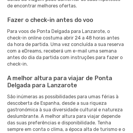
de encontrar melhores ofertas.
Fazer o check-in antes do voo
Para voos de Ponta Delgada para Lanzarote, o
check-in online costuma abrir 24 a 48 horas antes
da hora de partida. Uma vez concluída a sua reserva
com a eDreams, receberá um e-mail uma semana
antes do dia da partida com instruções para fazer o
check-in.
A melhor altura para viajar de Ponta
Delgada para Lanzarote
São inúmeras as possibilidades para umas férias à
descoberta de Espanha, desde a sua riqueza
gastronómica à sua diversidade cultural e natureza
deslumbrante. A melhor altura para viajar depende
das suas preferências e disponibilidade. Tenha
sempre em conta o clima, a época alta de turismo e o