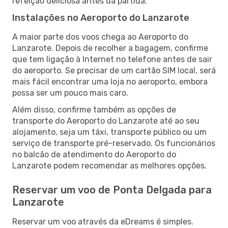
refeição deliciosa antes da partida.
Instalações no Aeroporto do Lanzarote
A maior parte dos voos chega ao Aeroporto do
Lanzarote. Depois de recolher a bagagem, confirme
que tem ligação à Internet no telefone antes de sair
do aeroporto. Se precisar de um cartão SIM local, será
mais fácil encontrar uma loja no aeroporto, embora
possa ser um pouco mais caro.
Além disso, confirme também as opções de
transporte do Aeroporto do Lanzarote até ao seu
alojamento, seja um táxi, transporte público ou um
serviço de transporte pré-reservado. Os funcionários
no balcão de atendimento do Aeroporto do
Lanzarote podem recomendar as melhores opções.
Reservar um voo de Ponta Delgada para
Lanzarote
Reservar um voo através da eDreams é simples.