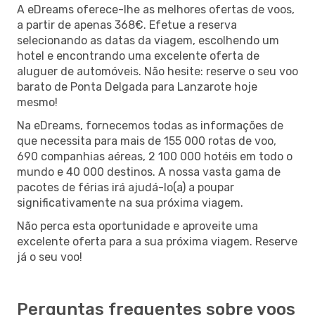
A eDreams oferece-lhe as melhores ofertas de voos,
a partir de apenas 368€. Efetue a reserva
selecionando as datas da viagem, escolhendo um
hotel e encontrando uma excelente oferta de
aluguer de automóveis. Não hesite: reserve o seu voo
barato de Ponta Delgada para Lanzarote hoje
mesmo!
Na eDreams, fornecemos todas as informações de
que necessita para mais de 155 000 rotas de voo,
690 companhias aéreas, 2 100 000 hotéis em todo o
mundo e 40 000 destinos. A nossa vasta gama de
pacotes de férias irá ajudá-lo(a) a poupar
significativamente na sua próxima viagem.
Não perca esta oportunidade e aproveite uma
excelente oferta para a sua próxima viagem. Reserve
já o seu voo!
Perguntas frequentes sobre voos