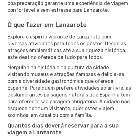
boa preparação garante uma experiência de viagem
confortável e sem estresse para Lanzarote.
O que fazer em Lanzarote
Explore o espírito vibrante de Lanzarote com
diversas atividades para todos os gostos. Desde as
atrações emblemáticas até à sua riqueza histórica,
este destino oferece de tudo para todos.
Mergulhe na história e na cultura da cidade
visitando museus e atrações famosas e delicie-se
com a diversidade gastronómica que oferece
Espanha. Para quem prefere atividades ao ar livre, as
deslumbrantes paisagens naturais que Espanha tem
para oferecer são paragem obrigatória. A cidade não
esquece nenhum visitante, quer estes viajem
sozinhos, em casal ou com a família.
Quantos dias deverá reservar para a sua
viagem a Lanzarote