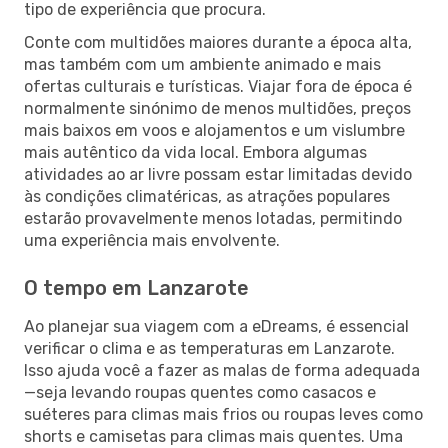
tipo de experiência que procura.
Conte com multidões maiores durante a época alta,
mas também com um ambiente animado e mais
ofertas culturais e turísticas. Viajar fora de época é
normalmente sinónimo de menos multidões, preços
mais baixos em voos e alojamentos e um vislumbre
mais autêntico da vida local. Embora algumas
atividades ao ar livre possam estar limitadas devido
às condições climatéricas, as atrações populares
estarão provavelmente menos lotadas, permitindo
uma experiência mais envolvente.
O tempo em Lanzarote
Ao planejar sua viagem com a eDreams, é essencial
verificar o clima e as temperaturas em Lanzarote.
Isso ajuda você a fazer as malas de forma adequada
—seja levando roupas quentes como casacos e
suéteres para climas mais frios ou roupas leves como
shorts e camisetas para climas mais quentes. Uma