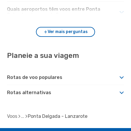
Quais aeroportos têm voos entre Ponta
Delgada e Lanzarote?
Ver mais perguntas
Planeie a sua viagem
Rotas de voo populares
Rotas alternativas
Voos
Ponta Delgada - Lanzarote