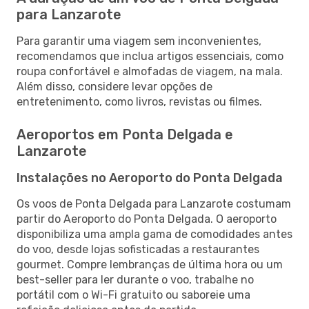
para Lanzarote
Para garantir uma viagem sem inconvenientes,
recomendamos que inclua artigos essenciais, como
roupa confortável e almofadas de viagem, na mala.
Além disso, considere levar opções de
entretenimento, como livros, revistas ou filmes.
Aeroportos em Ponta Delgada e
Lanzarote
Instalações no Aeroporto do Ponta Delgada
Os voos de Ponta Delgada para Lanzarote costumam
partir do Aeroporto do Ponta Delgada. O aeroporto
disponibiliza uma ampla gama de comodidades antes
do voo, desde lojas sofisticadas a restaurantes
gourmet. Compre lembranças de última hora ou um
best-seller para ler durante o voo, trabalhe no
portátil com o Wi-Fi gratuito ou saboreie uma