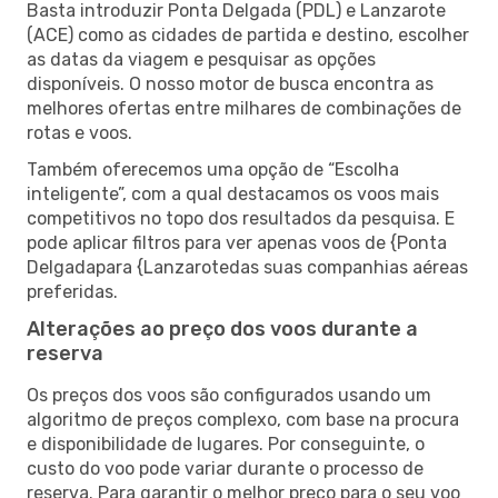
Basta introduzir Ponta Delgada (PDL) e Lanzarote
(ACE) como as cidades de partida e destino, escolher
as datas da viagem e pesquisar as opções
disponíveis. O nosso motor de busca encontra as
melhores ofertas entre milhares de combinações de
rotas e voos.
Também oferecemos uma opção de “Escolha
inteligente”, com a qual destacamos os voos mais
competitivos no topo dos resultados da pesquisa. E
pode aplicar filtros para ver apenas voos de {Ponta
Delgadapara {Lanzarotedas suas companhias aéreas
preferidas.
Alterações ao preço dos voos durante a
reserva
Os preços dos voos são configurados usando um
algoritmo de preços complexo, com base na procura
e disponibilidade de lugares. Por conseguinte, o
custo do voo pode variar durante o processo de
reserva. Para garantir o melhor preço para o seu voo