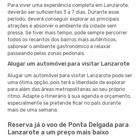
Para viver uma experiência completa em Lanzarote,
deverão ser suficientes 3 a 7 dias. Durante esse
período, deverá conseguir explorar as principais
atrações e absorver o ambiente da cidade sem
pressa. Se tiver mais tempo, pode sempre percorrer
todos os recantos dos bairros mais autênticos,
saborear o ambiente gastronómico e relaxar
passeando pelas zonas pedonais.
Alugar um automóvel para visitar Lanzarote
Alugar um automóvel para visitar Lanzarote pode ser
uma ótima opção, pois terá a liberdade de explorar
para além das áreas metropolitanas ao seu próprio
ritmo. Adapte o itinerário à sua agenda e orçamento,
especialmente se pretende ficar no país durante
mais de uma semana.
Reserva já o voo de Ponta Delgada para
Lanzarote a um preço mais baixo