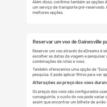
Além disso, confirme também as opções de
um serviço de transporte pré-reservado.
melhores opções.
Reservar um voo de Gainesville p
Reservar um voo através da eDreams é sim
escolher as datas da viagem e pesquisar 
combinações de rotas e voos.
Também oferecemos uma opção de “Escolha
pesquisa. E pode aplicar filtros para ver
Alterações ao preço dos voos duran
Os preços dos voos são configurados usan
conseguinte, o custo do voo pode variar d
assim que encontrar um bilhete de avião