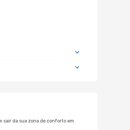
m sair da sua zona de conforto em