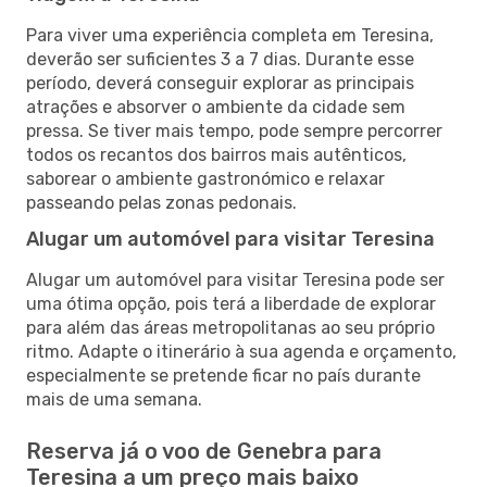
Para viver uma experiência completa em Teresina,
deverão ser suficientes 3 a 7 dias. Durante esse
período, deverá conseguir explorar as principais
atrações e absorver o ambiente da cidade sem
pressa. Se tiver mais tempo, pode sempre percorrer
todos os recantos dos bairros mais autênticos,
saborear o ambiente gastronómico e relaxar
passeando pelas zonas pedonais.
Alugar um automóvel para visitar Teresina
Alugar um automóvel para visitar Teresina pode ser
uma ótima opção, pois terá a liberdade de explorar
para além das áreas metropolitanas ao seu próprio
ritmo. Adapte o itinerário à sua agenda e orçamento,
especialmente se pretende ficar no país durante
mais de uma semana.
Reserva já o voo de Genebra para
Teresina a um preço mais baixo