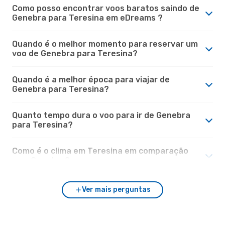
Como posso encontrar voos baratos saindo de
Genebra para Teresina em eDreams ?
Quando é o melhor momento para reservar um
voo de Genebra para Teresina?
Quando é a melhor época para viajar de
Genebra para Teresina?
Quanto tempo dura o voo para ir de Genebra
para Teresina?
Como é o clima em Teresina em comparação
com Genebra?
Ver mais perguntas