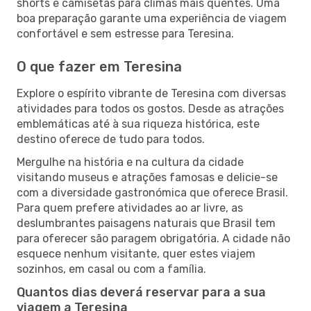
shorts e camisetas para climas mais quentes. Uma
boa preparação garante uma experiência de viagem
confortável e sem estresse para Teresina.
O que fazer em Teresina
Explore o espírito vibrante de Teresina com diversas
atividades para todos os gostos. Desde as atrações
emblemáticas até à sua riqueza histórica, este
destino oferece de tudo para todos.
Mergulhe na história e na cultura da cidade
visitando museus e atrações famosas e delicie-se
com a diversidade gastronómica que oferece Brasil.
Para quem prefere atividades ao ar livre, as
deslumbrantes paisagens naturais que Brasil tem
para oferecer são paragem obrigatória. A cidade não
esquece nenhum visitante, quer estes viajem
sozinhos, em casal ou com a família.
Quantos dias deverá reservar para a sua
viagem a Teresina