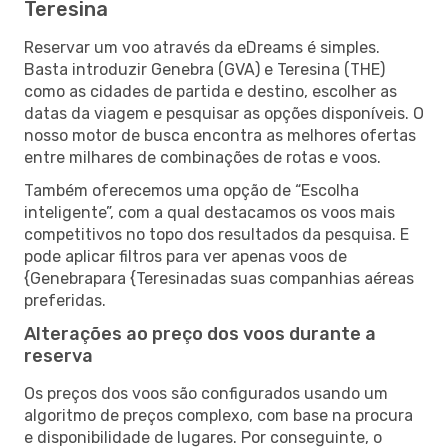
Teresina
Reservar um voo através da eDreams é simples.
Basta introduzir Genebra (GVA) e Teresina (THE)
como as cidades de partida e destino, escolher as
datas da viagem e pesquisar as opções disponíveis. O
nosso motor de busca encontra as melhores ofertas
entre milhares de combinações de rotas e voos.
Também oferecemos uma opção de “Escolha
inteligente”, com a qual destacamos os voos mais
competitivos no topo dos resultados da pesquisa. E
pode aplicar filtros para ver apenas voos de
{Genebrapara {Teresinadas suas companhias aéreas
preferidas.
Alterações ao preço dos voos durante a
reserva
Os preços dos voos são configurados usando um
algoritmo de preços complexo, com base na procura
e disponibilidade de lugares. Por conseguinte, o