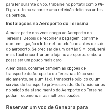
para ler durante o voo, trabalhe no portátil com o Wi-
Fi gratuito ou saboreie uma refeição deliciosa antes
da partida.
Instalações no Aeroporto do Teresina
A maior parte dos voos chega ao Aeroporto do
Teresina. Depois de recolher a bagagem, confirme
que tem ligação à Internet no telefone antes de sair
do aeroporto. Se precisar de um cartão SIM local, será
mais fácil encontrar uma loja no aeroporto, embora
possa ser um pouco mais caro.
Além disso, confirme também as opções de
transporte do Aeroporto do Teresina até ao seu
alojamento, seja um táxi, transporte público ou um
serviço de transporte pré-reservado. Os funcionários
no balcão de atendimento do Aeroporto do Teresina
podem recomendar as melhores opções.
Reservar um voo de Genebra para