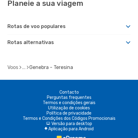
Planeie a sua viagem
Rotas de voo populares
Rotas alternativas
Voos
Genebra - Teresina
Contacto
Perguntas frequentes
Termos e condições gerais
Utilização de cookies
Política de privacidade
Termos e Condições dos Códigos Promocionais
Versão para desktop
d
Aplicação para Android
A