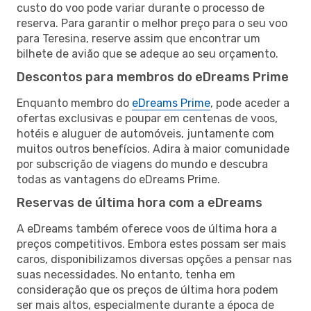
custo do voo pode variar durante o processo de
reserva. Para garantir o melhor preço para o seu voo
para Teresina, reserve assim que encontrar um
bilhete de avião que se adeque ao seu orçamento.
Descontos para membros do eDreams Prime
Enquanto membro do
eDreams Prime
, pode aceder a
ofertas exclusivas e poupar em centenas de voos,
hotéis e aluguer de automóveis, juntamente com
muitos outros benefícios. Adira à maior comunidade
por subscrição de viagens do mundo e descubra
todas as vantagens do eDreams Prime.
Reservas de última hora com a eDreams
A eDreams também oferece voos de última hora a
preços competitivos. Embora estes possam ser mais
caros, disponibilizamos diversas opções a pensar nas
suas necessidades. No entanto, tenha em
consideração que os preços de última hora podem
ser mais altos, especialmente durante a época de