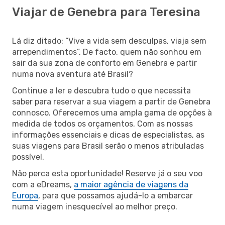
Viajar de Genebra para Teresina
Lá diz ditado: “Vive a vida sem desculpas, viaja sem
arrependimentos”. De facto, quem não sonhou em
sair da sua zona de conforto em Genebra e partir
numa nova aventura até Brasil?
Continue a ler e descubra tudo o que necessita
saber para reservar a sua viagem a partir de Genebra
connosco. Oferecemos uma ampla gama de opções à
medida de todos os orçamentos. Com as nossas
informações essenciais e dicas de especialistas, as
suas viagens para Brasil serão o menos atribuladas
possível.
Não perca esta oportunidade! Reserve já o seu voo
com a eDreams,
a maior agência de viagens da
Europa
, para que possamos ajudá-lo a embarcar
numa viagem inesquecível ao melhor preço.