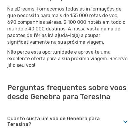
Na eDreams, fornecemos todas as informações de
que necessita para mais de 155 000 rotas de voo,
690 companhias aéreas, 2 100 000 hotéis em todo o
mundo e 40 000 destinos. A nossa vasta gama de
pacotes de férias irá ajudá-lo(a) a poupar
significativamente na sua próxima viagem.
Não perca esta oportunidade e aproveite uma
excelente oferta para a sua próxima viagem. Reserve
já o seu voo!
Perguntas frequentes sobre voos
desde Genebra para Teresina
Quanto custa um voo de Genebra para
Teresina?