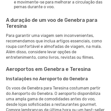
e movimente-se para melhorar a circulação das
pernas durante o voo.
A duração de um voo de Genebra para
Teresina
Para garantir uma viagem sem inconvenientes,
recomendamos que inclua artigos essenciais, como
roupa confortável e almofadas de viagem, na mala.
Além disso, considere levar opções de
entretenimento, como livros, revistas ou filmes.
Aeroportos em Genebra e Teresina
Instalações no Aeroporto do Genebra
Os voos de Genebra para Teresina costumam partir
do Aeroporto do Genebra. O aeroporto disponibiliza
uma ampla gama de comodidades antes do voo,
desde lojas sofisticadas a restaurantes gourmet.
Compre lembranças de última hora ou um best-seller