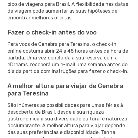
pico de viagens para Brasil. A flexibilidade nas datas
da viagem pode aumentar as suas hipóteses de
encontrar melhores ofertas.
Fazer o check-in antes do voo
Para voos de Genebra para Teresina, o check-in
online costuma abrir 24 a 48 horas antes da hora de
partida. Uma vez concluída a sua reserva com a
eDreams, receberá um e-mail uma semana antes do
dia da partida com instruções para fazer o check-in.
A melhor altura para viajar de Genebra
para Teresina
São inúmeras as possibilidades para umas férias à
descoberta de Brasil, desde a sua riqueza
gastronómica à sua diversidade cultural e natureza
deslumbrante. A melhor altura para viajar depende
das suas preferências e disponibilidade. Tenha