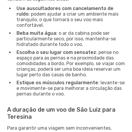
Use auscultadores com cancelamento de
ruído
: podem ajudar a criar um ambiente mais
tranquilo, o que tornará o seu voo mais
confortável.
Beba muita água
: o ar da cabina pode ser
particularmente seco, por isso, mantenha-se
hidratado durante todo o voo.
Escolha o seu lugar com sensatez
: pense no
espaço para as pernas e na proximidade das
comodidades a bordo. Por exemplo, se viajar com
crianças, poderá ser uma boa ideia reservar um
lugar perto das casas de banho.
Estique os músculos regularmente
: levante-se
e movimente-se para melhorar a circulação das
pernas durante o voo.
A duração de um voo de São Luiz para
Teresina
Para garantir uma viagem sem inconvenientes,