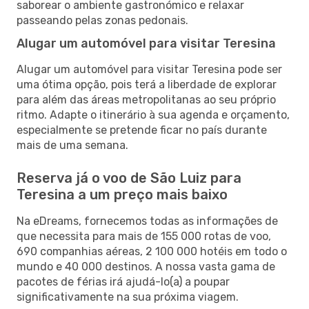
saborear o ambiente gastronómico e relaxar
passeando pelas zonas pedonais.
Alugar um automóvel para visitar Teresina
Alugar um automóvel para visitar Teresina pode ser
uma ótima opção, pois terá a liberdade de explorar
para além das áreas metropolitanas ao seu próprio
ritmo. Adapte o itinerário à sua agenda e orçamento,
especialmente se pretende ficar no país durante
mais de uma semana.
Reserva já o voo de São Luiz para
Teresina a um preço mais baixo
Na eDreams, fornecemos todas as informações de
que necessita para mais de 155 000 rotas de voo,
690 companhias aéreas, 2 100 000 hotéis em todo o
mundo e 40 000 destinos. A nossa vasta gama de
pacotes de férias irá ajudá-lo(a) a poupar
significativamente na sua próxima viagem.