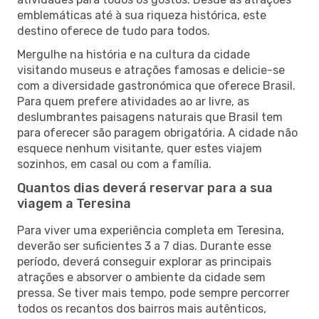
emblemáticas até à sua riqueza histórica, este
destino oferece de tudo para todos.
Mergulhe na história e na cultura da cidade
visitando museus e atrações famosas e delicie-se
com a diversidade gastronómica que oferece Brasil.
Para quem prefere atividades ao ar livre, as
deslumbrantes paisagens naturais que Brasil tem
para oferecer são paragem obrigatória. A cidade não
esquece nenhum visitante, quer estes viajem
sozinhos, em casal ou com a família.
Quantos dias deverá reservar para a sua
viagem a Teresina
Para viver uma experiência completa em Teresina,
deverão ser suficientes 3 a 7 dias. Durante esse
período, deverá conseguir explorar as principais
atrações e absorver o ambiente da cidade sem
pressa. Se tiver mais tempo, pode sempre percorrer
todos os recantos dos bairros mais autênticos,