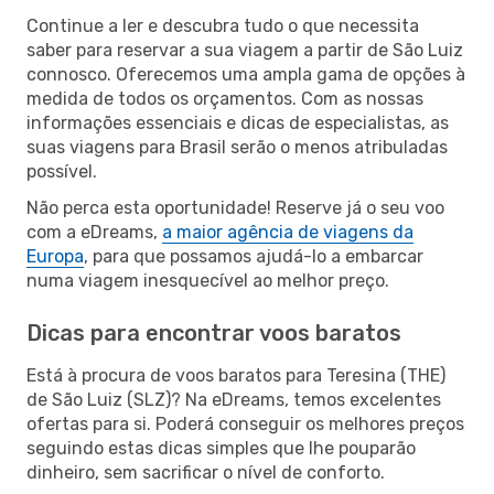
Continue a ler e descubra tudo o que necessita
saber para reservar a sua viagem a partir de São Luiz
connosco. Oferecemos uma ampla gama de opções à
medida de todos os orçamentos. Com as nossas
informações essenciais e dicas de especialistas, as
suas viagens para Brasil serão o menos atribuladas
possível.
Não perca esta oportunidade! Reserve já o seu voo
com a eDreams,
a maior agência de viagens da
Europa
, para que possamos ajudá-lo a embarcar
numa viagem inesquecível ao melhor preço.
Dicas para encontrar voos baratos
Está à procura de voos baratos para Teresina (THE)
de São Luiz (SLZ)? Na eDreams, temos excelentes
ofertas para si. Poderá conseguir os melhores preços
seguindo estas dicas simples que lhe pouparão
dinheiro, sem sacrificar o nível de conforto.