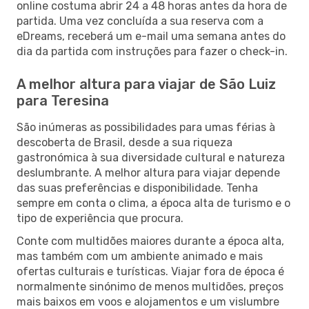
online costuma abrir 24 a 48 horas antes da hora de
partida. Uma vez concluída a sua reserva com a
eDreams, receberá um e-mail uma semana antes do
dia da partida com instruções para fazer o check-in.
A melhor altura para viajar de São Luiz
para Teresina
São inúmeras as possibilidades para umas férias à
descoberta de Brasil, desde a sua riqueza
gastronómica à sua diversidade cultural e natureza
deslumbrante. A melhor altura para viajar depende
das suas preferências e disponibilidade. Tenha
sempre em conta o clima, a época alta de turismo e o
tipo de experiência que procura.
Conte com multidões maiores durante a época alta,
mas também com um ambiente animado e mais
ofertas culturais e turísticas. Viajar fora de época é
normalmente sinónimo de menos multidões, preços
mais baixos em voos e alojamentos e um vislumbre