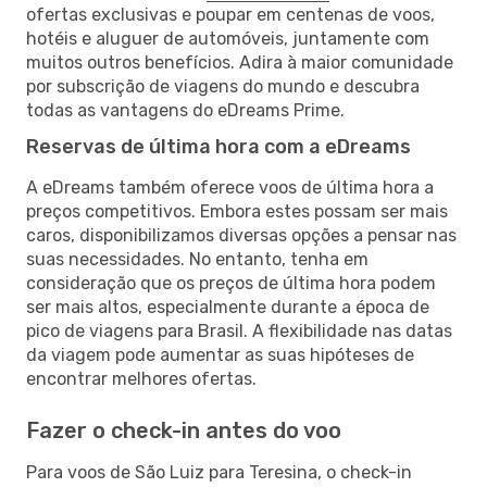
ofertas exclusivas e poupar em centenas de voos,
hotéis e aluguer de automóveis, juntamente com
muitos outros benefícios. Adira à maior comunidade
por subscrição de viagens do mundo e descubra
todas as vantagens do eDreams Prime.
Reservas de última hora com a eDreams
A eDreams também oferece voos de última hora a
preços competitivos. Embora estes possam ser mais
caros, disponibilizamos diversas opções a pensar nas
suas necessidades. No entanto, tenha em
consideração que os preços de última hora podem
ser mais altos, especialmente durante a época de
pico de viagens para Brasil. A flexibilidade nas datas
da viagem pode aumentar as suas hipóteses de
encontrar melhores ofertas.
Fazer o check-in antes do voo
Para voos de São Luiz para Teresina, o check-in