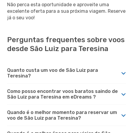
Não perca esta oportunidade e aproveite uma
excelente oferta para a sua próxima viagem. Reserve
já o seu voo!
Perguntas frequentes sobre voos
desde São Luiz para Teresina
Quanto custa um voo de São Luiz para
Teresina?
Como posso encontrar voos baratos saindo de
São Luiz para Teresina em eDreams ?
Quando é o melhor momento para reservar um
voo de São Luiz para Teresina?