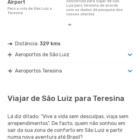
concorrida para viajar de São
Airport
Luiz para Teresina de acordo
Para a rota de São Luiz a
com os dados de pesquisa dos
Teresina
nossos clientes
Distância:
329 kms
Aeroportos de São Luiz
Aeroportos Teresina
Viajar de São Luiz para Teresina
Lá diz ditado: “Vive a vida sem desculpas, viaja sem
arrependimentos”. De facto, quem não sonhou em
sair da sua zona de conforto em São Luiz e partir
numa nova aventura até Brasil?