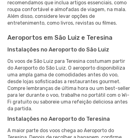
recomendamos que inclua artigos essenciais, como
roupa confortável e almofadas de viagem, na mala.
Além disso, considere levar opções de
entretenimento, como livros, revistas ou filmes.
Aeroportos em São Luiz e Teresina
Instalações no Aeroporto do São Luiz
Os voos de São Luiz para Teresina costumam partir
do Aeroporto do São Luiz. O aeroporto disponibiliza
uma ampla gama de comodidades antes do voo,
desde lojas sofisticadas a restaurantes gourmet.
Compre lembranças de última hora ou um best-seller
para ler durante o voo, trabalhe no portátil com o Wi-
Fi gratuito ou saboreie uma refeição deliciosa antes
da partida.
Instalações no Aeroporto do Teresina
A maior parte dos voos chega ao Aeroporto do
Teresina. Depois de recolher a bagagem, confirme