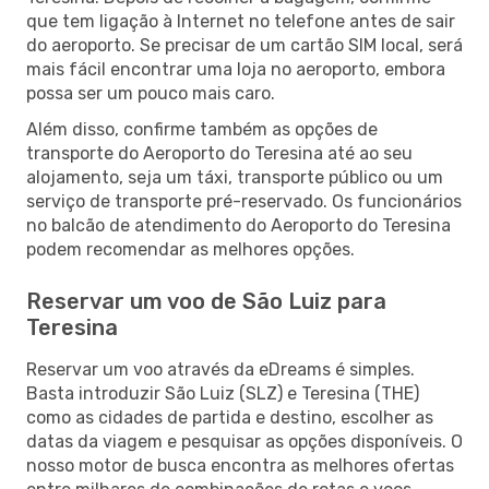
que tem ligação à Internet no telefone antes de sair
do aeroporto. Se precisar de um cartão SIM local, será
mais fácil encontrar uma loja no aeroporto, embora
possa ser um pouco mais caro.
Além disso, confirme também as opções de
transporte do Aeroporto do Teresina até ao seu
alojamento, seja um táxi, transporte público ou um
serviço de transporte pré-reservado. Os funcionários
no balcão de atendimento do Aeroporto do Teresina
podem recomendar as melhores opções.
Reservar um voo de São Luiz para
Teresina
Reservar um voo através da eDreams é simples.
Basta introduzir São Luiz (SLZ) e Teresina (THE)
como as cidades de partida e destino, escolher as
datas da viagem e pesquisar as opções disponíveis. O
nosso motor de busca encontra as melhores ofertas