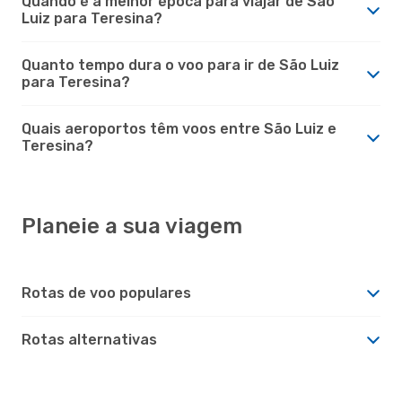
Quando é a melhor época para viajar de São
Luiz para Teresina?
Quanto tempo dura o voo para ir de São Luiz
para Teresina?
Quais aeroportos têm voos entre São Luiz e
Teresina?
Planeie a sua viagem
Rotas de voo populares
Rotas alternativas