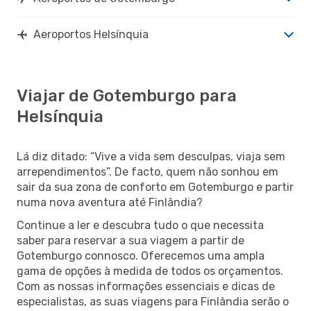
Aeroportos Helsínquia
Viajar de Gotemburgo para
Helsínquia
Lá diz ditado: “Vive a vida sem desculpas, viaja sem
arrependimentos”. De facto, quem não sonhou em
sair da sua zona de conforto em Gotemburgo e partir
numa nova aventura até Finlândia?
Continue a ler e descubra tudo o que necessita
saber para reservar a sua viagem a partir de
Gotemburgo connosco. Oferecemos uma ampla
gama de opções à medida de todos os orçamentos.
Com as nossas informações essenciais e dicas de
especialistas, as suas viagens para Finlândia serão o