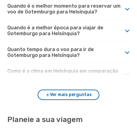
Quando é o melhor momento para reservar um
voo de Gotemburgo para Helsínquia?
Quando é a melhor época para viajar de
Gotemburgo para Helsínquia?
Quanto tempo dura o voo para ir de
Gotemburgo para Helsínquia?
Como é o clima em Helsínquia em comparação
com Gotemburgo?
Ver mais perguntas
Planeie a sua viagem