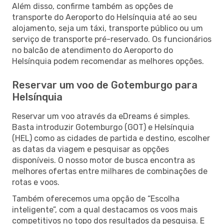
Além disso, confirme também as opções de
transporte do Aeroporto do Helsínquia até ao seu
alojamento, seja um táxi, transporte público ou um
serviço de transporte pré-reservado. Os funcionários
no balcão de atendimento do Aeroporto do
Helsínquia podem recomendar as melhores opções.
Reservar um voo de Gotemburgo para
Helsínquia
Reservar um voo através da eDreams é simples.
Basta introduzir Gotemburgo (GOT) e Helsínquia
(HEL) como as cidades de partida e destino, escolher
as datas da viagem e pesquisar as opções
disponíveis. O nosso motor de busca encontra as
melhores ofertas entre milhares de combinações de
rotas e voos.
Também oferecemos uma opção de “Escolha
inteligente”, com a qual destacamos os voos mais
competitivos no topo dos resultados da pesquisa. E