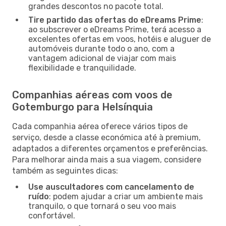
grandes descontos no pacote total.
Tire partido das ofertas do eDreams Prime
:
ao subscrever o eDreams Prime, terá acesso a
excelentes ofertas em voos, hotéis e aluguer de
automóveis durante todo o ano, com a
vantagem adicional de viajar com mais
flexibilidade e tranquilidade.
Companhias aéreas com voos de
Gotemburgo para Helsínquia
Cada companhia aérea oferece vários tipos de
serviço, desde a classe económica até à premium,
adaptados a diferentes orçamentos e preferências.
Para melhorar ainda mais a sua viagem, considere
também as seguintes dicas:
Use auscultadores com cancelamento de
ruído
: podem ajudar a criar um ambiente mais
tranquilo, o que tornará o seu voo mais
confortável.