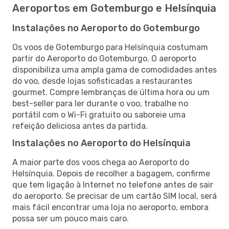
Aeroportos em Gotemburgo e Helsínquia
Instalações no Aeroporto do Gotemburgo
Os voos de Gotemburgo para Helsínquia costumam
partir do Aeroporto do Gotemburgo. O aeroporto
disponibiliza uma ampla gama de comodidades antes
do voo, desde lojas sofisticadas a restaurantes
gourmet. Compre lembranças de última hora ou um
best-seller para ler durante o voo, trabalhe no
portátil com o Wi-Fi gratuito ou saboreie uma
refeição deliciosa antes da partida.
Instalações no Aeroporto do Helsínquia
A maior parte dos voos chega ao Aeroporto do
Helsínquia. Depois de recolher a bagagem, confirme
que tem ligação à Internet no telefone antes de sair
do aeroporto. Se precisar de um cartão SIM local, será
mais fácil encontrar uma loja no aeroporto, embora
possa ser um pouco mais caro.