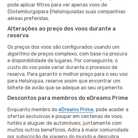
pode aplicar filtros para ver apenas voos de
{Gotemburgopara {Helsínquiadas suas companhias
aéreas preferidas.
Alterações ao preço dos voos durante a
reserva
Os preços dos voos são configurados usando um
algoritmo de preços complexo, com base na procura
e disponibilidade de lugares. Por conseguinte, o
custo do voo pode variar durante o processo de
reserva. Para garantir o melhor preço para o seu voo
para Helsínquia, reserve assim que encontrar um
bilhete de avião que se adeque ao seu orçamento.
Descontos para membros do eDreams Prime
Enquanto membro do
eDreams Prime
, pode aceder a
ofertas exclusivas e poupar em centenas de voos,
hotéis e aluguer de automóveis, juntamente com
muitos outros benefícios. Adira à maior comunidade
por subscrição de viagens do mundo e descubra