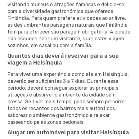
visitando museus e atrações famosas e delicie-se
com a diversidade gastronómica que oferece
Finlândia. Para quem prefere atividades ao ar livre,
as deslumbrantes paisagens naturais que Finlândia
tem para oferecer são paragem obrigatória. A cidade
não esquece nenhum visitante, quer estes viajem
sozinhos, em casal ou com a família.
Quantos dias deverá reservar para a sua
viagem a Helsínquia
Para viver uma experiência completa em Helsínquia,
deverão ser suficientes 3 a 7 dias. Durante esse
período, deverá conseguir explorar as principais
atrações e absorver o ambiente da cidade sem
pressa. Se tiver mais tempo, pode sempre percorrer
todos os recantos dos bairros mais autênticos,
saborear o ambiente gastronómico e relaxar
passeando pelas zonas pedonais.
Alugar um automóvel para visitar Helsínquia