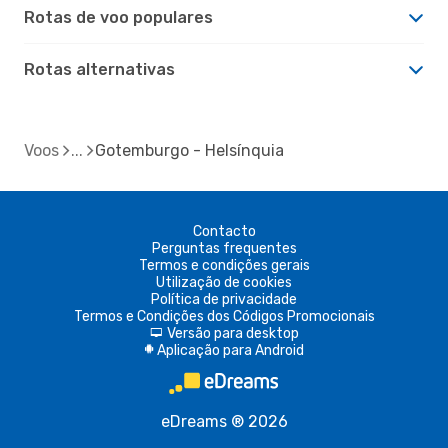
Rotas de voo populares
Rotas alternativas
Voos
Gotemburgo - Helsínquia
Contacto
Perguntas frequentes
Termos e condições gerais
Utilização de cookies
Política de privacidade
Termos e Condições dos Códigos Promocionais
Versão para desktop
d
Aplicação para Android
A
eDreams ® 2026