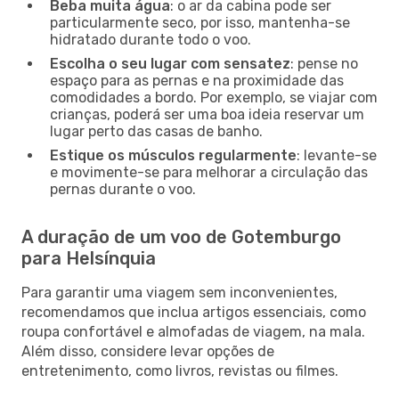
Beba muita água
: o ar da cabina pode ser
particularmente seco, por isso, mantenha-se
hidratado durante todo o voo.
Escolha o seu lugar com sensatez
: pense no
espaço para as pernas e na proximidade das
comodidades a bordo. Por exemplo, se viajar com
crianças, poderá ser uma boa ideia reservar um
lugar perto das casas de banho.
Estique os músculos regularmente
: levante-se
e movimente-se para melhorar a circulação das
pernas durante o voo.
A duração de um voo de Gotemburgo
para Helsínquia
Para garantir uma viagem sem inconvenientes,
recomendamos que inclua artigos essenciais, como
roupa confortável e almofadas de viagem, na mala.
Além disso, considere levar opções de
entretenimento, como livros, revistas ou filmes.