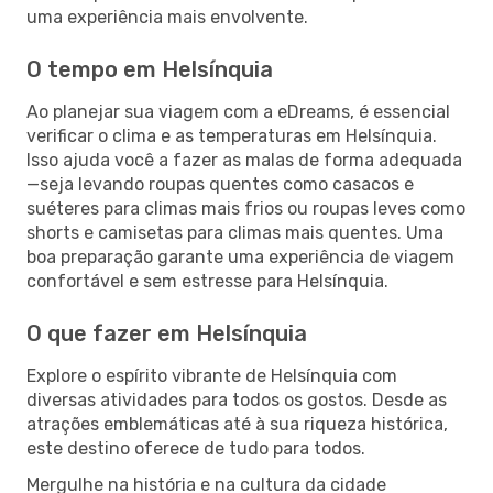
uma experiência mais envolvente.
O tempo em Helsínquia
Ao planejar sua viagem com a eDreams, é essencial
verificar o clima e as temperaturas em Helsínquia.
Isso ajuda você a fazer as malas de forma adequada
—seja levando roupas quentes como casacos e
suéteres para climas mais frios ou roupas leves como
shorts e camisetas para climas mais quentes. Uma
boa preparação garante uma experiência de viagem
confortável e sem estresse para Helsínquia.
O que fazer em Helsínquia
Explore o espírito vibrante de Helsínquia com
diversas atividades para todos os gostos. Desde as
atrações emblemáticas até à sua riqueza histórica,
este destino oferece de tudo para todos.
Mergulhe na história e na cultura da cidade