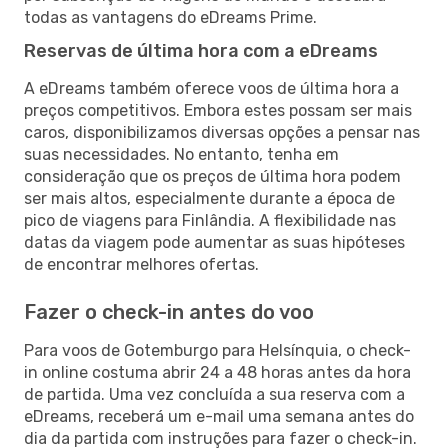
todas as vantagens do eDreams Prime.
Reservas de última hora com a eDreams
A eDreams também oferece voos de última hora a
preços competitivos. Embora estes possam ser mais
caros, disponibilizamos diversas opções a pensar nas
suas necessidades. No entanto, tenha em
consideração que os preços de última hora podem
ser mais altos, especialmente durante a época de
pico de viagens para Finlândia. A flexibilidade nas
datas da viagem pode aumentar as suas hipóteses
de encontrar melhores ofertas.
Fazer o check-in antes do voo
Para voos de Gotemburgo para Helsínquia, o check-
in online costuma abrir 24 a 48 horas antes da hora
de partida. Uma vez concluída a sua reserva com a
eDreams, receberá um e-mail uma semana antes do
dia da partida com instruções para fazer o check-in.