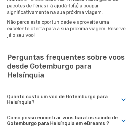
pacotes de férias irá ajudá-lo(a) a poupar
significativamente na sua próxima viagem.
Não perca esta oportunidade e aproveite uma
excelente oferta para a sua próxima viagem. Reserve
já o seu voo!
Perguntas frequentes sobre voos
desde Gotemburgo para
Helsínquia
Quanto custa um voo de Gotemburgo para
Helsínquia?
Como posso encontrar voos baratos saindo de
Gotemburgo para Helsínquia em eDreams ?