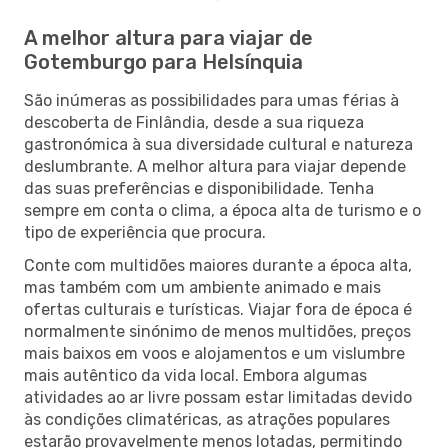
A melhor altura para viajar de
Gotemburgo para Helsínquia
São inúmeras as possibilidades para umas férias à
descoberta de Finlândia, desde a sua riqueza
gastronómica à sua diversidade cultural e natureza
deslumbrante. A melhor altura para viajar depende
das suas preferências e disponibilidade. Tenha
sempre em conta o clima, a época alta de turismo e o
tipo de experiência que procura.
Conte com multidões maiores durante a época alta,
mas também com um ambiente animado e mais
ofertas culturais e turísticas. Viajar fora de época é
normalmente sinónimo de menos multidões, preços
mais baixos em voos e alojamentos e um vislumbre
mais autêntico da vida local. Embora algumas
atividades ao ar livre possam estar limitadas devido
às condições climatéricas, as atrações populares
estarão provavelmente menos lotadas, permitindo