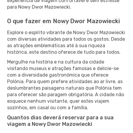
experiência de viagem confortável e sem estresse
para Nowy Dwor Mazowiecki.
O que fazer em Nowy Dwor Mazowiecki
Explore o espírito vibrante de Nowy Dwor Mazowiecki
com diversas atividades para todos os gostos. Desde
as atrações emblemáticas até à sua riqueza
histórica, este destino oferece de tudo para todos.
Mergulhe na história e na cultura da cidade
visitando museus e atrações famosas e delicie-se
com a diversidade gastronómica que oferece
Polónia. Para quem prefere atividades ao ar livre, as
deslumbrantes paisagens naturais que Polónia tem
para oferecer são paragem obrigatória. A cidade não
esquece nenhum visitante, quer estes viajem
sozinhos, em casal ou com a família.
Quantos dias deverá reservar para a sua
viagem a Nowy Dwor Mazowiecki