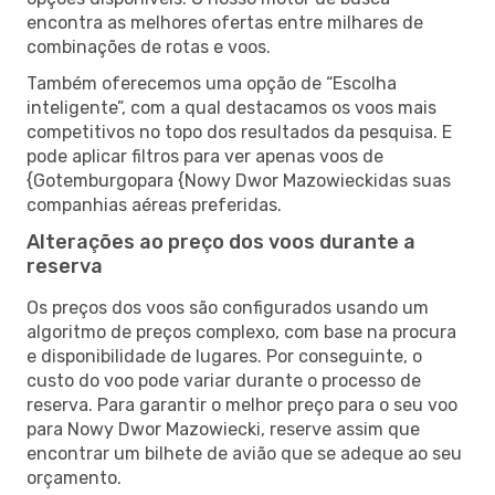
encontra as melhores ofertas entre milhares de
combinações de rotas e voos.
Também oferecemos uma opção de “Escolha
inteligente”, com a qual destacamos os voos mais
competitivos no topo dos resultados da pesquisa. E
pode aplicar filtros para ver apenas voos de
{Gotemburgopara {Nowy Dwor Mazowieckidas suas
companhias aéreas preferidas.
Alterações ao preço dos voos durante a
reserva
Os preços dos voos são configurados usando um
algoritmo de preços complexo, com base na procura
e disponibilidade de lugares. Por conseguinte, o
custo do voo pode variar durante o processo de
reserva. Para garantir o melhor preço para o seu voo
para Nowy Dwor Mazowiecki, reserve assim que
encontrar um bilhete de avião que se adeque ao seu
orçamento.