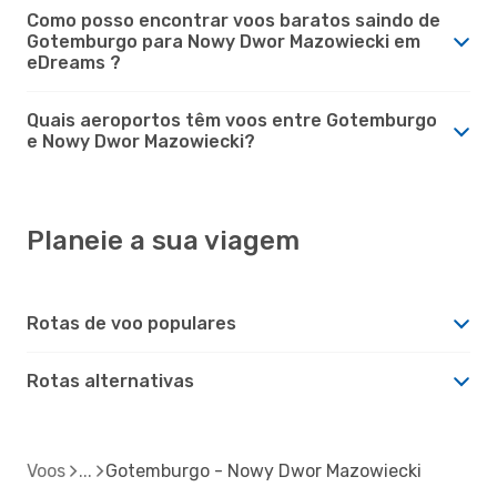
Como posso encontrar voos baratos saindo de
Gotemburgo para Nowy Dwor Mazowiecki em
eDreams ?
Quais aeroportos têm voos entre Gotemburgo
e Nowy Dwor Mazowiecki?
Planeie a sua viagem
Rotas de voo populares
Rotas alternativas
Voos
Gotemburgo - Nowy Dwor Mazowiecki