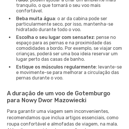
tranquilo, o que tornará o seu voo mais
confortável.
Beba muita água
: o ar da cabina pode ser
particularmente seco, por isso, mantenha-se
hidratado durante todo o voo.
Escolha o seu lugar com sensatez
: pense no
espaço para as pernas e na proximidade das
comodidades a bordo. Por exemplo, se viajar com
crianças, poderá ser uma boa ideia reservar um
lugar perto das casas de banho.
Estique os músculos regularmente
: levante-se
e movimente-se para melhorar a circulação das
pernas durante o voo.
A duração de um voo de Gotemburgo
para Nowy Dwor Mazowiecki
Para garantir uma viagem sem inconvenientes,
recomendamos que inclua artigos essenciais, como
roupa confortável e almofadas de viagem, na mala.