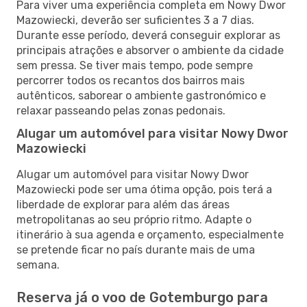
Para viver uma experiência completa em Nowy Dwor
Mazowiecki, deverão ser suficientes 3 a 7 dias.
Durante esse período, deverá conseguir explorar as
principais atrações e absorver o ambiente da cidade
sem pressa. Se tiver mais tempo, pode sempre
percorrer todos os recantos dos bairros mais
autênticos, saborear o ambiente gastronómico e
relaxar passeando pelas zonas pedonais.
Alugar um automóvel para visitar Nowy Dwor
Mazowiecki
Alugar um automóvel para visitar Nowy Dwor
Mazowiecki pode ser uma ótima opção, pois terá a
liberdade de explorar para além das áreas
metropolitanas ao seu próprio ritmo. Adapte o
itinerário à sua agenda e orçamento, especialmente
se pretende ficar no país durante mais de uma
semana.
Reserva já o voo de Gotemburgo para