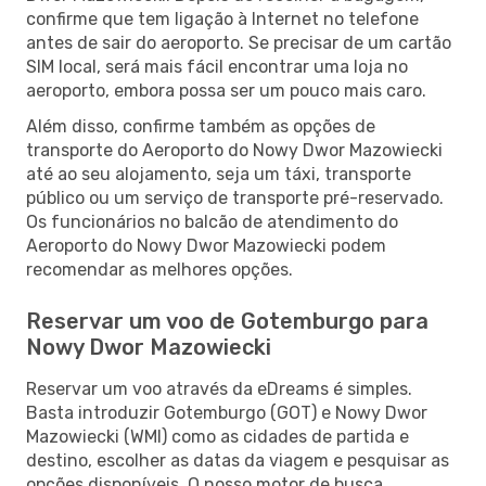
confirme que tem ligação à Internet no telefone
antes de sair do aeroporto. Se precisar de um cartão
SIM local, será mais fácil encontrar uma loja no
aeroporto, embora possa ser um pouco mais caro.
Além disso, confirme também as opções de
transporte do Aeroporto do Nowy Dwor Mazowiecki
até ao seu alojamento, seja um táxi, transporte
público ou um serviço de transporte pré-reservado.
Os funcionários no balcão de atendimento do
Aeroporto do Nowy Dwor Mazowiecki podem
recomendar as melhores opções.
Reservar um voo de Gotemburgo para
Nowy Dwor Mazowiecki
Reservar um voo através da eDreams é simples.
Basta introduzir Gotemburgo (GOT) e Nowy Dwor
Mazowiecki (WMI) como as cidades de partida e
destino, escolher as datas da viagem e pesquisar as
opções disponíveis. O nosso motor de busca