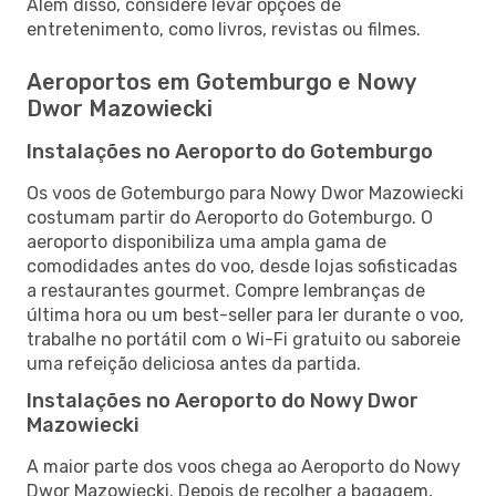
Além disso, considere levar opções de
entretenimento, como livros, revistas ou filmes.
Aeroportos em Gotemburgo e Nowy
Dwor Mazowiecki
Instalações no Aeroporto do Gotemburgo
Os voos de Gotemburgo para Nowy Dwor Mazowiecki
costumam partir do Aeroporto do Gotemburgo. O
aeroporto disponibiliza uma ampla gama de
comodidades antes do voo, desde lojas sofisticadas
a restaurantes gourmet. Compre lembranças de
última hora ou um best-seller para ler durante o voo,
trabalhe no portátil com o Wi-Fi gratuito ou saboreie
uma refeição deliciosa antes da partida.
Instalações no Aeroporto do Nowy Dwor
Mazowiecki
A maior parte dos voos chega ao Aeroporto do Nowy
Dwor Mazowiecki. Depois de recolher a bagagem,