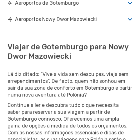
Aeroportos de Gotemburgo
Aeroportos Nowy Dwor Mazowiecki
Viajar de Gotemburgo para Nowy
Dwor Mazowiecki
Lá diz ditado: “Vive a vida sem desculpas, viaja sem
arrependimentos”. De facto, quem não sonhou em
sair da sua zona de conforto em Gotemburgo e partir
numa nova aventura até Polónia?
Continue a ler e descubra tudo o que necessita
saber para reservar a sua viagem a partir de
Gotemburgo connosco. Oferecemos uma ampla
gama de opções à medida de todos os orçamentos.
Com as nossas informações essenciais e dicas de
especialistas, as suas viagens para Polónia serão o