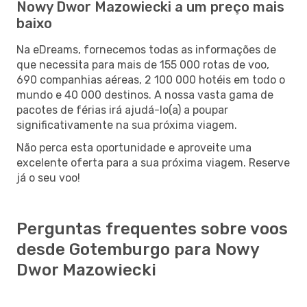
Nowy Dwor Mazowiecki a um preço mais
baixo
Na eDreams, fornecemos todas as informações de
que necessita para mais de 155 000 rotas de voo,
690 companhias aéreas, 2 100 000 hotéis em todo o
mundo e 40 000 destinos. A nossa vasta gama de
pacotes de férias irá ajudá-lo(a) a poupar
significativamente na sua próxima viagem.
Não perca esta oportunidade e aproveite uma
excelente oferta para a sua próxima viagem. Reserve
já o seu voo!
Perguntas frequentes sobre voos
desde Gotemburgo para Nowy
Dwor Mazowiecki