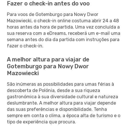
Fazer o check-in antes do voo
Para voos de Gotemburgo para Nowy Dwor
Mazowiecki, o check-in online costuma abrir 24 a 48
horas antes da hora de partida. Uma vez concluída a
sua reserva com a eDreams, receberá um e-mail uma
semana antes do dia da partida com instruções para
fazer o check-in.
A melhor altura para viajar de
Gotemburgo para Nowy Dwor
Mazowiecki
São inúmeras as possibilidades para umas férias à
descoberta de Polónia, desde a sua riqueza
gastronómica à sua diversidade cultural e natureza
deslumbrante. A melhor altura para viajar depende
das suas preferências e disponibilidade. Tenha
sempre em conta o clima, a época alta de turismo e o
tipo de experiência que procura.