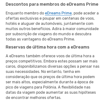
Descontos para membros do eDreams Prime
Enquanto membro do
eDreams Prime
, pode aceder a
ofertas exclusivas e poupar em centenas de voos,
hotéis e aluguer de automóveis, juntamente com
muitos outros benefícios. Adira à maior comunidade
por subscrição de viagens do mundo e descubra
todas as vantagens do eDreams Prime.
Reservas de última hora com a eDreams
A eDreams também oferece voos de última hora a
preços competitivos. Embora estes possam ser mais
caros, disponibilizamos diversas opções a pensar nas
suas necessidades. No entanto, tenha em
consideração que os preços de última hora podem
ser mais altos, especialmente durante a época de
pico de viagens para Polónia. A flexibilidade nas
datas da viagem pode aumentar as suas hipóteses
de encontrar melhores ofertas.