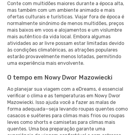
Conte com multidões maiores durante a época alta,
mas também com um ambiente animado e mais
ofertas culturais e turísticas. Viajar fora de época é
normalmente sinónimo de menos multidões, preços
mais baixos em voos e alojamentos e um vislumbre
mais autêntico da vida local. Embora algumas
atividades ao ar livre possam estar limitadas devido
às condições climatéricas, as atrações populares
estarão provavelmente menos lotadas, permitindo
uma experiência mais envolvente.
O tempo em Nowy Dwor Mazowiecki
Ao planejar sua viagem com a eDreams, é essencial
verificar o clima e as temperaturas em Nowy Dwor
Mazowiecki. Isso ajuda você a fazer as malas de
forma adequada—seja levando roupas quentes como
casacos e suéteres para climas mais frios ou roupas
leves como shorts e camisetas para climas mais
quentes. Uma boa preparação garante uma