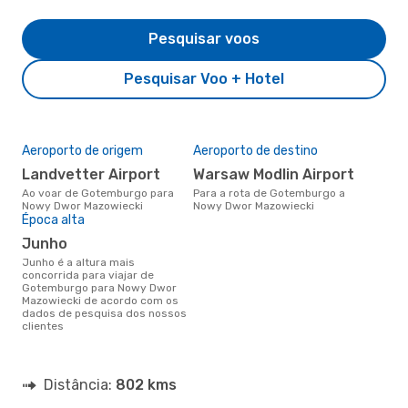
Pesquisar voos
Pesquisar Voo + Hotel
Aeroporto de origem
Aeroporto de destino
Landvetter Airport
Warsaw Modlin Airport
Ao voar de Gotemburgo para
Para a rota de Gotemburgo a
Nowy Dwor Mazowiecki
Nowy Dwor Mazowiecki
Época alta
junho
junho é a altura mais
concorrida para viajar de
Gotemburgo para Nowy Dwor
Mazowiecki de acordo com os
dados de pesquisa dos nossos
clientes
Distância:
802 kms