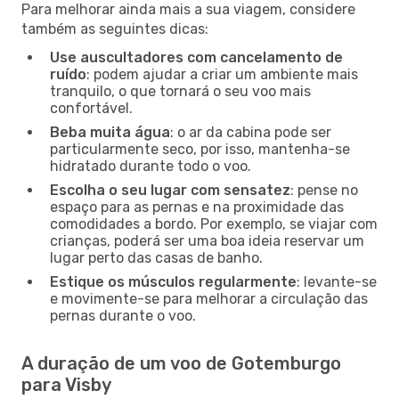
Para melhorar ainda mais a sua viagem, considere
também as seguintes dicas:
Use auscultadores com cancelamento de
ruído
: podem ajudar a criar um ambiente mais
tranquilo, o que tornará o seu voo mais
confortável.
Beba muita água
: o ar da cabina pode ser
particularmente seco, por isso, mantenha-se
hidratado durante todo o voo.
Escolha o seu lugar com sensatez
: pense no
espaço para as pernas e na proximidade das
comodidades a bordo. Por exemplo, se viajar com
crianças, poderá ser uma boa ideia reservar um
lugar perto das casas de banho.
Estique os músculos regularmente
: levante-se
e movimente-se para melhorar a circulação das
pernas durante o voo.
A duração de um voo de Gotemburgo
para Visby