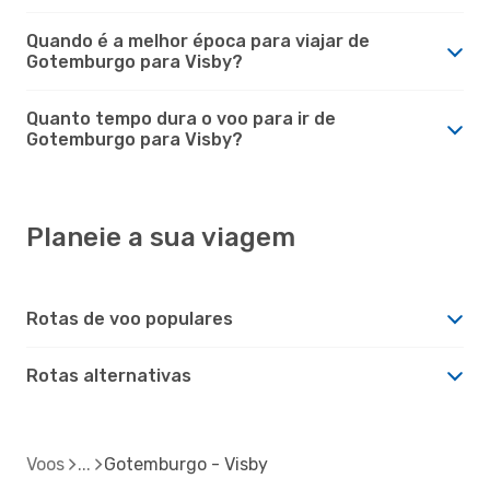
Quando é a melhor época para viajar de
Gotemburgo para Visby?
Quanto tempo dura o voo para ir de
Gotemburgo para Visby?
Planeie a sua viagem
Rotas de voo populares
Rotas alternativas
Voos
Gotemburgo - Visby