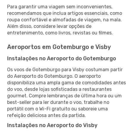
Para garantir uma viagem sem inconvenientes,
recomendamos que inclua artigos essenciais, como
roupa confortável e almofadas de viagem, na mala.
Além disso, considere levar opções de
entretenimento, como livros, revistas ou filmes.
Aeroportos em Gotemburgo e Visby
Instalações no Aeroporto do Gotemburgo
Os voos de Gotemburgo para Visby costumam partir
do Aeroporto do Gotemburgo. O aeroporto
disponibiliza uma ampla gama de comodidades antes
do voo, desde lojas sofisticadas a restaurantes
gourmet. Compre lembranças de última hora ou um
best-seller para ler durante o voo, trabalhe no
portátil com o Wi-Fi gratuito ou saboreie uma
refeição deliciosa antes da partida.
Instalações no Aeroporto do Visby