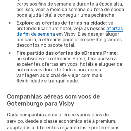
caros aos fins de semana e durante a época alta,
por isso, voar a meio da semana ou fora de época
pode ajudá-lo(a) a conseguir uma pechincha.
Explore as ofertas de férias na cidade
: se
pretende ficar num hotel, veja as nossas
ofertas
de fim de semana
em Visby. E se desejar alugar
um carro, a eDreams pode oferecer-lhe grandes
descontos no pacote total.
Tire partido das ofertas do eDreams Prime
:
ao subscrever o eDreams Prime, terá acesso a
excelentes ofertas em voos, hotéis e aluguer de
automóveis durante todo o ano, com a
vantagem adicional de viajar com mais
flexibilidade e tranquilidade.
Companhias aéreas com voos de
Gotemburgo para Visby
Cada companhia aérea oferece vários tipos de
serviço, desde a classe económica até à premium,
adaptados a diferentes orçamentos e preferências.