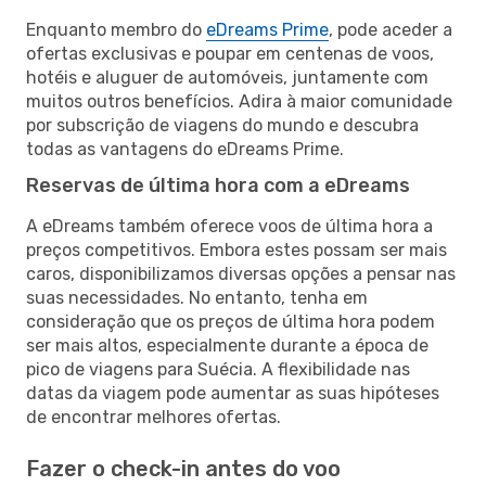
Enquanto membro do
eDreams Prime
, pode aceder a
ofertas exclusivas e poupar em centenas de voos,
hotéis e aluguer de automóveis, juntamente com
muitos outros benefícios. Adira à maior comunidade
por subscrição de viagens do mundo e descubra
todas as vantagens do eDreams Prime.
Reservas de última hora com a eDreams
A eDreams também oferece voos de última hora a
preços competitivos. Embora estes possam ser mais
caros, disponibilizamos diversas opções a pensar nas
suas necessidades. No entanto, tenha em
consideração que os preços de última hora podem
ser mais altos, especialmente durante a época de
pico de viagens para Suécia. A flexibilidade nas
datas da viagem pode aumentar as suas hipóteses
de encontrar melhores ofertas.
Fazer o check-in antes do voo