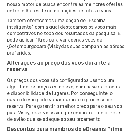
nosso motor de busca encontra as melhores ofertas
entre milhares de combinações de rotas e voos.
Também oferecemos uma opção de “Escolha
inteligente”, com a qual destacamos os voos mais
competitivos no topo dos resultados da pesquisa. E
pode aplicar filtros para ver apenas voos de
{Gotemburgopara {Visbydas suas companhias aéreas
preferidas.
Alterações ao preço dos voos durante a
reserva
Os preços dos voos são configurados usando um
algoritmo de preços complexo, com base na procura
e disponibilidade de lugares. Por conseguinte, o
custo do voo pode variar durante o processo de
reserva. Para garantir o melhor preço para o seu voo
para Visby, reserve assim que encontrar um bilhete
de avião que se adeque ao seu orçamento.
Descontos para membros do eDreams Prime