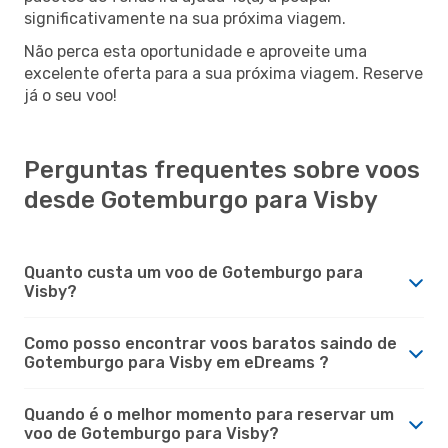
significativamente na sua próxima viagem.
Não perca esta oportunidade e aproveite uma
excelente oferta para a sua próxima viagem. Reserve
já o seu voo!
Perguntas frequentes sobre voos
desde Gotemburgo para Visby
Quanto custa um voo de Gotemburgo para
Visby?
Como posso encontrar voos baratos saindo de
Gotemburgo para Visby em eDreams ?
Quando é o melhor momento para reservar um
voo de Gotemburgo para Visby?