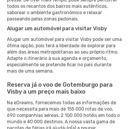
todos os recantos dos bairros mais autênticos,
saborear o ambiente gastronómico e relaxar
passeando pelas zonas pedonais.
Alugar um automóvel para visitar Visby
Alugar um automóvel para visitar Visby pode ser uma
ótima opção, pois terá a liberdade de explorar para
além das áreas metropolitanas ao seu próprio ritmo.
Adapte o itinerário à sua agenda e orçamento,
especialmente se pretende ficar no país durante
mais de uma semana.
Reserva já o voo de Gotemburgo para
Visby a um preço mais baixo
Na eDreams, fornecemos todas as informações de
que necessita para mais de 155 000 rotas de voo,
690 companhias aéreas, 2 100 000 hotéis em todo o
mundo e 40 000 destinos. A nossa vasta gama de
pacotes de férias irá ajudá-lo(a) a poupar