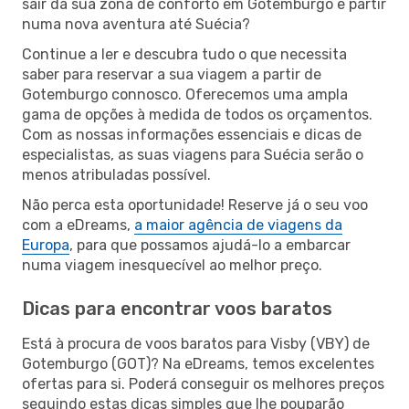
sair da sua zona de conforto em Gotemburgo e partir
numa nova aventura até Suécia?
Continue a ler e descubra tudo o que necessita
saber para reservar a sua viagem a partir de
Gotemburgo connosco. Oferecemos uma ampla
gama de opções à medida de todos os orçamentos.
Com as nossas informações essenciais e dicas de
especialistas, as suas viagens para Suécia serão o
menos atribuladas possível.
Não perca esta oportunidade! Reserve já o seu voo
com a eDreams,
a maior agência de viagens da
Europa
, para que possamos ajudá-lo a embarcar
numa viagem inesquecível ao melhor preço.
Dicas para encontrar voos baratos
Está à procura de voos baratos para Visby (VBY) de
Gotemburgo (GOT)? Na eDreams, temos excelentes
ofertas para si. Poderá conseguir os melhores preços
seguindo estas dicas simples que lhe pouparão