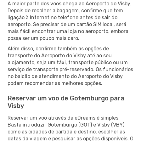
A maior parte dos voos chega ao Aeroporto do Visby.
Depois de recolher a bagagem, confirme que tem
ligação à Internet no telefone antes de sair do
aeroporto. Se precisar de um cartão SIM local, será
mais fácil encontrar uma loja no aeroporto, embora
possa ser um pouco mais caro.
Além disso, confirme também as opções de
transporte do Aeroporto do Visby até ao seu
alojamento, seja um táxi, transporte público ou um
serviço de transporte pré-reservado. Os funcionários
no balcão de atendimento do Aeroporto do Visby
podem recomendar as melhores opções.
Reservar um voo de Gotemburgo para
Visby
Reservar um voo através da eDreams é simples.
Basta introduzir Gotemburgo (GOT) e Visby (VBY)
como as cidades de partida e destino, escolher as
datas da viagem e pesquisar as opções disponíveis. O