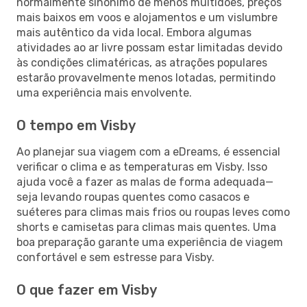
normalmente sinónimo de menos multidões, preços
mais baixos em voos e alojamentos e um vislumbre
mais autêntico da vida local. Embora algumas
atividades ao ar livre possam estar limitadas devido
às condições climatéricas, as atrações populares
estarão provavelmente menos lotadas, permitindo
uma experiência mais envolvente.
O tempo em Visby
Ao planejar sua viagem com a eDreams, é essencial
verificar o clima e as temperaturas em Visby. Isso
ajuda você a fazer as malas de forma adequada—
seja levando roupas quentes como casacos e
suéteres para climas mais frios ou roupas leves como
shorts e camisetas para climas mais quentes. Uma
boa preparação garante uma experiência de viagem
confortável e sem estresse para Visby.
O que fazer em Visby