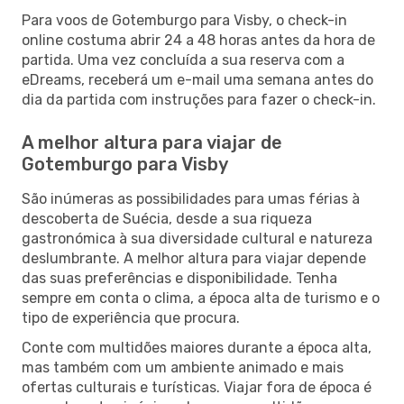
Para voos de Gotemburgo para Visby, o check-in
online costuma abrir 24 a 48 horas antes da hora de
partida. Uma vez concluída a sua reserva com a
eDreams, receberá um e-mail uma semana antes do
dia da partida com instruções para fazer o check-in.
A melhor altura para viajar de
Gotemburgo para Visby
São inúmeras as possibilidades para umas férias à
descoberta de Suécia, desde a sua riqueza
gastronómica à sua diversidade cultural e natureza
deslumbrante. A melhor altura para viajar depende
das suas preferências e disponibilidade. Tenha
sempre em conta o clima, a época alta de turismo e o
tipo de experiência que procura.
Conte com multidões maiores durante a época alta,
mas também com um ambiente animado e mais
ofertas culturais e turísticas. Viajar fora de época é