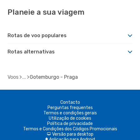
Planeie a sua viagem
Rotas de voo populares
Rotas alternativas
Voos
Gotemburgo - Praga
Contacto
Perguntas frequentes
Termos e condições gerais
Utilização de cookies
Política de privacidade
Termos e Condições dos Códigos Promocionais
Versão para desktop
d
Aplicação para Android
A