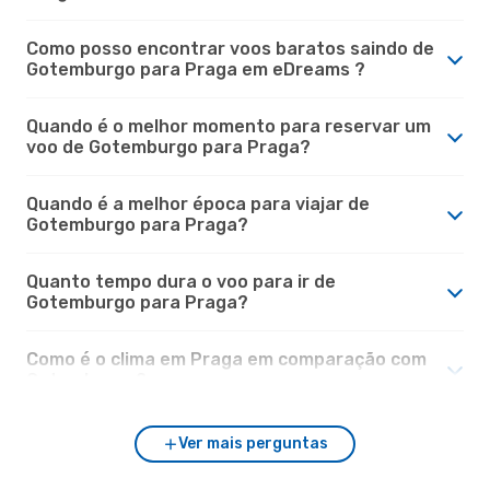
Como posso encontrar voos baratos saindo de
Gotemburgo para Praga em eDreams ?
Quando é o melhor momento para reservar um
voo de Gotemburgo para Praga?
Quando é a melhor época para viajar de
Gotemburgo para Praga?
Quanto tempo dura o voo para ir de
Gotemburgo para Praga?
Como é o clima em Praga em comparação com
Gotemburgo?
Ver mais perguntas