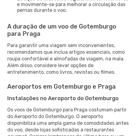
e movimente-se para melhorar a circulação das
pernas durante o voo.
A duração de um voo de Gotemburgo
para Praga
Para garantir uma viagem sem inconvenientes,
recomendamos que inclua artigos essenciais, como
roupa confortável e almofadas de viagem, na mala.
Além disso, considere levar opções de
entretenimento, como livros, revistas ou filmes.
Aeroportos em Gotemburgo e Praga
Instalações no Aeroporto do Gotemburgo
Os voos de Gotemburgo para Praga costumam partir
do Aeroporto do Gotemburgo. O aeroporto
disponibiliza uma ampla gama de comodidades antes
do voo, desde lojas sofisticadas a restaurantes