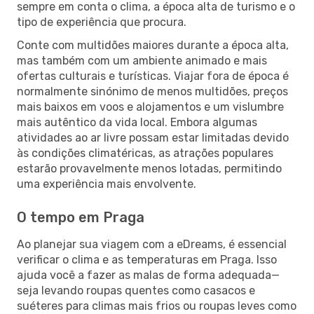
sempre em conta o clima, a época alta de turismo e o
tipo de experiência que procura.
Conte com multidões maiores durante a época alta,
mas também com um ambiente animado e mais
ofertas culturais e turísticas. Viajar fora de época é
normalmente sinónimo de menos multidões, preços
mais baixos em voos e alojamentos e um vislumbre
mais autêntico da vida local. Embora algumas
atividades ao ar livre possam estar limitadas devido
às condições climatéricas, as atrações populares
estarão provavelmente menos lotadas, permitindo
uma experiência mais envolvente.
O tempo em Praga
Ao planejar sua viagem com a eDreams, é essencial
verificar o clima e as temperaturas em Praga. Isso
ajuda você a fazer as malas de forma adequada—
seja levando roupas quentes como casacos e
suéteres para climas mais frios ou roupas leves como