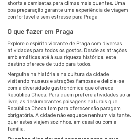
shorts e camisetas para climas mais quentes. Uma
boa preparação garante uma experiência de viagem
confortável e sem estresse para Praga.
O que fazer em Praga
Explore o espírito vibrante de Praga com diversas
atividades para todos os gostos. Desde as atrações
emblemáticas até à sua riqueza histórica, este
destino oferece de tudo para todos.
Mergulhe na história e na cultura da cidade
visitando museus e atrações famosas e delicie-se
com a diversidade gastronómica que oferece
República Checa. Para quem prefere atividades ao ar
livre, as deslumbrantes paisagens naturais que
República Checa tem para oferecer são paragem
obrigatória. A cidade não esquece nenhum visitante,
quer estes viajem sozinhos, em casal ou com a
família.