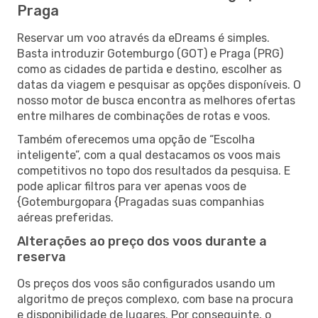
Praga
Reservar um voo através da eDreams é simples.
Basta introduzir Gotemburgo (GOT) e Praga (PRG)
como as cidades de partida e destino, escolher as
datas da viagem e pesquisar as opções disponíveis. O
nosso motor de busca encontra as melhores ofertas
entre milhares de combinações de rotas e voos.
Também oferecemos uma opção de “Escolha
inteligente”, com a qual destacamos os voos mais
competitivos no topo dos resultados da pesquisa. E
pode aplicar filtros para ver apenas voos de
{Gotemburgopara {Pragadas suas companhias
aéreas preferidas.
Alterações ao preço dos voos durante a
reserva
Os preços dos voos são configurados usando um
algoritmo de preços complexo, com base na procura
e disponibilidade de lugares. Por conseguinte, o