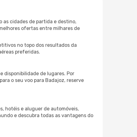
 as cidades de partida e destino,
melhores ofertas entre milhares de
itivos no topo dos resultados da
aéreas preferidas.
 disponibilidade de lugares. Por
 para o seu voo para Badajoz, reserve
s, hotéis e aluguer de automóveis,
 mundo e descubra todas as vantagens do