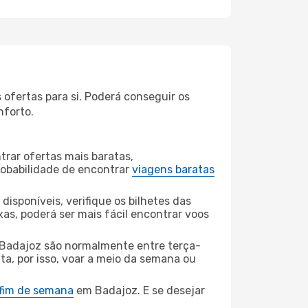
ofertas para si. Poderá conseguir os
nforto.
rar ofertas mais baratas,
obabilidade de encontrar
viagens baratas
disponíveis, verifique os bilhetes das
xas, poderá ser mais fácil encontrar voos
Badajoz são normalmente entre terça-
ta, por isso, voar a meio da semana ou
 fim de semana
em Badajoz. E se desejar