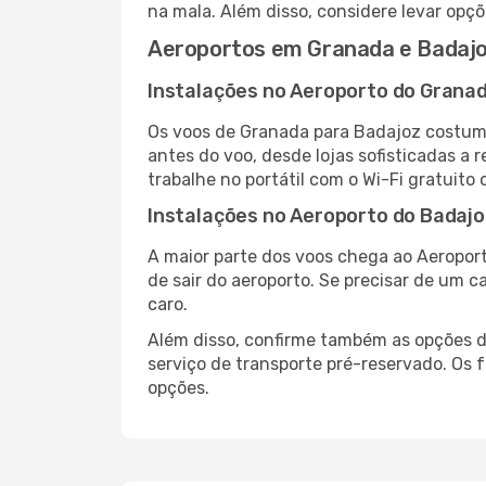
na mala. Além disso, considere levar opçõ
Aeroportos em Granada e Badaj
Instalações no Aeroporto do Grana
Os voos de Granada para Badajoz costum
antes do voo, desde lojas sofisticadas a
trabalhe no portátil com o Wi-Fi gratuito 
Instalações no Aeroporto do Badajo
A maior parte dos voos chega ao Aeroport
de sair do aeroporto. Se precisar de um c
caro.
Além disso, confirme também as opções de
serviço de transporte pré-reservado. Os
opções.